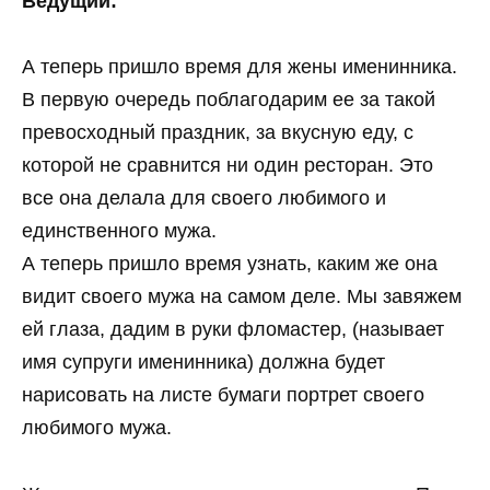
Ведущий:
А теперь пришло время для жены именинника.
В первую очередь поблагодарим ее за такой
превосходный праздник, за вкусную еду, с
которой не сравнится ни один ресторан. Это
все она делала для своего любимого и
единственного мужа.
А теперь пришло время узнать, каким же она
видит своего мужа на самом деле. Мы завяжем
ей глаза, дадим в руки фломастер, (называет
имя супруги именинника) должна будет
нарисовать на листе бумаги портрет своего
любимого мужа.