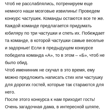
Чтоб не расслаблялись, потренируем еще
немного наши мозговые извилины! Проведем
конкурс частушек. Команды остаются все те же.
Каждой команде предлагается придумать
юбиляру по три частушки и спеть их. Побеждает
та команде, в которой частушки самые веселые
и задорные! Если в предыдущем конкурсе
победила команда «А», то в этом – «Б», чтоб не
было обид.
Чтоб именинник не скучал в это время, ему
можно предложить написать стих или частушку
для дорогих гостей, которые так стараются для
него.
После этого конкурса к нам приходит гость!
Очень загадочная дама, в интересной шляпе,