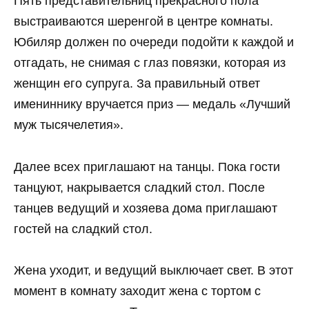
Пять представительниц прекрасного пола
выстраиваются шеренгой в центре комнаты.
Юбиляр должен по очереди подойти к каждой и
отгадать, не снимая с глаз повязки, которая из
женщин его супруга. За правильный ответ
имениннику вручается приз — медаль «Лучший
муж тысячелетия».
Далее всех приглашают на танцы. Пока гости
танцуют, накрывается сладкий стол. После
танцев ведущий и хозяева дома приглашают
гостей на сладкий стол.
Жена уходит, и ведущий выключает свет. В этот
момент в комнату заходит жена с тортом с