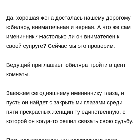
Да, хорошая жена досталась нашему дорогому
юбиляру, внимательная и верная. А что же сам
именинник? Настолько ли он внимателен к
своей супруге? Сейчас мы это проверим.
Ведущий приглашает юбиляра пройти в цент
комнаты.
Завяжем сегодняшнему имениннику глаза, и
пусть он найдет с закрытыми глазами среди
пяти прекрасных женщин ту единственную, с
которой он когда-то решил связать свою судьбу.