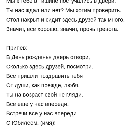
Мы к тебе в тишине постучались в двери.
Ты нас ждал или нет? Мы хотим проверить.
Стол накрыт и сидит здесь друзей так много,
Значит, все хорошо, значит, прочь тревога.
Припев:
В День рожденья дверь отвори,
Сколько здесь друзей, посмотри.
Все пришли поздравить тебя
От души, как прежде, любя.
Ты на возраст свой не гляди.
Все еще у нас впереди.
Встречи все у нас впереди.
С Юбилеем, (имя)!