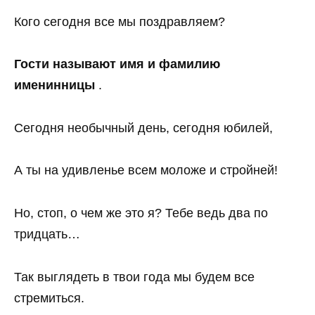
Кого сегодня все мы поздравляем?
Гости называют имя и фамилию
именинницы
.
Сегодня необычный день, сегодня юбилей,
А ты на удивленье всем моложе и стройней!
Но, стоп, о чем же это я? Тебе ведь два по
тридцать…
Так выглядеть в твои года мы будем все
стремиться.