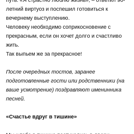
летний виртуоз и поспешил готовиться к
вечернему выступлению.
Человеку необходимо соприкосновение с
прекрасным, если он хочет долго и счастливо
жить.
Так выпьем же за прекрасное!
После очередных тостов, заранее
подготовленные гости или родственники (на
ваше усмотрение) поздравляют именинника
песней.
«Счастье вдруг в тишине»