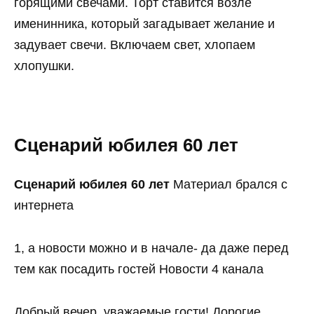
горящими свечами. Торт ставится возле
именинника, который загадывает желание и
задувает свечи. Включаем свет, хлопаем
хлопушки.
Сценарий юбилея 60 лет
Сценарий юбилея 60 лет
Материал брался с
интернета
1, а новости можно и в начале- да даже перед
тем как посадить гостей Новости 4 канала
Добрый вечер, уважаемые гости! Дорогие