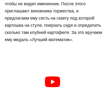
чтобы не видел именинник. После этого
приглашают виновника торжества, и
предлагаем ему сесть на газету под которой
картошка на стуле, поерзать сидя и определить
сколько там клубней картофеля. За это вручаем
ему медаль «Лучший математик».