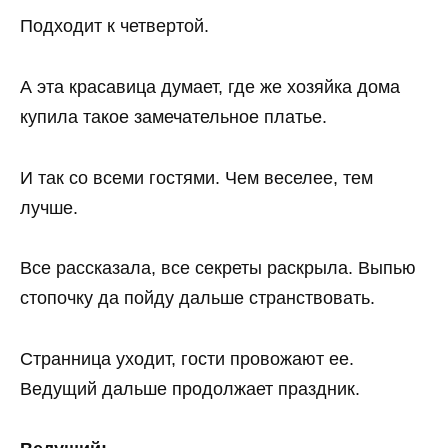
Подходит к четвертой.
А эта красавица думает, где же хозяйка дома
купила такое замечательное платье.
И так со всеми гостями. Чем веселее, тем
лучше.
Все рассказала, все секреты раскрыла. Выпью
стопочку да пойду дальше странствовать.
Странница уходит, гости провожают ее.
Ведущий дальше продолжает праздник.