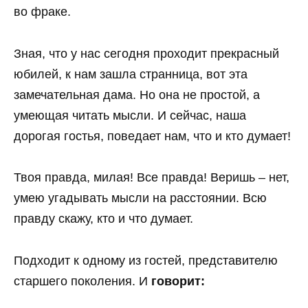
во фраке.
Зная, что у нас сегодня проходит прекрасный
юбилей, к нам зашла странница, вот эта
замечательная дама. Но она не простой, а
умеющая читать мысли. И сейчас, наша
дорогая гостья, поведает нам, что и кто думает!
Твоя правда, милая! Все правда! Веришь – нет,
умею угадывать мысли на расстоянии. Всю
правду скажу, кто и что думает.
Подходит к одному из гостей, представителю
старшего поколения. И
говорит: