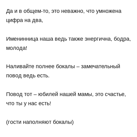
Да и в общем-то, это неважно, что умножена
цифра на два,
Именинница наша ведь также энергична, бодра,
молода!
Наливайте полнее бокалы – замечательный
повод ведь есть.
Повод тот – юбилей нашей мамы, это счастье,
что ты у нас есть!
(гости наполняют бокалы)