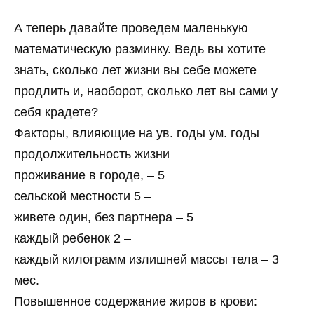
А теперь давайте проведем маленькую
математическую разминку. Ведь вы хотите
знать, сколько лет жизни вы себе можете
продлить и, наоборот, сколько лет вы сами у
себя крадете?
Факторы, влияющие на ув. годы ум. годы
продолжительность жизни
проживание в городе, – 5
сельской местности 5 –
живете один, без партнера – 5
каждый ребенок 2 –
каждый килограмм излишней массы тела – 3
мес.
Повышенное содержание жиров в крови: