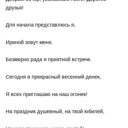
друзья!
Для начала представлюсь я,
Ириной зовут меня.
Безмерно рада я приятной встрече.
Сегодня в прекрасный весенний денек,
Я всех приглашаю на наш огонек!
На праздник душевный, на твой юбилей,