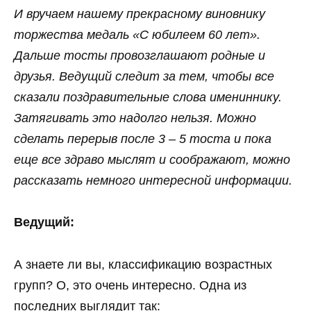
И вручаем нашему прекрасному виновнику
торжества медаль «С юбилеем 60 лет».
Дальше тосты провозглашают родные и
друзья. Ведущий следит за тем, чтобы все
сказали поздравительные слова имениннику.
Затягивать это надолго нельзя. Можно
сделать перерыв после 3 – 5 тоста и пока
еще все здраво мыслят и соображают, можно
рассказать немного интересной информации.
Ведущий:
А знаете ли вы, классификацию возрастных
групп? О, это очень интересно. Одна из
последних выглядит так: