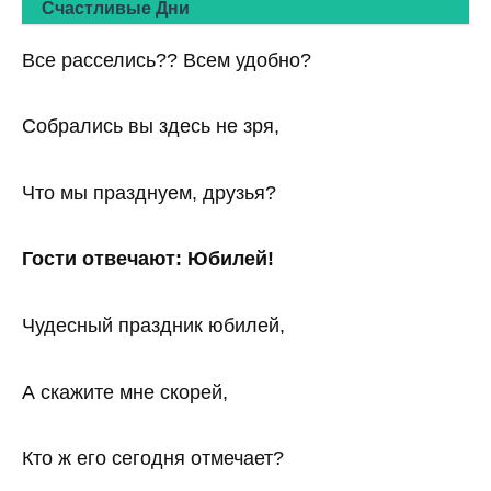
Счастливые Дни
Все расселись?? Всем удобно?
Собрались вы здесь не зря,
Что мы празднуем, друзья?
Гости отвечают: Юбилей!
Чудесный праздник юбилей,
А скажите мне скорей,
Кто ж его сегодня отмечает?