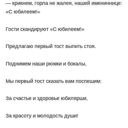
— крикнем, горла не жалея, нашей имениннице:
«С юбилеем!»
Гости скандируют «С юбилеем!»
Предлагаю первый тост выпить стоя.
Поднимем наши рюмки и бокалы,
Мы первый тост сказать вам поспешим:
За счастье и здоровье юбилярши,
За красоту и молодость души!