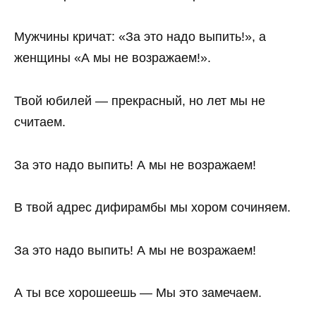
Мужчины кричат: «За это надо выпить!», а
женщины «А мы не возражаем!».
Твой юбилей — прекрасный, но лет мы не
считаем.
За это надо выпить! А мы не возражаем!
В твой адрес дифирамбы мы хором сочиняем.
За это надо выпить! А мы не возражаем!
А ты все хорошеешь — Мы это замечаем.