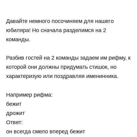
Давайте немного посочиняем для нашего
юбиляра! Но сначала разделимся на 2
команды.
Разбив гостей на 2 команды задаем им рифму, к
которой они должны придумать стишок, но
характеризую или поздравляя именинника.
Например рифма:
бежит
дрожит
Ответ:
он всегда смело вперед бежит