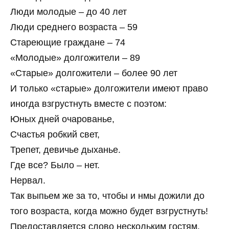
Люди молодые – до 40 лет
Люди среднего возраста – 59
Стареющие граждане – 74
«Молодые» долгожители – 89
«Старые» долгожители – более 90 лет
И только «старые» долгожители имеют право
иногда взгрустнуть вместе с поэтом:
Юных дней очарованье,
Счастья робкий свет,
Трепет, девичье дыханье.
Где все? Было – нет.
Нервал.
Так выпьем же за то, чтобы и нмы дожили до
того возраста, когда можно будет взгрустнуть!
Предоставляется слово нескольким гостям.