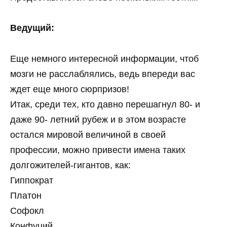
Ведущий:
Еще немного интересной информации, чтоб
мозги не расслаблялись, ведь впереди вас
ждет еще много сюрпризов!
Итак, среди тех, кто давно перешагнул 80- и
даже 90- летний рубеж и в этом возрасте
остался мировой величиной в своей
профессии, можно привести имена таких
долгожителей-гигантов, как:
Гиппократ
Платон
Софокл
Конфуций