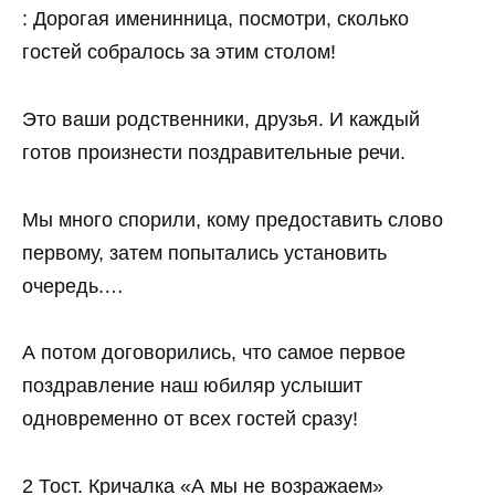
: Дорогая именинница, посмотри, сколько
гостей собралось за этим столом!
Это ваши родственники, друзья. И каждый
готов произнести поздравительные речи.
Мы много спорили, кому предоставить слово
первому, затем попытались установить
очередь.…
А потом договорились, что самое первое
поздравление наш юбиляр услышит
одновременно от всех гостей сразу!
2 Тост. Кричалка «А мы не возражаем»