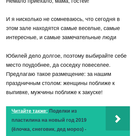
Немало приехало, мама, гостей!
И я нисколько не сомневаюсь, что сегодня в
этом зале находятся самые веселые, самые
интересные, и самые замечательные люди
Юбилей дело долгое, поэтому выбирайте себе
место поудобнее, да соседку повеселее.
Предлагаю такое размещение: за нашим
праздничным столом: женщины поближе к
выпивке, мужчины поближе к закуске!
Читайте также:
Поделки из
пластилина на новый год 2019
(ёлочка, снеговик, дед мороз) -