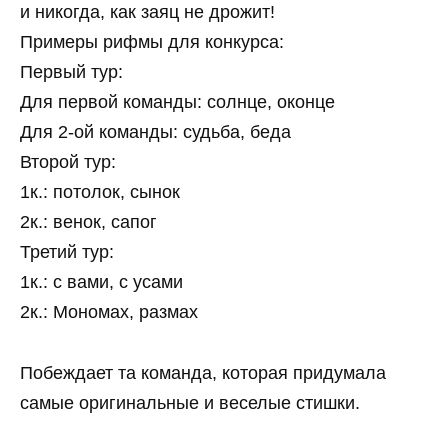
и никогда, как заяц не дрожит!
Примеры рифмы для конкурса:
Первый тур:
Для первой команды: солнце, оконце
Для 2-ой команды: судьба, беда
Второй тур:
1к.: потолок, сынок
2к.: венок, сапог
Третий тур:
1к.: с вами, с усами
2к.: Мономах, размах
Побеждает та команда, которая придумала
самые оригинальные и веселые стишки.