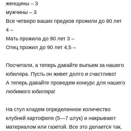
женщины – 3
мужчины – 3
Все четверо ваших предков прожили до 80 лет
4 –
Мать прожила до 90 лет 3 –
Отец прожил до 90 лет 4,5 –
Посчитали, а теперь давайте выпьем за нашего
юбиляра. Пусть он живет долго и счастливо!
А теперь давайте проведем конкурс для нашего
любимого юбиляра!
На стул кладем определенное количество
клубней картофеля (5—7 штук) и накрывают
материалом или газетой. Все это делается так,