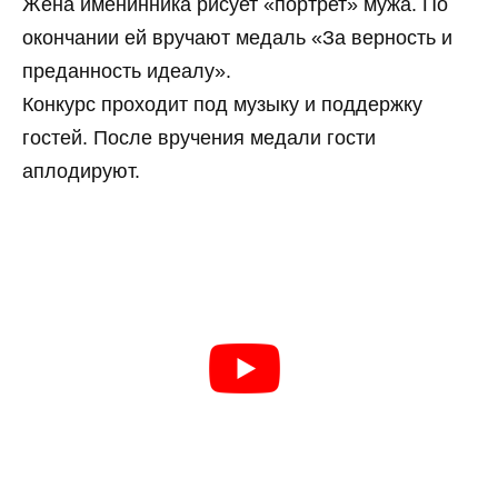
Жена именинника рисует «портрет» мужа. По
окончании ей вручают медаль «За верность и
преданность идеалу».
Конкурс проходит под музыку и поддержку
гостей. После вручения медали гости
аплодируют.