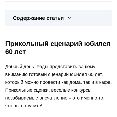
Содержание статьи
Прикольный сценарий юбилея
60 лет
Добрый день. Рады представить вашему
вниманию готовый сценарий юбилея 60 лет,
который можно провести как дома, так и в кафе.
Прикольные сценки, веселые конкурсы,
незабываемые впечатление – это именно то,
что вы получите!