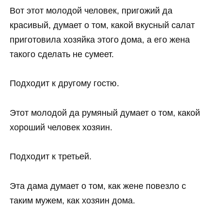
Вот этот молодой человек, пригожий да
красивый, думает о том, какой вкусный салат
приготовила хозяйка этого дома, а его жена
такого сделать не сумеет.
Подходит к другому гостю.
Этот молодой да румяный думает о том, какой
хороший человек хозяин.
Подходит к третьей.
Эта дама думает о том, как жене повезло с
таким мужем, как хозяин дома.