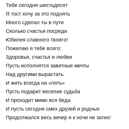
Тебе сегодня шестьдесят
Я тост хочу за это поднять
Много сделал ты в пути
Сколько счастья посреди
Юбилея славного твоего!
Пожелаю я тебе всего:
Здоровья, счастья и любви
Пусть исполнятся заветные мечты
Над другими вырастать
И жить всегда на «пять»
Пусть подарит веселие судьба
И проходит мимо вся беда
И пусть сегодня смех друзей и родных
Продолжался весь вечер и к ночи не затих!