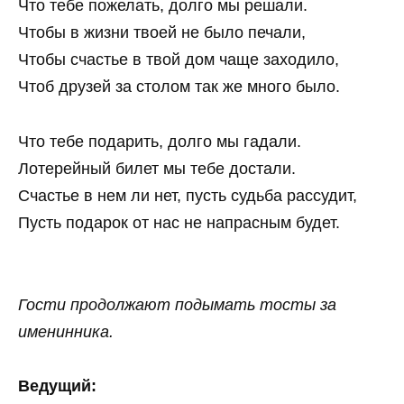
Что тебе пожелать, долго мы решали.
Чтобы в жизни твоей не было печали,
Чтобы счастье в твой дом чаще заходило,
Чтоб друзей за столом так же много было.
Что тебе подарить, долго мы гадали.
Лотерейный билет мы тебе достали.
Счастье в нем ли нет, пусть судьба рассудит,
Пусть подарок от нас не напрасным будет.
Гости продолжают подымать тосты за
именинника.
Ведущий: