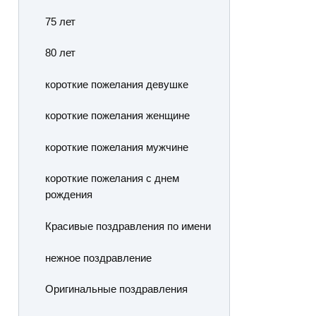
75 лет
80 лет
короткие пожелания девушке
короткие пожелания женщине
короткие пожелания мужчине
короткие пожелания с днем
рождения
Красивые поздравления по имени
нежное поздравление
Оригинальные поздравления