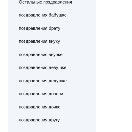
Остальные поздравления
поздравления бабушке
поздравления брату
поздравления внуку
поздравления внучке
поздравления девушке
поздравления дедушке
поздравления дочери
поздравления дочке
поздравления другу