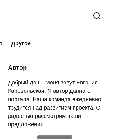
п
Другое
Автор
Добрый день. Меня зовут Евгения
Каровольская. Я автор данного
портала. Наша команда ежедневно
трудится над развитием проекта. С
радостью рассмотрим ваши
предложения