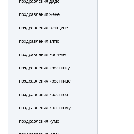
поздравления дяде
поздравления жене
поздравления женщине
поздравления зятю
поздравления коллеге
поздравления крестнику
поздравления крестнице
поздравления крестной
поздравления крестному
поздравления куме