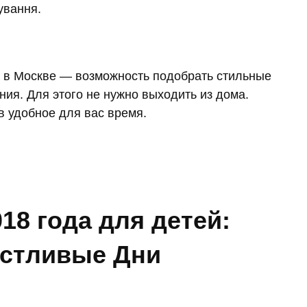
ування.
 в Москве — возможность подобрать стильные
ния. Для этого не нужно выходить из дома.
в удобное для вас время.
18 года для детей:
астливые Дни