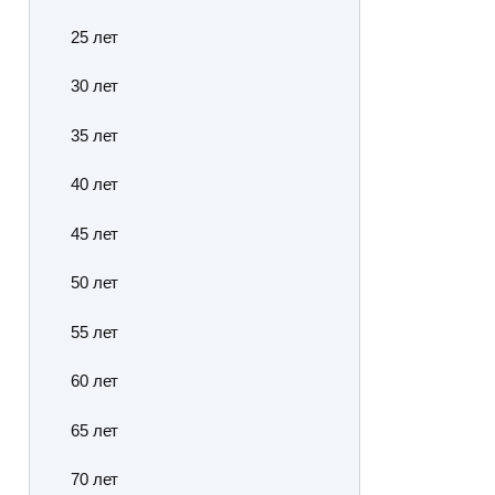
25 лет
30 лет
35 лет
40 лет
45 лет
50 лет
55 лет
60 лет
65 лет
70 лет