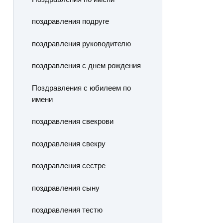
поздравления подруге
поздравления руководителю
поздравления с днем рождения
Поздравления с юбилеем по
имени
поздравления свекрови
поздравления свекру
поздравления сестре
поздравления сыну
поздравления тестю