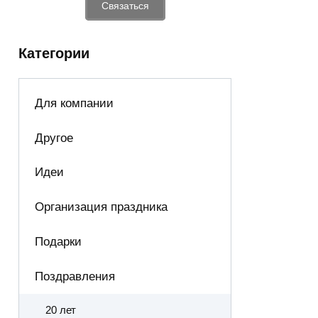
Связаться
Категории
Для компании
Другое
Идеи
Организация праздника
Подарки
Поздравления
20 лет