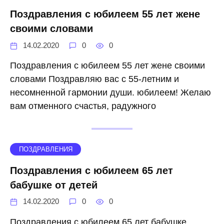
Поздравления с юбилеем 55 лет жене
своими словами
14.02.2020
0
0
Поздравления с юбилеем 55 лет жене своими
словами Поздравляю вас с 55-летним и
несомненной гармонии души. юбилеем! Желаю
вам отменного счастья, радужного
ПОЗДРАВЛЕНИЯ
Поздравления с юбилеем 65 лет
бабушке от детей
14.02.2020
0
0
Поздравления с юбилеем 65 лет бабушке