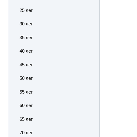
25 лет
30 лет
35 лет
40 лет
45 лет
50 лет
55 лет
60 лет
65 лет
70 лет