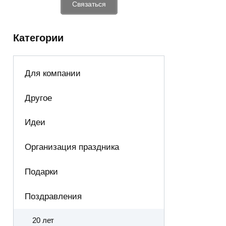
Связаться
Категории
Для компании
Другое
Идеи
Организация праздника
Подарки
Поздравления
20 лет