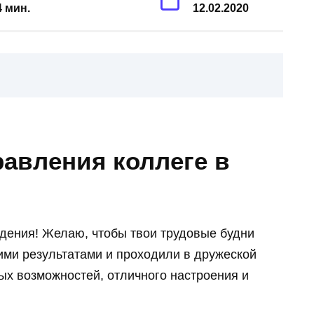
4 мин.
12.02.2020
авления коллеге в
дения! Желаю, чтобы твои трудовые будни
ими результатами и проходили в дружеской
ых возможностей, отличного настроения и