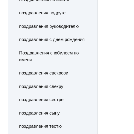
поздравления подруге
поздравления руководителю
поздравления с днем рождения
Поздравления с юбилеем по
имени
поздравления свекрови
поздравления свекру
поздравления сестре
поздравления сыну
поздравления тестю