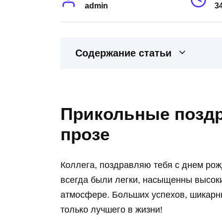
admin
3
Содержание статьи
Прикольные поздр
прозе
Коллега, поздравляю тебя с днем рож
всегда были легки, насыщенны высок
атмосфере. Больших успехов, шикарн
только лучшего в жизни!