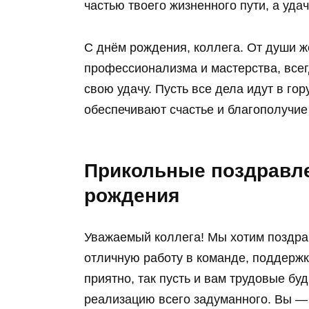
частью твоего жизненного пути, а уда
С днём рождения, коллега. От души ж
профессионализма и мастерства, всег
свою удачу. Пусть все дела идут в го
обеспечивают счастье и благополучие
Прикольные поздравле
рождения
Уважаемый коллега! Мы хотим поздрав
отличную работу в команде, поддержк
приятно, так пусть и вам трудовые бу
реализацию всего задуманного. Вы —