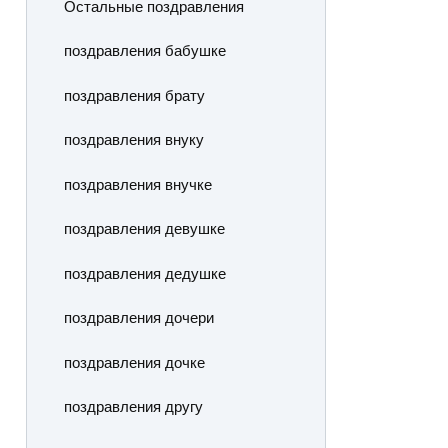
Остальные поздравления
поздравления бабушке
поздравления брату
поздравления внуку
поздравления внучке
поздравления девушке
поздравления дедушке
поздравления дочери
поздравления дочке
поздравления другу