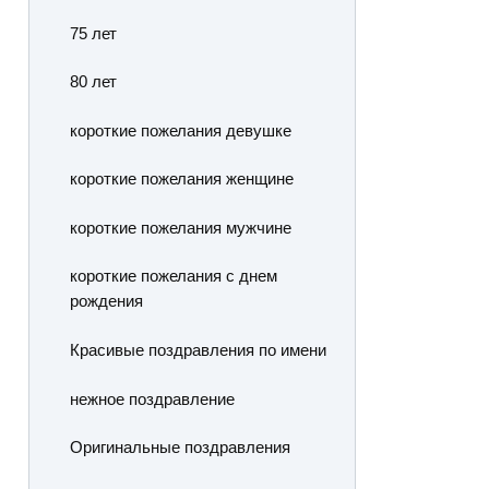
75 лет
80 лет
короткие пожелания девушке
короткие пожелания женщине
короткие пожелания мужчине
короткие пожелания с днем
рождения
Красивые поздравления по имени
нежное поздравление
Оригинальные поздравления