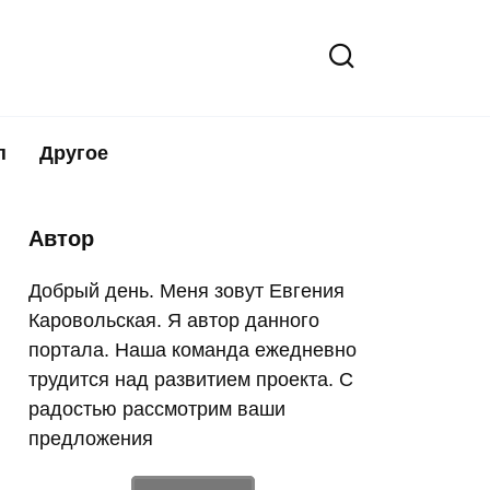
п
Другое
Автор
Добрый день. Меня зовут Евгения
Каровольская. Я автор данного
портала. Наша команда ежедневно
трудится над развитием проекта. С
радостью рассмотрим ваши
предложения