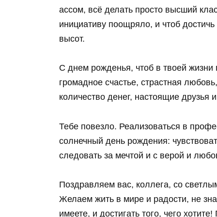
ассом, всё делать просто высший кла
инициативу поощряло, и чтоб достичь
высот.
С днем рожденья, чтоб в твоей жизни
громадное счастье, страстная любовь
количество денег, настоящие друзья 
Тебе повезло. Реализоваться в профе
солнечный день рождения: чувствоват
следовать за мечтой и с верой и люб
Поздравляем вас, коллега, со светл
Желаем жить в мире и радости, не зна
имеете, и достигать того, чего хотите