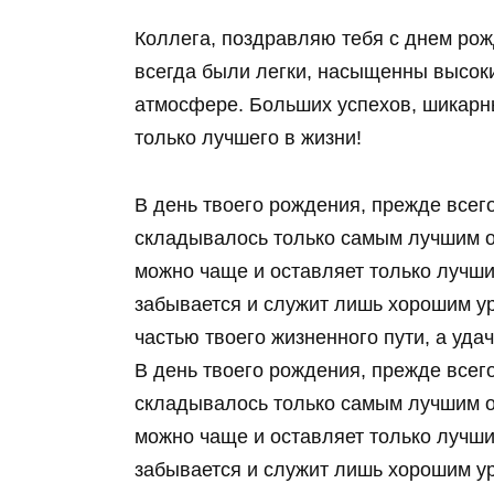
Коллега, поздравляю тебя с днем рож
всегда были легки, насыщенны высок
атмосфере. Больших успехов, шикарн
только лучшего в жизни!
В день твоего рождения, прежде всего
складывалось только самым лучшим о
можно чаще и оставляет только лучши
забывается и служит лишь хорошим ур
частью твоего жизненного пути, а уда
В день твоего рождения, прежде всего
складывалось только самым лучшим о
можно чаще и оставляет только лучши
забывается и служит лишь хорошим ур