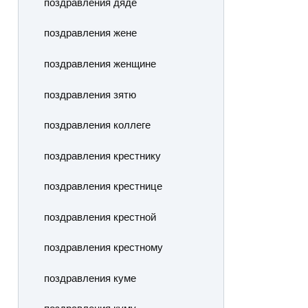
поздравления дяде
поздравления жене
поздравления женщине
поздравления зятю
поздравления коллеге
поздравления крестнику
поздравления крестнице
поздравления крестной
поздравления крестному
поздравления куме