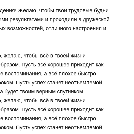
дения! Желаю, чтобы твои трудовые будни
ими результатами и проходили в дружеской
ых возможностей, отличного настроения и
, желаю, чтобы всё в твоей жизни
бразом. Пусть всё хорошее приходит как
е воспоминания, а всё плохое быстро
оком. Пусть успех станет неотъемлемой
ча будет твоим верным спутником.
, желаю, чтобы всё в твоей жизни
бразом. Пусть всё хорошее приходит как
е воспоминания, а всё плохое быстро
оком. Пусть успех станет неотъемлемой