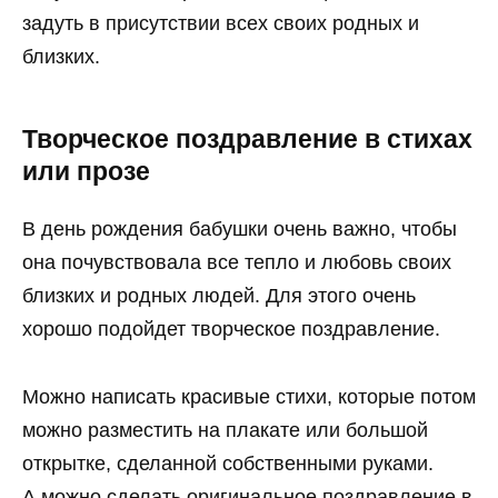
задуть в присутствии всех своих родных и
близких.
Творческое поздравление в стихах
или прозе
В день рождения бабушки очень важно, чтобы
она почувствовала все тепло и любовь своих
близких и родных людей. Для этого очень
хорошо подойдет творческое поздравление.
Можно написать красивые стихи, которые потом
можно разместить на плакате или большой
открытке, сделанной собственными руками.
А можно сделать оригинальное поздравление в