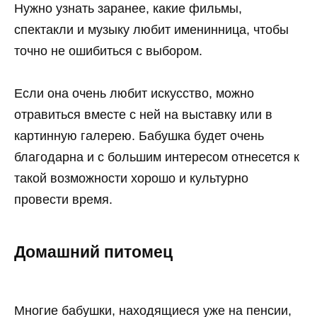
Нужно узнать заранее, какие фильмы,
спектакли и музыку любит именинница, чтобы
точно не ошибиться с выбором.
Если она очень любит искусство, можно
отравиться вместе с ней на выставку или в
картинную галерею. Бабушка будет очень
благодарна и с большим интересом отнесется к
такой возможности хорошо и культурно
провести время.
Домашний питомец
Многие бабушки, находящиеся уже на пенсии,