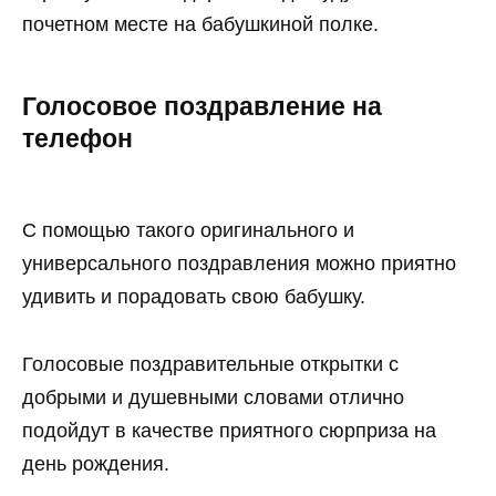
почетном месте на бабушкиной полке.
Голосовое поздравление на
телефон
С помощью такого оригинального и
универсального поздравления можно приятно
удивить и порадовать свою бабушку.
Голосовые поздравительные открытки с
добрыми и душевными словами отлично
подойдут в качестве приятного сюрприза на
день рождения.