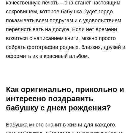
качественную печать – она станет настоящим
сокровищем, которое бабушка будет гордо
показывать всем подругам и с удовольствием
перелистывать на досуге. Если нет времени
возиться с написанием книги, можно просто
собрать фотографии родных, близких, друзей и
оформить их в красивый альбом.
Как оригинально, прикольно и
интересно поздравить
бабушку с днем рождения?
Бабушка много значит в жизни для каждого.