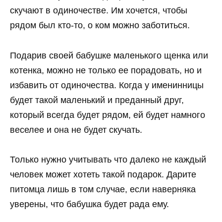
скучают в одиночестве. Им хочется, чтобы
рядом был кто-то, о ком можно заботиться.
Подарив своей бабушке маленького щенка или
котенка, можно не только ее порадовать, но и
избавить от одиночества. Когда у именинницы
будет такой маленький и преданный друг,
который всегда будет рядом, ей будет намного
веселее и она не будет скучать.
Только нужно учитывать что далеко не каждый
человек может хотеть такой подарок. Дарите
питомца лишь в том случае, если наверняка
уверены, что бабушка будет рада ему.