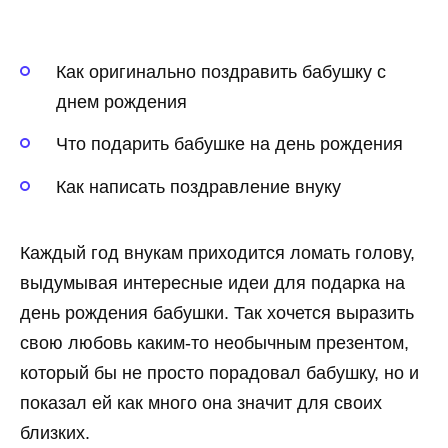
Как оригинально поздравить бабушку с
днем рождения
Что подарить бабушке на день рождения
Как написать поздравление внуку
Каждый год внукам приходится ломать голову,
выдумывая интересные идеи для подарка на
день рождения бабушки. Так хочется выразить
свою любовь каким-то необычным презентом,
который бы не просто порадовал бабушку, но и
показал ей как много она значит для своих
близких.