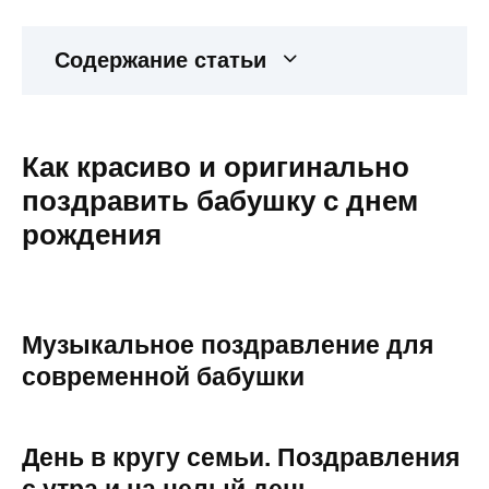
Содержание статьи
Как красиво и оригинально
поздравить бабушку с днем
рождения
Музыкальное поздравление для
современной бабушки
День в кругу семьи. Поздравления