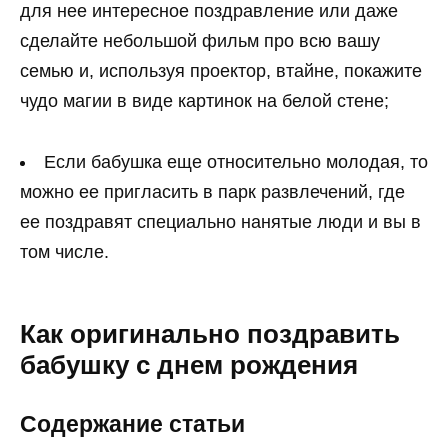
для нее интересное поздравление или даже
сделайте небольшой фильм про всю вашу
семью и, используя проектор, втайне, покажите
чудо магии в виде картинок на белой стене;
Если бабушка еще относительно молодая, то
можно ее пригласить в парк развлечений, где
ее поздравят специально нанятые люди и вы в
том числе.
Как оригинально поздравить
бабушку с днем рождения
Содержание статьи