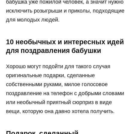
бабушка уже пожилой человек, а значит нужно
исключить розыгрыши и приколы, подходящие
для молодых людей.
10 необычных и интересных идей
для поздравления бабушки
Хорошо могут подойти для такого случая
оригинальные подарки, сделанные
собственными руками, милое голосовое
поздравление на телефон с добрыми словами
или необычный приятный сюрприз в виде
вещи, которую она давно хотела получить.
Подарок, сделанный