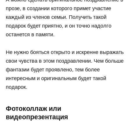
прозе, в создании которого примет участие
каждый из членов семьи. Получить такой
подарок будет приятно, и он точно надолго
останется в памяти.
Не нужно бояться открыто и искренне выражать
свои чувства в этом поздравлении. Чем больше
фантазии будет проявлено, тем более
интересным и оригинальным будет такой
подарок.
Фотоколлаж или
видеопрезентация