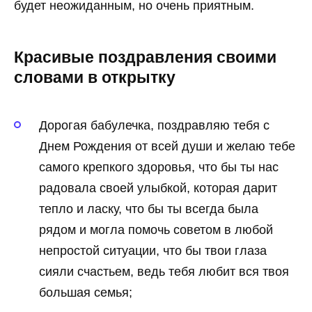
будет неожиданным, но очень приятным.
Красивые поздравления своими
словами в открытку
Дорогая бабулечка, поздравляю тебя с
Днем Рождения от всей души и желаю тебе
самого крепкого здоровья, что бы ты нас
радовала своей улыбкой, которая дарит
тепло и ласку, что бы ты всегда была
рядом и могла помочь советом в любой
непростой ситуации, что бы твои глаза
сияли счастьем, ведь тебя любит вся твоя
большая семья;