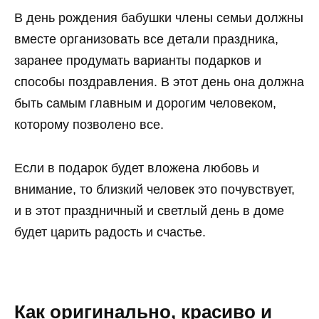
В день рождения бабушки члены семьи должны
вместе организовать все детали праздника,
заранее продумать варианты подарков и
способы поздравления. В этот день она должна
быть самым главным и дорогим человеком,
которому позволено все.
Если в подарок будет вложена любовь и
внимание, то близкий человек это почувствует,
и в этот праздничный и светлый день в доме
будет царить радость и счастье.
Как оригинально, красиво и