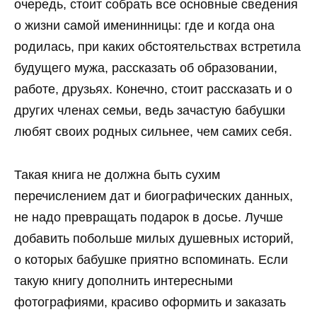
очередь, стоит собрать все основные сведения
о жизни самой именинницы: где и когда она
родилась, при каких обстоятельствах встретила
будущего мужа, рассказать об образовании,
работе, друзьях. Конечно, стоит рассказать и о
других членах семьи, ведь зачастую бабушки
любят своих родных сильнее, чем самих себя.
Такая книга не должна быть сухим
перечислением дат и биографических данных,
не надо превращать подарок в досье. Лучше
добавить побольше милых душевных историй,
о которых бабушке приятно вспоминать. Если
такую книгу дополнить интересными
фотографиями, красиво оформить и заказать