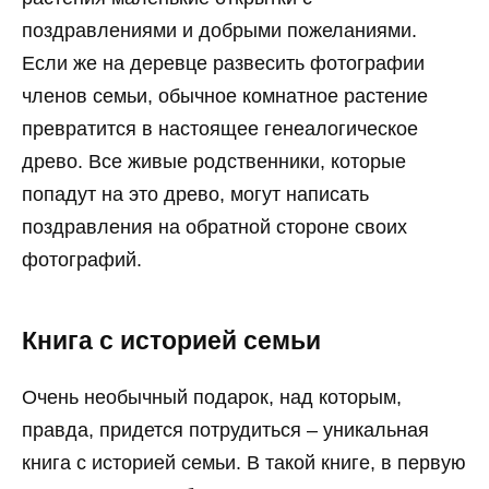
поздравлениями и добрыми пожеланиями.
Если же на деревце развесить фотографии
членов семьи, обычное комнатное растение
превратится в настоящее генеалогическое
древо. Все живые родственники, которые
попадут на это древо, могут написать
поздравления на обратной стороне своих
фотографий.
Книга с историей семьи
Очень необычный подарок, над которым,
правда, придется потрудиться – уникальная
книга с историей семьи. В такой книге, в первую