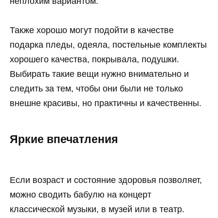
неплохим вариантом.
Также хорошо могут подойти в качестве
подарка пледы, одеяла, постельные комплекты
хорошего качества, покрывала, подушки.
Выбирать такие вещи нужно внимательно и
следить за тем, чтобы они были не только
внешне красивы, но практичны и качественны.
Яркие впечатления
Если возраст и состояние здоровья позволяет,
можно сводить бабулю на концерт
классической музыки, в музей или в театр.