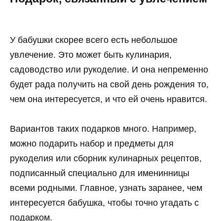
У бабушки скорее всего есть небольшое
увлечение. Это может быть кулинария,
садоводство или рукоделие. И она непременно
будет рада получить на свой день рождения то,
чем она интересуется, и что ей очень нравится.
Вариантов таких подарков много. Например,
можно подарить набор и предметы для
рукоделия или сборник кулинарных рецептов,
подписанный специально для именинницы
всеми родными. Главное, узнать заранее, чем
интересуется бабушка, чтобы точно угадать с
подарком.