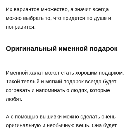
Их вариантов множество, а значит всегда
можно выбрать то, что придется по душе и
понравится.
Оригинальный именной подарок
Именной халат может стать хорошим подарком.
Такой теплый и мягкий подарок всегда будет
согревать и напоминать о людях, которые
любят.
А с помощью вышивки можно сделать очень
оригинальную и необычную вещь. Она будет