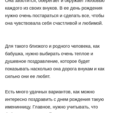
Она заботится, оберегает и окружает любовью
каждого из своих внуков. В ее день рождения
нужно очень постараться и сделать все, чтобы
она чувствовала себя счастливой и любимой.
Для такого близкого и родного человека, как
бабушка, нужно выбирать очень теплое и
душевное поздравление, которое будет
показывать насколько она дорога внукам и как
сильно они ее любят.
Есть много удачных вариантов, как можно
интересно поздравить с днем рождения такую
именинницу. Главное, нужно учитывать, что