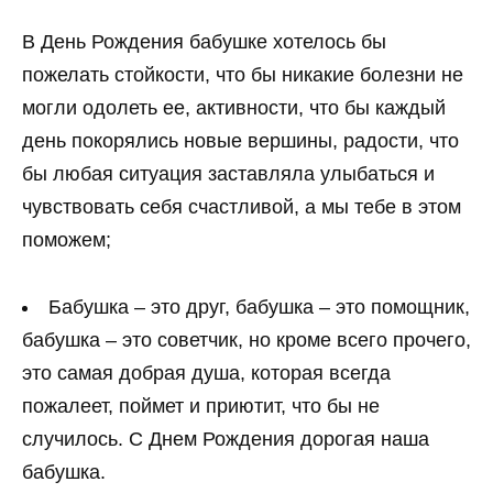
В День Рождения бабушке хотелось бы
пожелать стойкости, что бы никакие болезни не
могли одолеть ее, активности, что бы каждый
день покорялись новые вершины, радости, что
бы любая ситуация заставляла улыбаться и
чувствовать себя счастливой, а мы тебе в этом
поможем;
Бабушка – это друг, бабушка – это помощник,
бабушка – это советчик, но кроме всего прочего,
это самая добрая душа, которая всегда
пожалеет, поймет и приютит, что бы не
случилось. С Днем Рождения дорогая наша
бабушка.