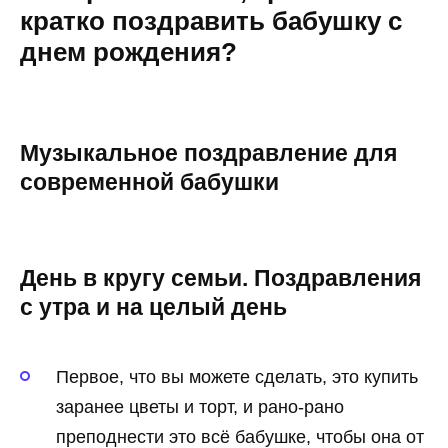
кратко поздравить бабушку с
днем рождения?
Музыкальное поздравление для
современной бабушки
День в кругу семьи. Поздравления
с утра и на целый день
Первое, что вы можете сделать, это купить
заранее цветы и торт, и рано-рано
преподнести это всё бабушке, чтобы она от