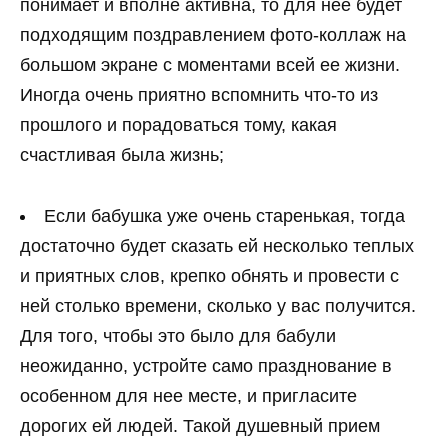
понимает и вполне активна, то для нее будет
подходящим поздравлением фото-коллаж на
большом экране с моментами всей ее жизни.
Иногда очень приятно вспомнить что-то из
прошлого и порадоваться тому, какая
счастливая была жизнь;
Если бабушка уже очень старенькая, тогда
достаточно будет сказать ей несколько теплых
и приятных слов, крепко обнять и провести с
ней столько времени, сколько у вас получится.
Для того, чтобы это было для бабули
неожиданно, устройте само празднование в
особенном для нее месте, и пригласите
дорогих ей людей. Такой душевный прием