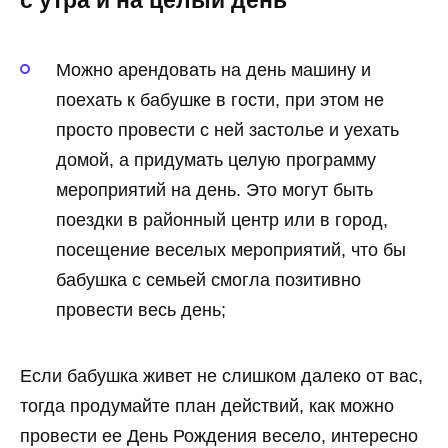
с утра и на целый день
Можно арендовать на день машину и
поехать к бабушке в гости, при этом не
просто провести с ней застолье и уехать
домой, а придумать целую программу
мероприятий на день. Это могут быть
поездки в районный центр или в город,
посещение веселых мероприятий, что бы
бабушка с семьей смогла позитивно
провести весь день;
Если бабушка живет не слишком далеко от вас,
тогда продумайте план действий, как можно
провести ее День Рождения весело, интересно