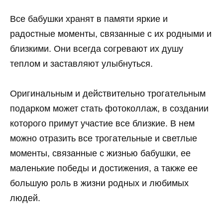
Все бабушки хранят в памяти яркие и
радостные моменты, связанные с их родными и
близкими. Они всегда согревают их душу
теплом и заставляют улыбнуться.
Оригинальным и действительно трогательным
подарком может стать фотоколлаж, в создании
которого примут участие все близкие. В нем
можно отразить все трогательные и светлые
моменты, связанные с жизнью бабушки, ее
маленькие победы и достижения, а также ее
большую роль в жизни родных и любимых
людей.