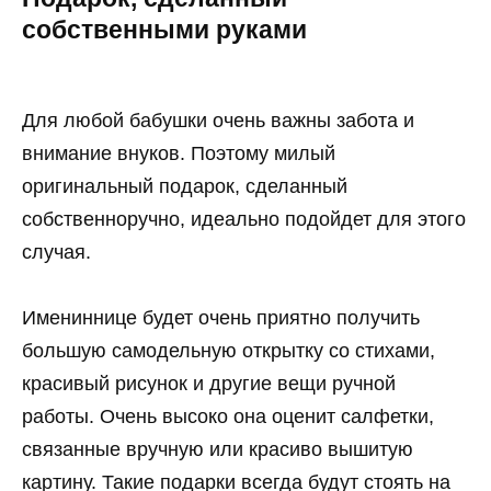
собственными руками
Для любой бабушки очень важны забота и
внимание внуков. Поэтому милый
оригинальный подарок, сделанный
собственноручно, идеально подойдет для этого
случая.
Имениннице будет очень приятно получить
большую самодельную открытку со стихами,
красивый рисунок и другие вещи ручной
работы. Очень высоко она оценит салфетки,
связанные вручную или красиво вышитую
картину. Такие подарки всегда будут стоять на