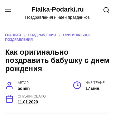
Skip
Fialka-Podarki.ru
to
content
Поздравления и идеи праздников
ГЛАВНАЯ
»
ПОЗДРАВЛЕНИЯ
»
ОРИГИНАЛЬНЫЕ
ПОЗДРАВЛЕНИЯ
Как оригинально
поздравить бабушку с днем
рождения
АВТОР
НА ЧТЕНИЕ
admin
17 мин.
ОПУБЛИКОВАНО
11.01.2020