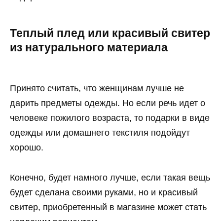
Теплый плед или красивый свитер
из натурального материала
Принято считать, что женщинам лучше не
дарить предметы одежды. Но если речь идет о
человеке пожилого возраста, то подарки в виде
одежды или домашнего текстиля подойдут
хорошо.
Конечно, будет намного лучше, если такая вещь
будет сделана своими руками, но и красивый
свитер, приобретенный в магазине может стать