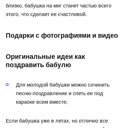
близко, бабушка на миг станет частью всего
этого, что сделает ее счастливой.
Подарки с фотографиями и видео
Оригинальные идеи как
поздравить бабулю
Для молодой бабушки можно сочинить
песню-поздравление и спеть ее под
караоке всем вместе;
Если бабушка уже в летах, но отлично все