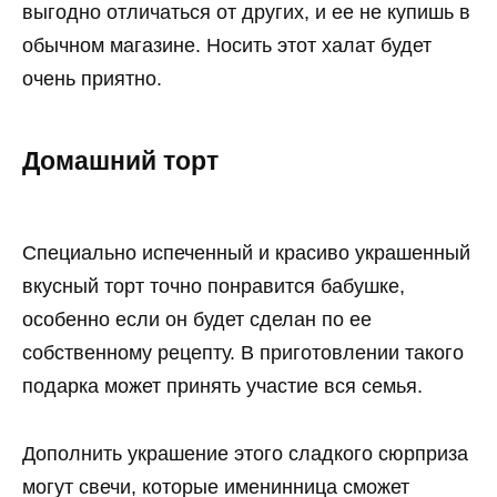
выгодно отличаться от других, и ее не купишь в
обычном магазине. Носить этот халат будет
очень приятно.
Домашний торт
Специально испеченный и красиво украшенный
вкусный торт точно понравится бабушке,
особенно если он будет сделан по ее
собственному рецепту. В приготовлении такого
подарка может принять участие вся семья.
Дополнить украшение этого сладкого сюрприза
могут свечи, которые именинница сможет