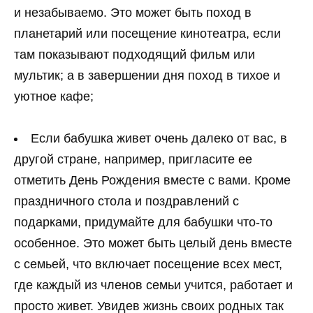
и незабываемо. Это может быть поход в
планетарий или посещение кинотеатра, если
там показывают подходящий фильм или
мультик; а в завершении дня поход в тихое и
уютное кафе;
Если бабушка живет очень далеко от вас, в
другой стране, например, пригласите ее
отметить День Рождения вместе с вами. Кроме
праздничного стола и поздравлений с
подарками, придумайте для бабушки что-то
особенное. Это может быть целый день вместе
с семьей, что включает посещение всех мест,
где каждый из членов семьи учится, работает и
просто живет. Увидев жизнь своих родных так