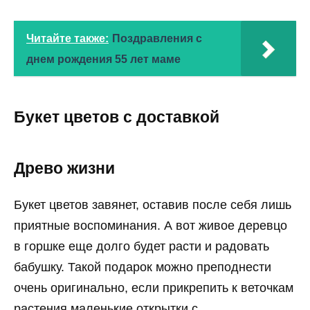
Читайте также:
Поздравления с
днем рождения 55 лет маме
Букет цветов с доставкой
Древо жизни
Букет цветов завянет, оставив после себя лишь
приятные воспоминания. А вот живое деревцо
в горшке еще долго будет расти и радовать
бабушку. Такой подарок можно преподнести
очень оригинально, если прикрепить к веточкам
растения маленькие открытки с