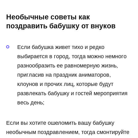
Необычные советы как
поздравить бабушку от внуков
Если бабушка живет тихо и редко
выбирается в город, тогда можно немного
разнообразить ее равномерную жизнь,
пригласив на праздник аниматоров,
клоунов и прочих лиц, которые будут
развлекать бабушку и гостей мероприятия
весь день;
Если вы хотите ошеломить вашу бабушку
необычным поздравлением, тогда смонтируйте