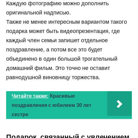
Каждую фотографию можно дополнить
оригинальной надписью.
Также не менее интересным вариантом такого
подарка может быть видеопрезентация, где
каждый член семьи запишет отдельное
поздравление, а потом все это будет
объединено в один большой трогательный
домашний фильм. Это точно не оставит
равнодушной виновницу торжества.
Читайте также:
Красивые
поздравления с юбилеем 30 лет
сестре
Подарок, связанный с увлечением