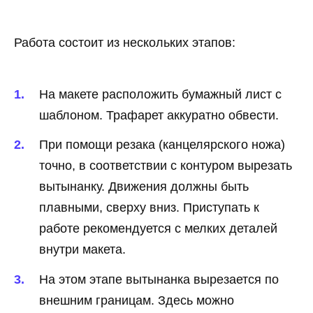
Работа состоит из нескольких этапов:
На макете расположить бумажный лист с
шаблоном. Трафарет аккуратно обвести.
При помощи резака (канцелярского ножа)
точно, в соответствии с контуром вырезать
вытынанку. Движения должны быть
плавными, сверху вниз. Приступать к
работе рекомендуется с мелких деталей
внутри макета.
На этом этапе вытынанка вырезается по
внешним границам. Здесь можно