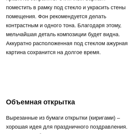
поместить в рамку под стекло и украсить стены
помещения. Фон рекомендуется делать
контрастным и одного тона. Благодаря этому,
мельчайшая деталь композиции будет видна.
Аккуратно расположенная под стеклом ажурная
картина сохранится на долгое время.
Объемная открытка
Вырезанные из бумаги открытки (киригами) –
хорошая идея для праздничного поздравления.