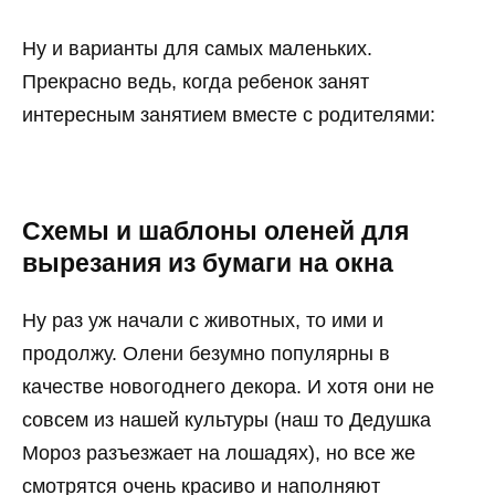
Ну и варианты для самых маленьких.
Прекрасно ведь, когда ребенок занят
интересным занятием вместе с родителями:
Схемы и шаблоны оленей для
вырезания из бумаги на окна
Ну раз уж начали с животных, то ими и
продолжу. Олени безумно популярны в
качестве новогоднего декора. И хотя они не
совсем из нашей культуры (наш то Дедушка
Мороз разъезжает на лошадях), но все же
смотрятся очень красиво и наполняют