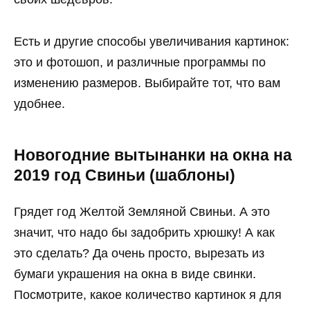
Есть и другие способы увеличивания картинок:
это и фотошоп, и различные программы по
изменению размеров. Выбирайте тот, что вам
удобнее.
Новогодние вытынанки на окна на
2019 год Свиньи (шаблоны)
Грядет год Желтой Земляной Свиньи. А это
значит, что надо бы задобрить хрюшку! А как
это сделать? Да очень просто, вырезать из
бумаги украшения на окна в виде свинки.
Посмотрите, какое количество картинок я для