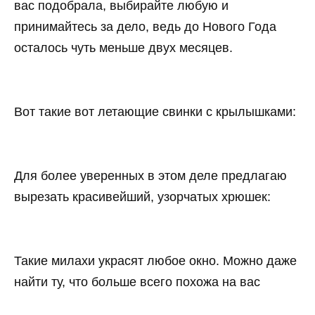
вас подобрала, выбирайте любую и
принимайтесь за дело, ведь до Нового Года
осталось чуть меньше двух месяцев.
Вот такие вот летающие свинки с крылышками:
Для более уверенных в этом деле предлагаю
вырезать красивейший, узорчатых хрюшек:
Такие милахи украсят любое окно. Можно даже
найти ту, что больше всего похожа на вас