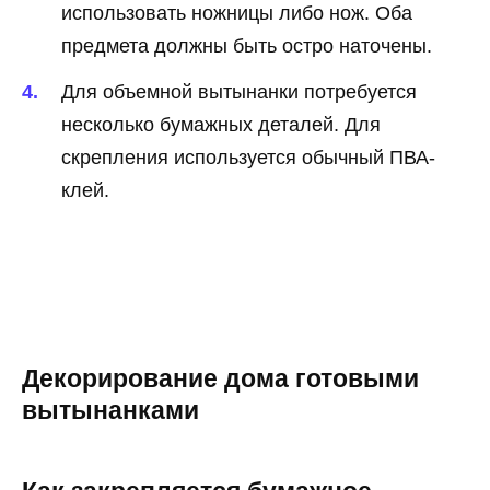
использовать ножницы либо нож. Оба
предмета должны быть остро наточены.
Для объемной вытынанки потребуется
несколько бумажных деталей. Для
скрепления используется обычный ПВА-
клей.
Декорирование дома готовыми
вытынанками