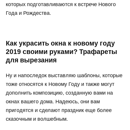
которых подготавливаются к встрече Нового
Года и Рождества.
Как украсить окна к новому году
2019 своими руками? Трафареты
для вырезания
Ну и напоследок выставляю шаблоны, которые
тоже относятся к Новому Году и также могут
дополнить композицию, созданную вами на
окнах вашего дома. Надеюсь, они вам
пригодятся и сделают праздник еще более
сказочным и волшебным.