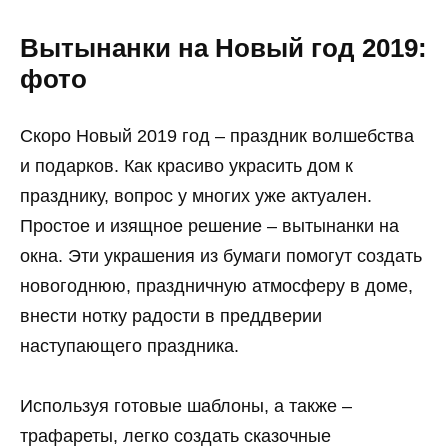
Вытынанки на Новый год 2019:
фото
Скоро Новый 2019 год – праздник волшебства
и подарков. Как красиво украсить дом к
празднику, вопрос у многих уже актуален.
Простое и изящное решение – вытынанки на
окна. Эти украшения из бумаги помогут создать
новогоднюю, праздничную атмосферу в доме,
внести нотку радости в преддверии
наступающего праздника.
Используя готовые шаблоны, а также –
трафареты, легко создать сказочные