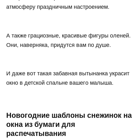
атмосферу праздничным настроением.
А также грациозные, красивые фигуры оленей.
Они, наверняка, придутся вам по душе.
И даже вот такая забавная вытынанка украсит
окно в детской спальне вашего малыша.
Новогодние шаблоны снежинок на
окна из бумаги для
распечатывания