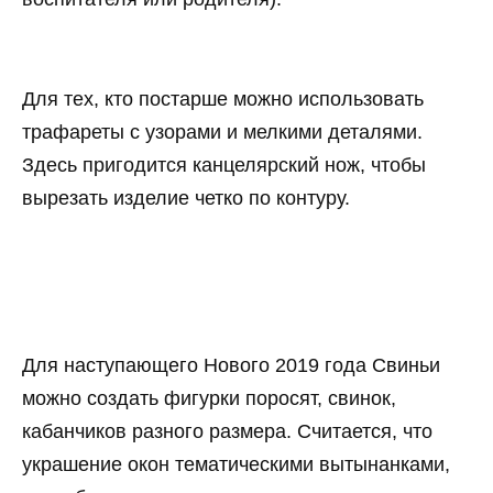
Для тех, кто постарше можно использовать
трафареты с узорами и мелкими деталями.
Здесь пригодится канцелярский нож, чтобы
вырезать изделие четко по контуру.
Для наступающего Нового 2019 года Свиньи
можно создать фигурки поросят, свинок,
кабанчиков разного размера. Считается, что
украшение окон тематическими вытынанками,