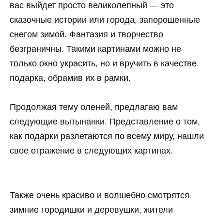
вас выйдет просто великолепный — это
сказочные истории или города, запорошенные
снегом зимой. Фантазия и творчество
безграничны. Такими картинами можно не
только окно украсить, но и вручить в качестве
подарка, обрамив их в рамки.
Продолжая тему оленей, предлагаю вам
следующие вытынанки. Представление о том,
как подарки разлетаются по всему миру, нашли
свое отражение в следующих картинах.
Также очень красиво и волшебно смотрятся
зимние городишки и деревушки, жители