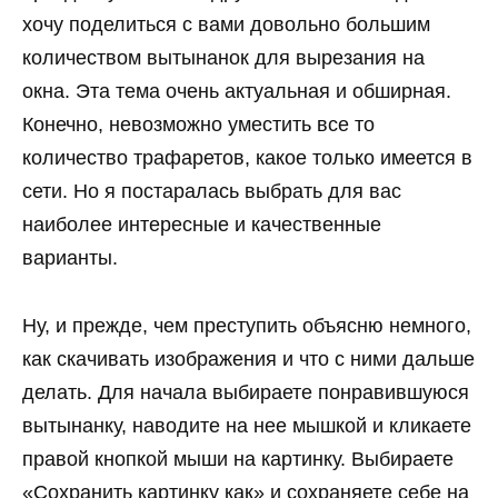
хочу поделиться с вами довольно большим
количеством вытынанок для вырезания на
окна. Эта тема очень актуальная и обширная.
Конечно, невозможно уместить все то
количество трафаретов, какое только имеется в
сети. Но я постаралась выбрать для вас
наиболее интересные и качественные
варианты.
Ну, и прежде, чем преступить объясню немного,
как скачивать изображения и что с ними дальше
делать. Для начала выбираете понравившуюся
вытынанку, наводите на нее мышкой и кликаете
правой кнопкой мыши на картинку. Выбираете
«Сохранить картинку как» и сохраняете себе на