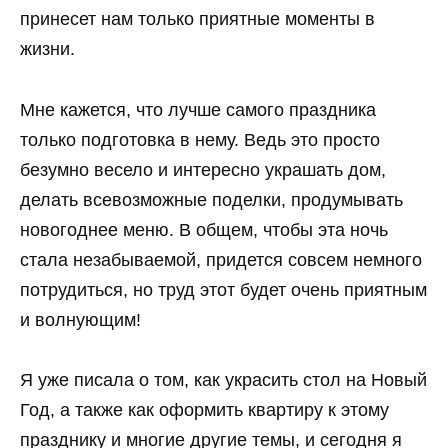
принесет нам только приятные моменты в
жизни.
Мне кажется, что лучше самого праздника
только подготовка в нему. Ведь это просто
безумно весело и интересно украшать дом,
делать всевозможные поделки, продумывать
новогоднее меню. В общем, чтобы эта ночь
стала незабываемой, придется совсем немного
потрудиться, но труд этот будет очень приятным
и волнующим!
Я уже писала о том, как украсить стол на Новый
Год, а также как оформить квартиру к этому
празднику и многие другие темы, и сегодня я