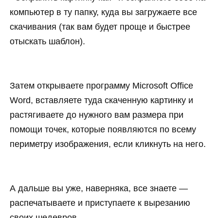
компьютер в ту папку, куда вы загружаете все
скачивания (так вам будет проще и быстрее
отыскать шаблон).
Затем открываете программу Microsoft Office
Word, вставляете туда скаченную картинку и
растягиваете до нужного вам размера при
помощи точек, которые появляются по всему
периметру изображения, если кликнуть на него.
А дальше вы уже, наверняка, все знаете —
распечатываете и приступаете к вырезанию
своих шедевров.