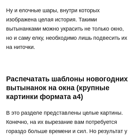
Ну и елочные шары, внутри которых
изображена целая история. Такими
вытынанками можно украсить не только окно,
но и саму елку, необходимо лишь подвесить их
на ниточки.
Распечатать шаблоны новогодних
вытынанок на окна (крупные
картинки формата а4)
В это разделе представлены целые картины.
Конечно, на их вырезание вам потребуется
гораздо больше времени и сил. Но результат у