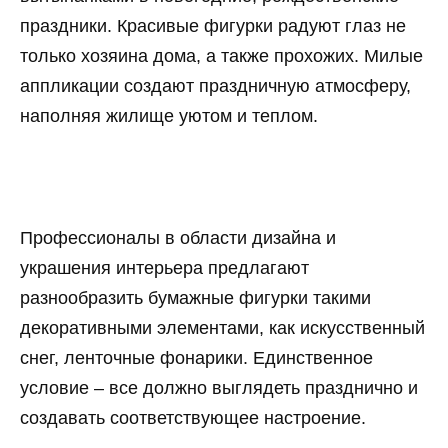
праздники. Красивые фигурки радуют глаз не
только хозяина дома, а также прохожих. Милые
аппликации создают праздничную атмосферу,
наполняя жилище уютом и теплом.
Профессионалы в области дизайна и
украшения интерьера предлагают
разнообразить бумажные фигурки такими
декоративными элементами, как искусственный
снег, ленточные фонарики. Единственное
условие – все должно выглядеть празднично и
создавать соответствующее настроение.