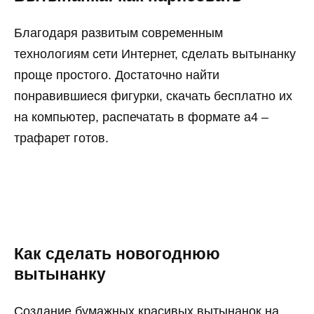
Благодаря развитым современным
технологиям сети Интернет, сделать вытынанку
проще простого. Достаточно найти
понравившиеся фигурки, скачать бесплатно их
на компьютер, распечатать в формате а4 –
трафарет готов.
Как сделать новогоднюю
вытынанку
Создание бумажных красивых вытынанок на