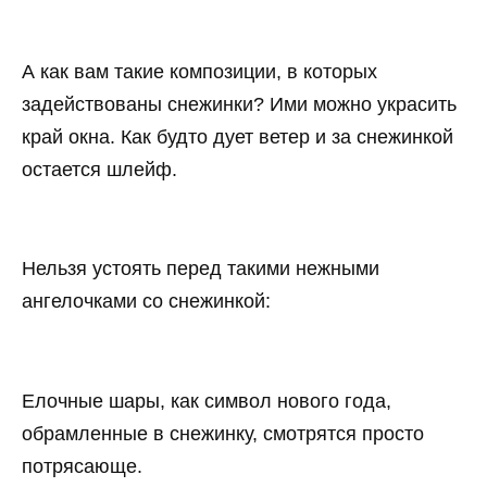
А как вам такие композиции, в которых
задействованы снежинки? Ими можно украсить
край окна. Как будто дует ветер и за снежинкой
остается шлейф.
Нельзя устоять перед такими нежными
ангелочками со снежинкой:
Елочные шары, как символ нового года,
обрамленные в снежинку, смотрятся просто
потрясающе.