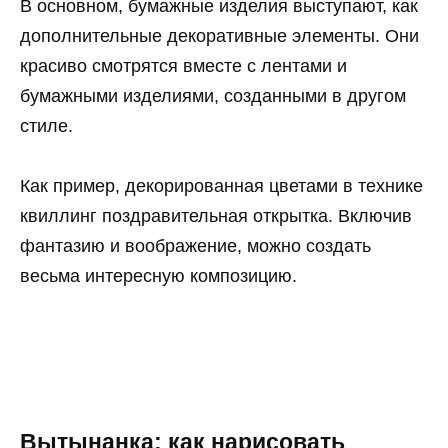
В основном, бумажные изделия выступают, как
дополнительные декоративные элементы. Они
красиво смотрятся вместе с лентами и
бумажными изделиями, созданными в другом
стиле.
Как пример, декорированная цветами в технике
квиллинг поздравительная открытка. Включив
фантазию и воображение, можно создать
весьма интересную композицию.
Вытынанка: как нарисовать