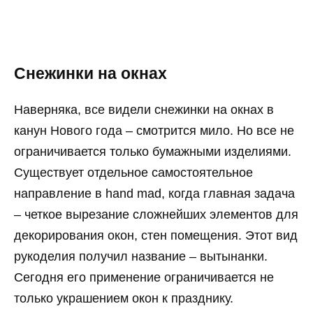
Снежинки на окнах
Наверняка, все видели снежинки на окнах в
канун Нового года – смотрится мило. Но все не
ограничивается только бумажными изделиями.
Существует отдельное самостоятельное
направление в hand mad, когда главная задача
– четкое вырезание сложнейших элементов для
декорирования окон, стен помещения. Этот вид
рукоделия получил название – вытынанки.
Сегодня его применение ограничивается не
только украшением окон к празднику.