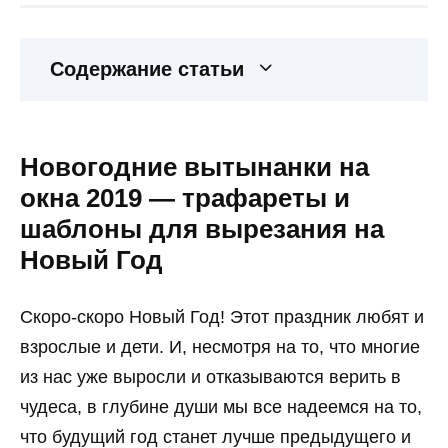
Содержание статьи
Новогодние вытынанки на
окна 2019 — трафареты и
шаблоны для вырезания на
Новый Год
Скоро-скоро Новый Год! Этот праздник любят и
взрослые и дети. И, несмотря на то, что многие
из нас уже выросли и отказываются верить в
чудеса, в глубине души мы все надеемся на то,
что будущий год станет лучше предыдущего и