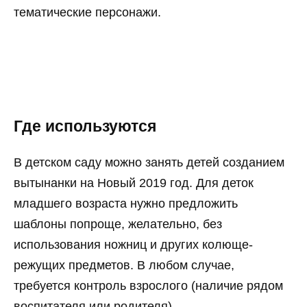
тематические персонажи.
Где используются
В детском саду можно занять детей созданием
вытынанки на Новый 2019 год. Для деток
младшего возраста нужно предложить
шаблоны попроще, желательно, без
использования ножниц и других колюще-
режущих предметов. В любом случае,
требуется контроль взрослого (наличие рядом
воспитателя или родителя).