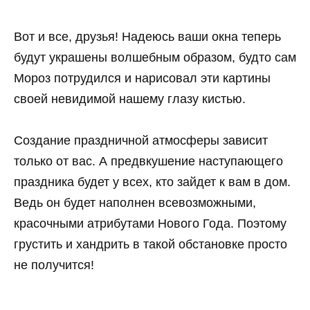
Вот и все, друзья! Надеюсь ваши окна теперь
будут украшены волшебным образом, будто сам
Мороз потрудился и нарисовал эти картины
своей невидимой нашему глазу кистью.
Создание праздничной атмосферы зависит
только от вас. А предвкушение наступающего
праздника будет у всех, кто зайдет к вам в дом.
Ведь он будет наполнен всевозможными,
красочными атрибутами Нового Года. Поэтому
грустить и хандрить в такой обстановке просто
не получится!