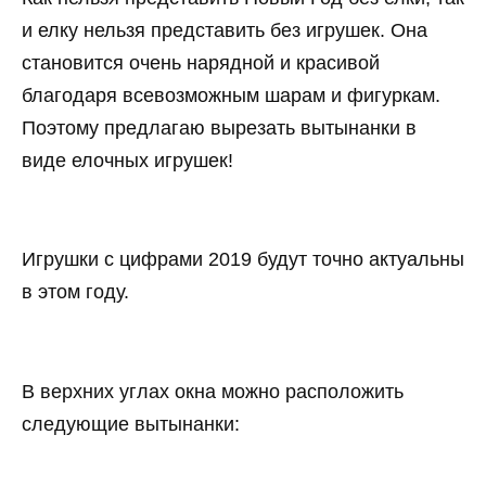
и елку нельзя представить без игрушек. Она
становится очень нарядной и красивой
благодаря всевозможным шарам и фигуркам.
Поэтому предлагаю вырезать вытынанки в
виде елочных игрушек!
Игрушки с цифрами 2019 будут точно актуальны
в этом году.
В верхних углах окна можно расположить
следующие вытынанки: