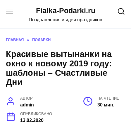
Skip
Fialka-Podarki.ru
to
content
Поздравления и идеи праздников
ГЛАВНАЯ
»
ПОДАРКИ
Красивые вытынанки на
окно к новому 2019 году:
шаблоны – Счастливые
Дни
АВТОР
НА ЧТЕНИЕ
admin
30 мин.
ОПУБЛИКОВАНО
13.02.2020