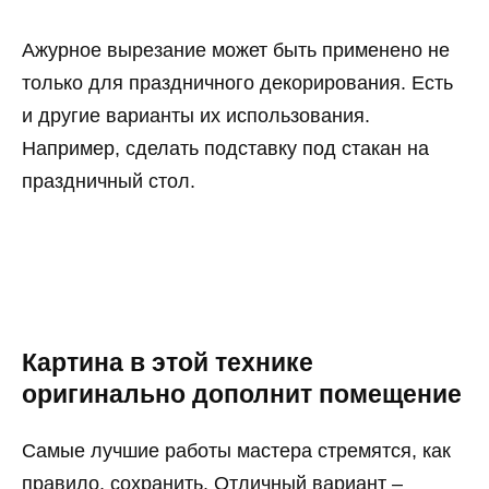
Ажурное вырезание может быть применено не
только для праздничного декорирования. Есть
и другие варианты их использования.
Например, сделать подставку под стакан на
праздничный стол.
Картина в этой технике
оригинально дополнит помещение
Самые лучшие работы мастера стремятся, как
правило, сохранить. Отличный вариант –