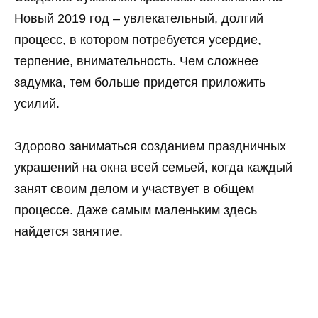
Новый 2019 год – увлекательный, долгий
процесс, в котором потребуется усердие,
терпение, внимательность. Чем сложнее
задумка, тем больше придется приложить
усилий.
Здорово заниматься созданием праздничных
украшений на окна всей семьей, когда каждый
занят своим делом и участвует в общем
процессе. Даже самым маленьким здесь
найдется занятие.