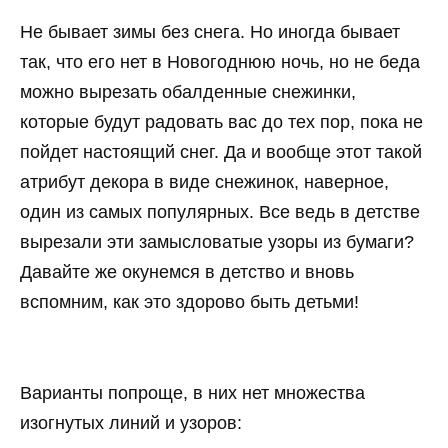
Не бывает зимы без снега. Но иногда бывает
так, что его нет в Новогоднюю ночь, но не беда
можно вырезать обалденные снежинки,
которые будут радовать вас до тех пор, пока не
пойдет настоящий снег. Да и вообще этот такой
атрибут декора в виде снежинок, наверное,
один из самых популярных. Все ведь в детстве
вырезали эти замысловатые узоры из бумаги?
Давайте же окунемся в детство и вновь
вспомним, как это здорово быть детьми!
Варианты попроще, в них нет множества
изогнутых линий и узоров: