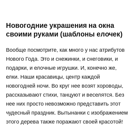
Новогодние украшения на окна
своими руками (шаблоны елочек)
Вообще посмотрите, как много у нас атрибутов
Нового Года. Это и снежинки, и снеговики, и
подарки, и елочные игрушки. И, конечно же,
елки. Наши красавицы, центр каждой
новогодней ночи. Во круг нее возят хороводы,
рассказывают стихи, танцуют и веселятся. Без
нее них просто невозможно представить этот
чудесный праздник. Вытынанки с изображением
этого дерева также поражают своей красотой!