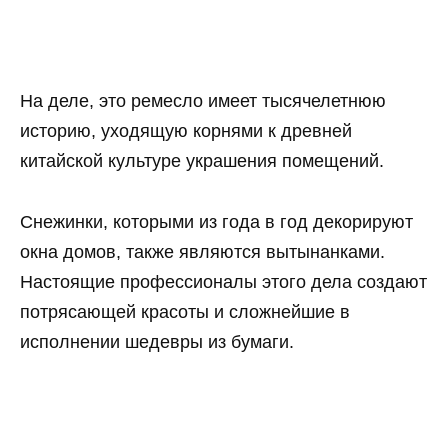
На деле, это ремесло имеет тысячелетнюю
историю, уходящую корнями к древней
китайской культуре украшения помещений.
Снежинки, которыми из года в год декорируют
окна домов, также являются вытынанками.
Настоящие профессионалы этого дела создают
потрясающей красоты и сложнейшие в
исполнении шедевры из бумаги.