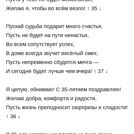
Желаю я, чтобы во всём везло! ↑ 35 ↓
Пускай судьба подарит много счастья,
Пусть не будет на пути ненастья,
Во всем сопутствует успех,
В доме всегда звучит весёлый смех,
Пусть непременно сбудется мечта —
И сегодня будет лучше чем вчера! ↑ 37 ↓
Я целую, обнимаю! С 35-летием поздравляю!
Желаю добра, комфорта и радости,
Пусть жизнь преподносит сюрпризы и сладости!
↑ 36 ↓