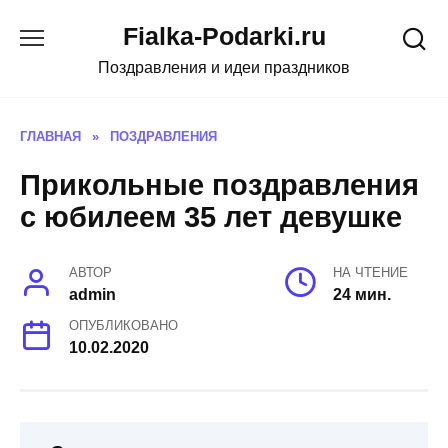
Skip
Fialka-Podarki.ru
to
content
Поздравления и идеи праздников
ГЛАВНАЯ
»
ПОЗДРАВЛЕНИЯ
Прикольные поздравления
с юбилеем 35 лет девушке
АВТОР
НА ЧТЕНИЕ
admin
24 мин.
ОПУБЛИКОВАНО
10.02.2020