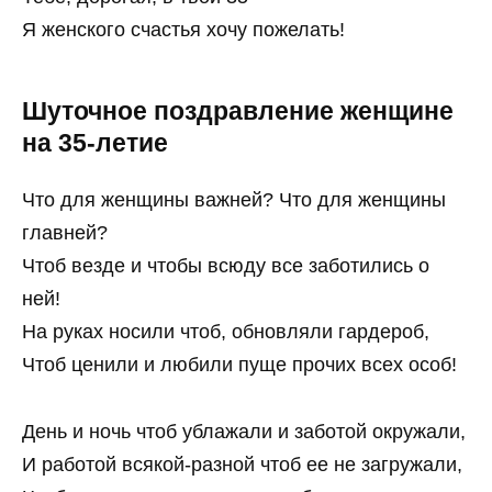
Я женского счастья хочу пожелать!
Шуточное поздравление женщине
на 35-летие
Что для женщины важней? Что для женщины
главней?
Чтоб везде и чтобы всюду все заботились о
ней!
На руках носили чтоб, обновляли гардероб,
Чтоб ценили и любили пуще прочих всех особ!
День и ночь чтоб ублажали и заботой окружали,
И работой всякой-разной чтоб ее не загружали,