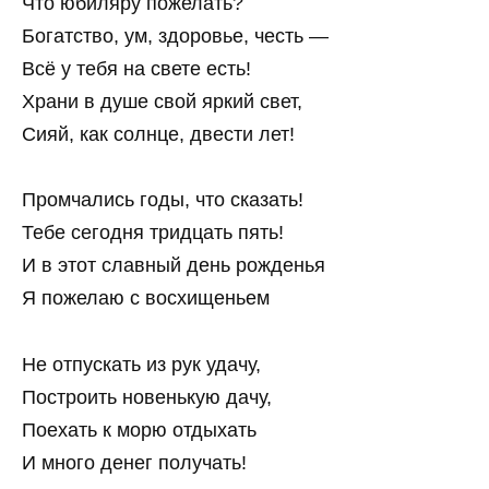
Что юбиляру пожелать?
Богатство, ум, здоровье, честь —
Всё у тебя на свете есть!
Храни в душе свой яркий свет,
Сияй, как солнце, двести лет!
Промчались годы, что сказать!
Тебе сегодня тридцать пять!
И в этот славный день рожденья
Я пожелаю с восхищеньем
Не отпускать из рук удачу,
Построить новенькую дачу,
Поехать к морю отдыхать
И много денег получать!