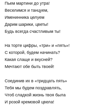
Пьем мартини до утра!
Веселимся и танцуем,
Именинника целуем
Дарим шарики, цветы!
Будь всегда счастливым ты!
На торте цифры, «три» и «пять»!
С которой, будем начинать?
Какая слаще и вкусней?
Мечтают обе быть твоей!
Соединив их в «тридцать пять»
Тебя мы будем поздравлять,
Чтоб сладкой жизнь твоя была
И розой кремовой цвела!