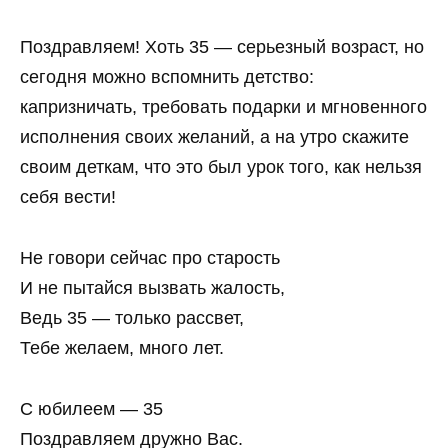
Поздравляем! Хоть 35 — серьезный возраст, но
сегодня можно вспомнить детство:
капризничать, требовать подарки и мгновенного
исполнения своих желаний, а на утро скажите
своим деткам, что это был урок того, как нельзя
себя вести!
Не говори сейчас про старость
И не пытайся вызвать жалость,
Ведь 35 — только рассвет,
Тебе желаем, много лет.
С юбилеем — 35
Поздравляем дружно Вас.