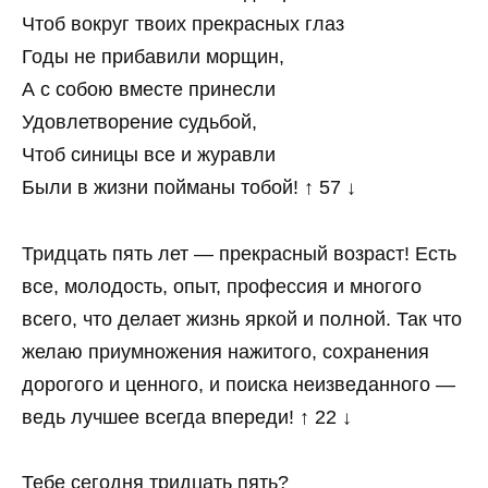
Чтоб вокруг твоих прекрасных глаз
Годы не прибавили морщин,
А с собою вместе принесли
Удовлетворение судьбой,
Чтоб синицы все и журавли
Были в жизни пойманы тобой! ↑ 57 ↓
Тридцать пять лет — прекрасный возраст! Есть
все, молодость, опыт, профессия и многого
всего, что делает жизнь яркой и полной. Так что
желаю приумножения нажитого, сохранения
дорогого и ценного, и поиска неизведанного —
ведь лучшее всегда впереди! ↑ 22 ↓
Тебе сегодня тридцать пять?