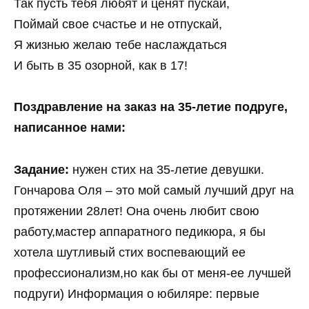
Так пусть тебя любят и ценят пускай,
Поймай свое счастье и не отпускай,
Я жизнью желаю тебе наслаждаться
И быть в 35 озорной, как в 17!
Поздравление на заказ на 35-летие подруге,
написанное нами:
Задание:
нужен стих на 35-летие девушки.
Гончарова Оля – это мой самый лучший друг на
протяжении 28лет! Она очень любит свою
работу,мастер аппаратного педикюра, я бы
хотела шутливый стих воспевающий ее
профессионализм,но как бы от меня-ее лучшей
подруги) Информация о юбиляре: первые