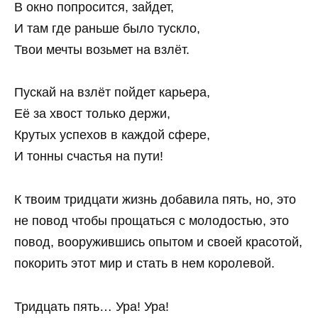
В окно попросится, зайдет,
И там где раньше было тускло,
Твои мечты возьмет на взлёт.
Пускай на взлёт пойдет карьера,
Её за хвост только держи,
Крутых успехов в каждой сфере,
И тонны счастья на пути!
К твоим тридцати жизнь добавила пять, но, это
не повод чтобы прощаться с молодостью, это
повод, вооружившись опытом и своей красотой,
покорить этот мир и стать в нем королевой.
Тридцать пять… Ура! Ура!