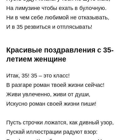
На лимузине чтобы ехать в булочную.
Ни в чем себе любимой не отказывать,
И в 35 резвиться и отплясывать!
Красивые поздравления с 35-
летием женщине
Итак, 35! 35 – это класс!
В разгаре роман твоей жизни сейчас!
Живи увлеченно, живи от души,
Искусно роман своей жизни пиши!
Пусть строчки ложатся, как дивный узор,
Пускай иллюстрации радуют взор: