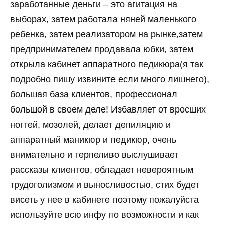
заработанные деньги – это агитация на
выборах, затем работала няней маленького
ребенка, затем реализатором на рынке,затем
предпринимателем продавала юбки, затем
открыла кабинет аппаратного педикюра(я так
подробно пишу извините если много лишнего),
большая база клиентов, профессионал
большой в своем деле! Избавляет от вросших
ногтей, мозолей, делает депиляцию и
аппаратный маникюр и педикюр, очень
внимательно и терпеливо выслушивает
рассказы клиентов, обладает невероятным
трудоголизмом и выносливостью, стих будет
висеть у нее в кабинете поэтому пожалуйста
используйте всю инфу по возможности и как