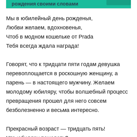
рождения своими словами
Мы в юбилейный день рожденья,
Любви желаем, вдохновенья,
Чтоб в модном кошельке от Prada
Тебя всегда ждала награда!
Говорят, что к тридцати пяти годам девушка
перевоплощается в роскошную женщину, а
парень — в настоящего мужчину. Желаем
молодому юбиляру, чтобы волшебный процесс
превращения прошел для него совсем
безболезненно и весьма интересно.
Прекрасный возраст — тридцать пять!