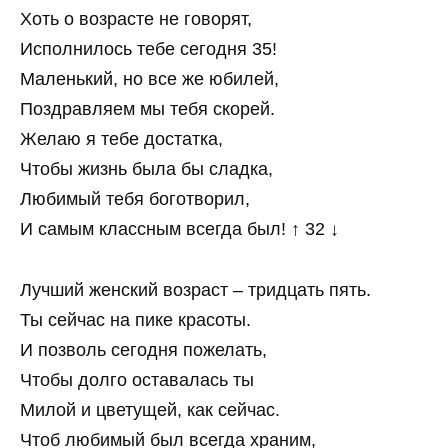
Хоть о возрасте не говорят,
Исполнилось тебе сегодня 35!
Маленький, но все же юбилей,
Поздравляем мы тебя скорей.
Желаю я тебе достатка,
Чтобы жизнь была бы сладка,
Любимый тебя боготворил,
И самым классным всегда был! ↑ 32 ↓
Лучший женский возраст – тридцать пять.
Ты сейчас на пике красоты.
И позволь сегодня пожелать,
Чтобы долго оставалась ты
Милой и цветущей, как сейчас.
Чтоб любимый был всегда храним,