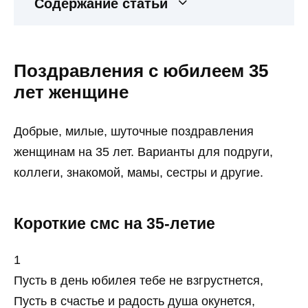
Содержание статьи
Поздравления с юбилеем 35
лет женщине
Добрые, милые, шуточные поздравления
женщинам на 35 лет. Варианты для подруги,
коллеги, знакомой, мамы, сестры и другие.
Короткие смс на 35-летие
1
Пусть в день юбилея тебе не взгрустнется,
Пусть в счастье и радость душа окунется,