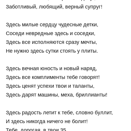
Заботливый, любящий, верный супруг!
Здесь милые сердцу чудесные детки,
Соседи невредные здесь и соседки,
Здесь все исполняются сразу мечты,
Не нужно здесь сутки стоять у плиты.
Здесь вечная юность и новый наряд,
Здесь все комплименты тебе говорят!
Здесь ценят успехи твои и таланты,
Здесь дарят машины, меха, бриллианты!
Здесь радость летит к тебе, словно буллит,
И здесь никогда ничего не болит!
Тебе, дорогая, в твои 35