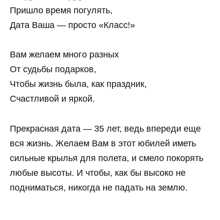
Пришло время погулять,
Дата Ваша — просто «Класс!»
Вам желаем много разных
От судьбы подарков,
Чтобы жизнь была, как праздник,
Счастливой и яркой.
Прекрасная дата — 35 лет, ведь впереди еще
вся жизнь. Желаем Вам в этот юбилей иметь
сильные крылья для полета, и смело покорять
любые высоты. И чтобы, как бы высоко не
подниматься, никогда не падать на землю.