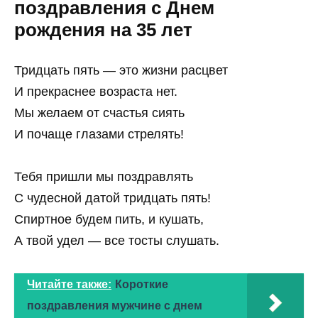
поздравления с Днем
рождения на 35 лет
Тридцать пять — это жизни расцвет
И прекраснее возраста нет.
Мы желаем от счастья сиять
И почаще глазами стрелять!
Тебя пришли мы поздравлять
С чудесной датой тридцать пять!
Спиртное будем пить, и кушать,
А твой удел — все тосты слушать.
Читайте также:
Короткие
поздравления мужчине с днем