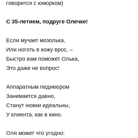
говорится с юморком)
С 35-летием, подруге Олечке!
Если мучает мозолька,
Или ноготь в кожу врос, –
Быстро вам поможет Олька,
Это даже не вопрос!
Аппаратным педикюром
Занимается давно,
Станут ножки идеальны,
У клиента, как в кино.
Оля может что угодно: