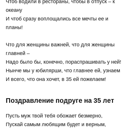
Чтоб водили в рестораны, чтобы в отпуск – к
океану
И чтоб сразу воплощались все мечты ее и
планы!
Что для женщины важней, что для женщины
главней –
Надо было бы, конечно, пораспрашивать у ней!
Нынче мы у юбилярши, что главнее ей, узнаем
И всего, что она хочет, в 35 ей пожелаем!
Поздравление подруге на 35 лет
Пусть муж твой тебя обожает безмерно,
Пускай самым любящим будет и верным,