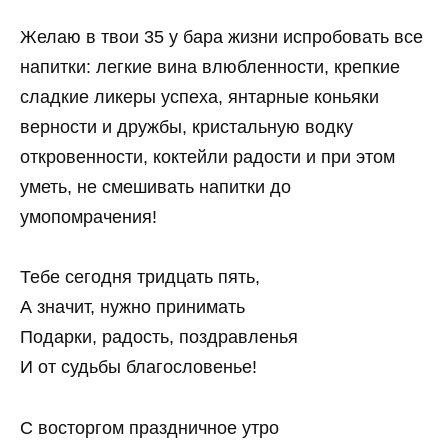
Желаю в твои 35 у бара жизни испробовать все
напитки: легкие вина влюбленности, крепкие
сладкие ликеры успеха, янтарные коньяки
верности и дружбы, кристальную водку
откровенности, коктейли радости и при этом
уметь, не смешивать напитки до
умопомрачения!
Тебе сегодня тридцать пять,
А значит, нужно принимать
Подарки, радость, поздравленья
И от судьбы благословенье!
С восторгом праздничное утро