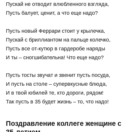
Пускай не отводит влюбленного взгляда,
Пусть балует, ценит, а что еще надо?
Пусть новый Феррари стоит у крылечка,
Пускай с бриллиантом на пальце колечко,
Пусть все от-кутюр в гардеробе наряды
И ты – сногшибательна! Что еще надо?
Пусть тосты звучат и звенит пусть посуда,
И пусть на столе – супервкусные блюда,
И в твой юбилей те, кто дороги, рядом!
Так пусть в 35 будет жизнь – то, что надо!
Поздравление коллеге женщине с