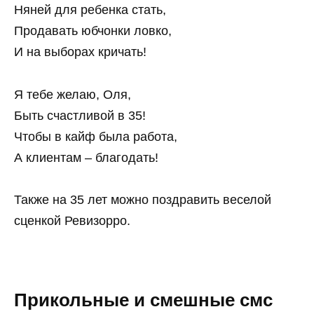
Няней для ребенка стать,
Продавать юбчонки ловко,
И на выборах кричать!
Я тебе желаю, Оля,
Быть счастливой в 35!
Чтобы в кайф была работа,
А клиентам – благодать!
Также на 35 лет можно поздравить веселой
сценкой Ревизорро.
Прикольные и смешные смс