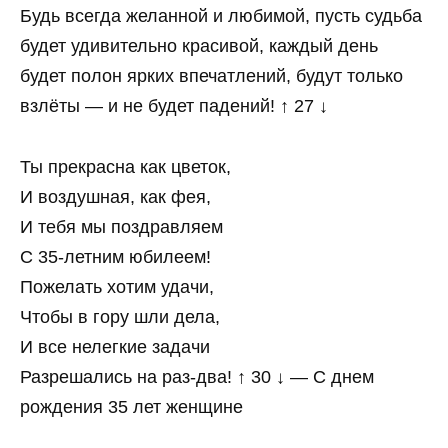
Будь всегда желанной и любимой, пусть судьба
будет удивительно красивой, каждый день
будет полон ярких впечатлений, будут только
взлёты — и не будет падений! ↑ 27 ↓
Ты прекрасна как цветок,
И воздушная, как фея,
И тебя мы поздравляем
С 35-летним юбилеем!
Пожелать хотим удачи,
Чтобы в гору шли дела,
И все нелегкие задачи
Разрешались на раз-два! ↑ 30 ↓ — С днем
рождения 35 лет женщине