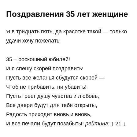
Поздравления 35 лет женщине
Я в тридцать пять, да красотке такой — только
удачи хочу пожелать
35 – роскошный юбилей!
И я спешу скорей поздравить!
Пусть все желанья сбудутся скорей —
Чтоб не прибавить, ни убавить!
Пусть греет душу чувства и любовь,
Все двери будут для тебя открыты,
Радость приходит вновь и вновь,
И все печали будут позабыты!
рейтинг:
↑ 21 ↓