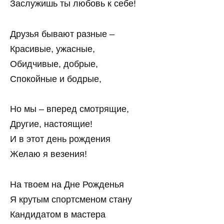
Заслужишь ты любовь к себе!
Друзья бывают разные –
Красивые, ужасные,
Обидчивые, добрые,
Спокойные и бодрые,
Но мы – вперед смотрящие,
Другие, настоящие!
И в этот день рождения
Желаю я везения!
На твоем на Дне Рожденья
Я крутым спортсменом стану
Кандидатом в мастера