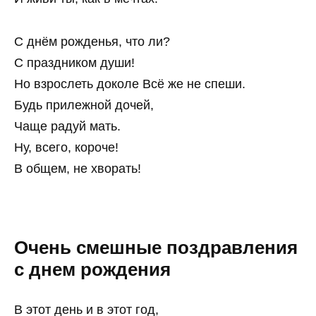
С днём рожденья, что ли?
С праздником души!
Но взрослеть доколе Всё же не спеши.
Будь прилежной дочей,
Чаще радуй мать.
Ну, всего, короче!
В общем, не хворать!
Очень смешные поздравления
с днем рождения
В этот день и в этот год,