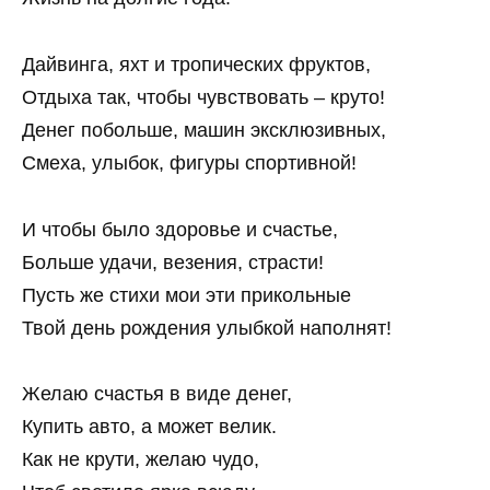
Дайвинга, яхт и тропических фруктов,
Отдыха так, чтобы чувствовать – круто!
Денег побольше, машин эксклюзивных,
Смеха, улыбок, фигуры спортивной!
И чтобы было здоровье и счастье,
Больше удачи, везения, страсти!
Пусть же стихи мои эти прикольные
Твой день рождения улыбкой наполнят!
Желаю счастья в виде денег,
Купить авто, а может велик.
Как не крути, желаю чудо,