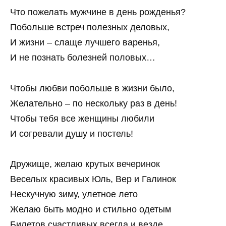
Что пожелать мужчине в день рожденья?
Побольше встреч полезных деловых,
И жизни – слаще лучшего варенья,
И не познать болезней половых…
Чтобы любви побольше в жизни было,
Желательно – по нескольку раз в день!
Чтобы тебя все женщины любили
И согревали душу и постель!
Дружище, желаю крутых вечеринок
Веселых красивых Юль, Вер и Галинок
Нескучную зиму, улетное лето
Желаю быть модно и стильно одетым
Билетов счастливых всегда и везде