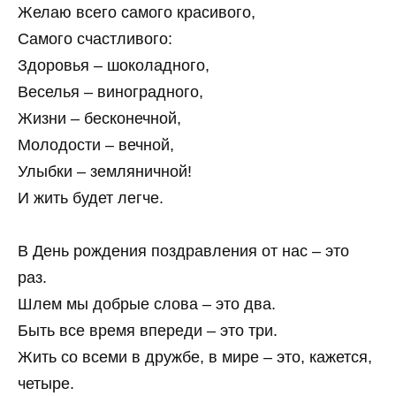
Желаю всего самого красивого,
Самого счастливого:
Здоровья – шоколадного,
Веселья – виноградного,
Жизни – бесконечной,
Молодости – вечной,
Улыбки – земляничной!
И жить будет легче.
В День рождения поздравления от нас – это
раз.
Шлем мы добрые слова – это два.
Быть все время впереди – это три.
Жить со всеми в дружбе, в мире – это, кажется,
четыре.