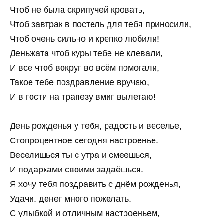
Чтоб не была скрипучей кровать,
Чтоб завтрак в постель для тебя приносили,
Чтоб очень сильно и крепко любили!
Деньжата чтоб куры тебе не клевали,
И все чтоб вокруг во всём помогали,
Такое тебе поздравление вручаю,
И в гости на трапезу вмиг вылетаю!
День рожденья у тебя, радость и веселье,
Стопроцентное сегодня настроенье.
Веселишься ты с утра и смеешься,
И подарками своими задаёшься.
Я хочу тебя поздравить с днём рожденья,
Удачи, денег много пожелать.
С улыбкой и отличным настроеньем,