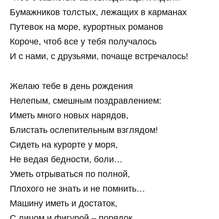
Бумажников толстых, лежащих в карманах
Путевок на море, курортных романов
Короче, чтоб все у тебя получалось
И с нами, с друзьями, почаще встречалось!
Желаю тебе в день рождения
Нелепым, смешным поздравлением:
Иметь много новых нарядов,
Блистать ослепительным взглядом!
Сидеть на курорте у моря,
Не ведая бедности, боли…
Уметь отрываться по полной,
Плохого не знать и не помнить…
Машину иметь и достаток,
С лицом и фигурой – порядок.