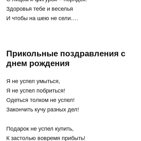
Здоровья тебе и веселья
И чтобы на шею не сели….
Прикольные поздравления с
днем рождения
Я не успел умыться,
Я не успел побриться!
Одеться толком не успел!
Закончить кучу разных дел!
Подарок не успел купить,
К застолью вовремя прибыть!