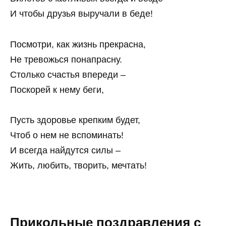
И чтобы друзья выручали в беде!
Посмотри, как жизнь прекрасна,
Не тревожься понапрасну.
Столько счастья впереди –
Поскорей к нему беги,
Пусть здоровье крепким будет,
Чтоб о нем не вспоминать!
И всегда найдутся силы –
Жить, любить, творить, мечтать!
Прикольные поздравления с