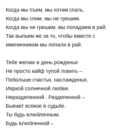
Когда мы пъем, мы хотим спать.
Когда мы спим, мы не грешим.
Когда мы не грешим, мы попадаем в рай.
Так выпьем же за то, чтобы вместе с
именинником мы попали в рай.
Тебе желаю в день рожденья
Не просто кайф тупой ловить –
Побольше счастья, наслажденья,
Ияркой солнечной любви.
Неразделенной . Разделенной –
Бывает всякое в судьбе.
Ты будь влюбленным,
Будь влюбленной –