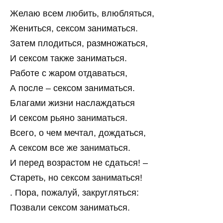
Желаю всем любить, влюбляться,
Жениться, сексом заниматься.
Затем плодиться, размножаться,
И сексом также заниматься.
Работе с жаром отдаваться,
А после – сексом заниматься.
Благами жизни наслаждаться
И сексом рьяно заниматься.
Всего, о чем мечтал, дождаться,
А сексом все же заниматься.
И перед возрастом не сдаться! –
Стареть, но сексом заниматься!
. Пора, пожалуй, закругляться:
Позвали сексом заниматься.