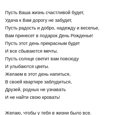
Пусть Ваша жизнь счастливой будет,
Удача к Вам дорогу не забудет,
Пусть радость и добро, надежду и веселье,
Вам принесет в подарок День Рожденье!
Пусть этот день прекрасным будет
И все сбываются мечты.
Пусть солнце светит вам повсюду
И улыбаются цветы.
Желаем в этот день напиться,
В своей квартире заблудиться,
Друзей, родных не узнавать
И не найти свою кровать!
Желаю, чтобы у тебя в жизни было все.