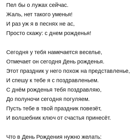
Пел бы о лужах сейчас.
Жаль, нет такого уменья!
И раз уж я в песнях не ас,
Просто скажу: с днем рожденья!
Сегодня у тебя намечается веселье,
Отмечает он сегодня День рожденья.
Этот праздник у него похож на представленье,
И спешу к тебе я с поздравленьем.
С днём рожденья тебя поздравляю,
До полуночи сегодня погуляем.
Пусть тебе в твой праздник повезёт,
И волшебник ключ от счастья принесёт.
Что в День Рождения нужно желать: