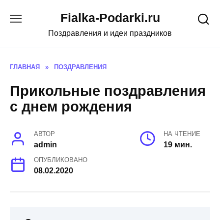
Skip
Fialka-Podarki.ru
to
content
Поздравления и идеи праздников
ГЛАВНАЯ
»
ПОЗДРАВЛЕНИЯ
Прикольные поздравления
с днем рождения
АВТОР
НА ЧТЕНИЕ
admin
19 мин.
ОПУБЛИКОВАНО
08.02.2020