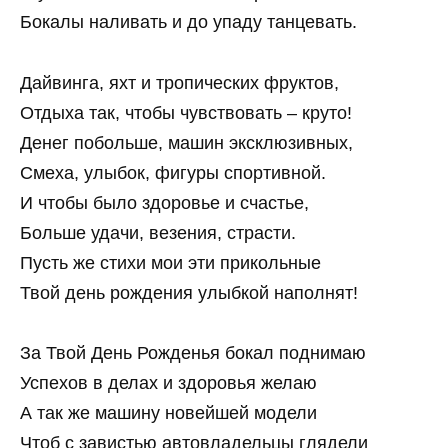
Бокалы наливать и до упаду танцевать.
Дайвинга, яхт и тропических фруктов,
Отдыха так, чтобы чувствовать – круто!
Денег побольше, машин эксклюзивных,
Смеха, улыбок, фигуры спортивной.
И чтобы было здоровье и счастье,
Больше удачи, везения, страсти.
Пусть же стихи мои эти прикольные
Твой день рождения улыбкой наполнят!
За Твой День Рожденья бокал поднимаю
Успехов в делах и здоровья желаю
А так же машину новейшей модели
Чтоб с завистью автовладельцы глядели