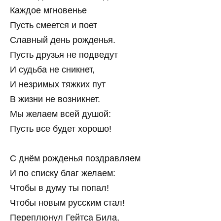
Каждое мгновенье
Пусть смеется и поет
Славный день рожденья.
Пусть друзья не подведут
И судьба не сникнет,
И незримых тяжких пут
В жизни не возникнет.
Мы желаем всей душой:
Пусть все будет хорошо!
С днём рожденья поздравляем
И по списку благ желаем:
Чтобы в думу ты попал!
Чтобы новым русским стал!
Переплюнул Гейтса Била,