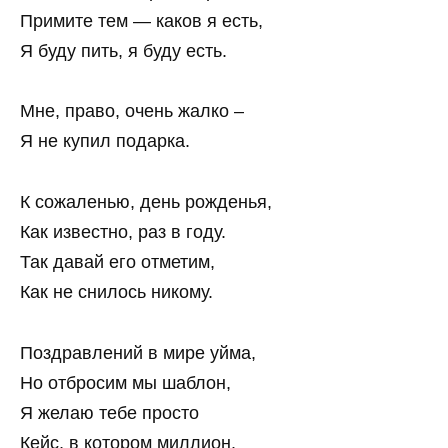
Примите тем — каков я есть,
Я буду пить, я буду есть.
Мне, право, очень жалко –
Я не купил подарка.
К сожаленью, день рожденья,
Как известно, раз в году.
Так давай его отметим,
Как не снилось никому.
Поздравлений в мире уйма,
Но отбросим мы шаблон,
Я желаю тебе просто
Кейс, в котором миллион.