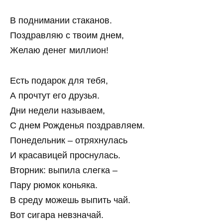
В поднимании стаканов.
Поздравляю с твоим днем,
Желаю денег миллион!
Есть подарок для тебя,
А прочтут его друзья.
Дни недели называем,
С днем Рожденья поздравляем.
Понедельник – отряхнулась
И красавицей проснулась.
Вторник: выпила слегка –
Пару рюмок коньяка.
В среду можешь выпить чай.
Вот сигара невзначай.