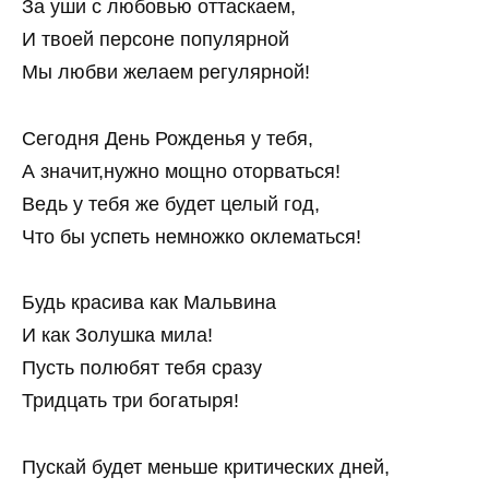
За уши с любовью оттаскаем,
И твоей персоне популярной
Мы любви желаем регулярной!
Сегодня День Рожденья у тебя,
А значит,нужно мощно оторваться!
Ведь у тебя же будет целый год,
Что бы успеть немножко оклематься!
Будь красива как Мальвина
И как Золушка мила!
Пусть полюбят тебя сразу
Тридцать три богатыря!
Пускай будет меньше критических дней,