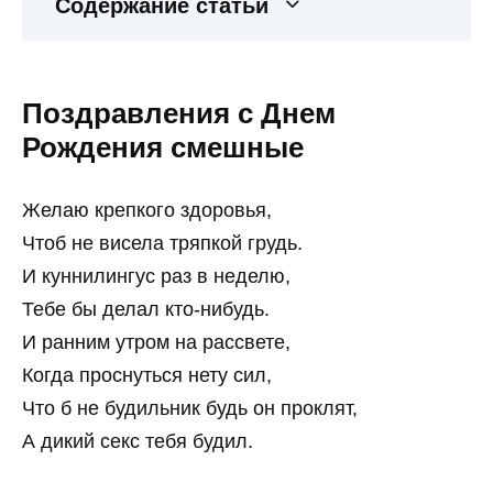
Содержание статьи
Поздравления с Днем
Рождения смешные
Желаю крепкого здоровья,
Чтоб не висела тряпкой грудь.
И куннилингус раз в неделю,
Тебе бы делал кто-нибудь.
И ранним утром на рассвете,
Когда проснуться нету сил,
Что б не будильник будь он проклят,
А дикий секс тебя будил.