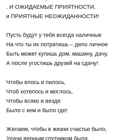
. И ОЖИДАЕМЫЕ ПРИЯТНОСТИ,
и ПРИЯТНЫЕ НЕОЖИДАННОСТИ!
Пусть будут у тебя всегда наличные
На что ты их потратишь – дело личное
Быть может купишь дом, машину, дачу,
А после угостишь друзей на сдачу!
Чтобы елось и пилось,
Чтоб хотелось и моглось,
Чтобы всяко и везде
Было с кем и было где!
Желаем, чтобы в жизни счастье было,
Удача верным спутником была,