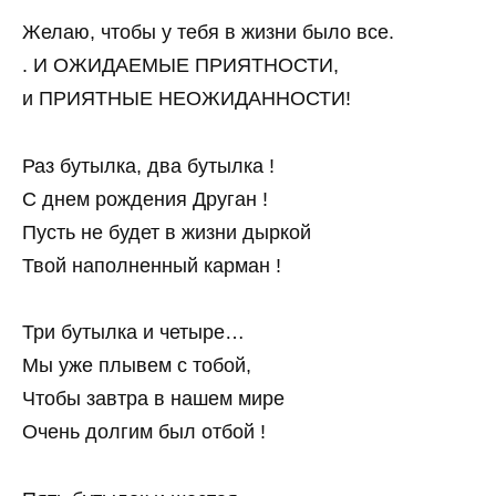
Желаю, чтобы у тебя в жизни было все.
. И ОЖИДАЕМЫЕ ПРИЯТНОСТИ,
и ПРИЯТНЫЕ НЕОЖИДАННОСТИ!
Раз бутылка, два бутылка !
С днем рождения Друган !
Пусть не будет в жизни дыркой
Твой наполненный карман !
Три бутылка и четыре…
Мы уже плывем с тобой,
Чтобы завтра в нашем мире
Очень долгим был отбой !