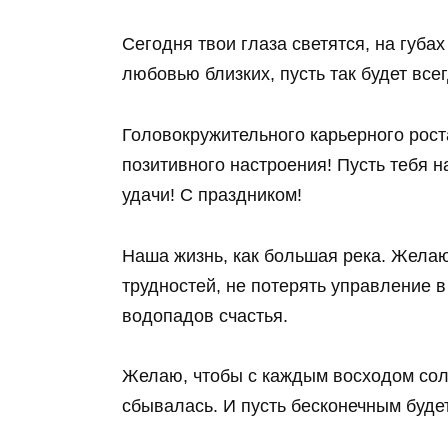
Сегодня твои глаза светятся, на губа
любовью близких, пусть так будет всег
Головокружительного карьерного рост
позитивного настроения! Пусть тебя 
удачи! С праздником!
Наша жизнь, как большая река. Желаю
трудностей, не потерять управление 
водопадов счастья.
Желаю, чтобы с каждым восходом сол
сбывалась. И пусть бесконечным буде