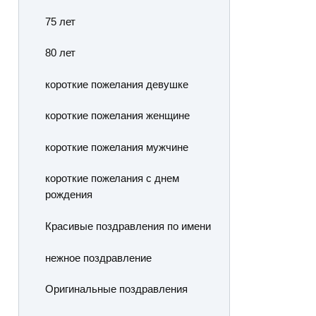
75 лет
80 лет
короткие пожелания девушке
короткие пожелания женщине
короткие пожелания мужчине
короткие пожелания с днем
рождения
Красивые поздравления по имени
нежное поздравление
Оригинальные поздравления