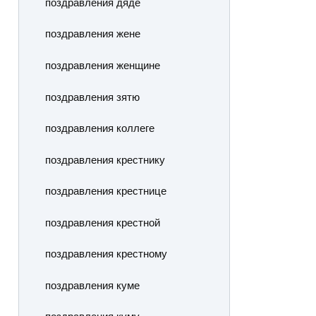
поздравления дяде
поздравления жене
поздравления женщине
поздравления зятю
поздравления коллеге
поздравления крестнику
поздравления крестнице
поздравления крестной
поздравления крестному
поздравления куме