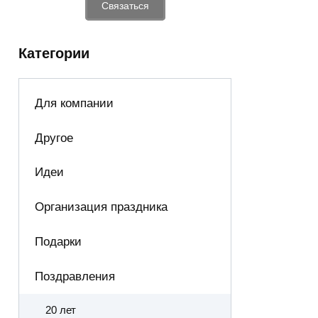
Связаться
Категории
Для компании
Другое
Идеи
Организация праздника
Подарки
Поздравления
20 лет