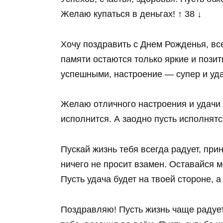
Желаю купаться в деньгах! ↑ 38 ↓
Хочу поздравить с Днем Рожденья, все
памяти остаются только яркие и позит
успешными, настроение — супер и удач
Желаю отличного настроения и удачи 
исполнится. А заодно пусть исполнятс
Пускай жизнь тебя всегда радует, при
ничего не просит взамен. Оставайся м
Пусть удача будет на твоей стороне, а
Поздравляю! Пусть жизнь чаще радуе