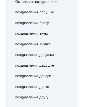
Остальные поздравления
поздравления бабушке
поздравления брату
поздравления внуку
поздравления внучке
поздравления девушке
поздравления дедушке
поздравления дочери
поздравления дочке
поздравления другу