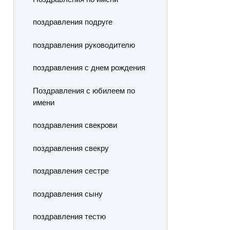
поздравления подруге
поздравления руководителю
поздравления с днем рождения
Поздравления с юбилеем по
имени
поздравления свекрови
поздравления свекру
поздравления сестре
поздравления сыну
поздравления тестю