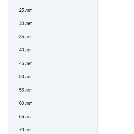
25 лет
30 лет
35 лет
40 лет
45 лет
50 лет
55 лет
60 лет
65 лет
70 лет