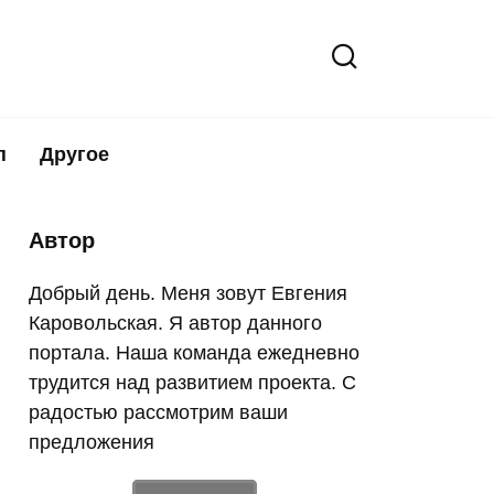
п
Другое
Автор
Добрый день. Меня зовут Евгения
Каровольская. Я автор данного
портала. Наша команда ежедневно
трудится над развитием проекта. С
радостью рассмотрим ваши
предложения