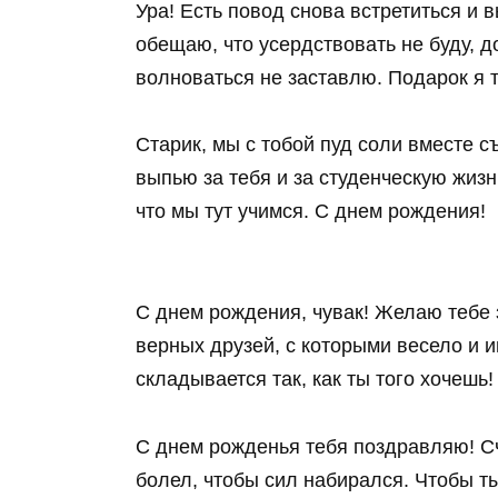
Ура! Есть повод снова встретиться и 
обещаю, что усердствовать не буду, 
волноваться не заставлю. Подарок я 
Старик, мы с тобой пуд соли вместе с
выпью за тебя и за студенческую жизнь.
что мы тут учимся. С днем рождения!
С днем рождения, чувак! Желаю тебе 
верных друзей, с которыми весело и и
складывается так, как ты того хочешь!
С днем рожденья тебя поздравляю! Сч
болел, чтобы сил набирался. Чтобы т