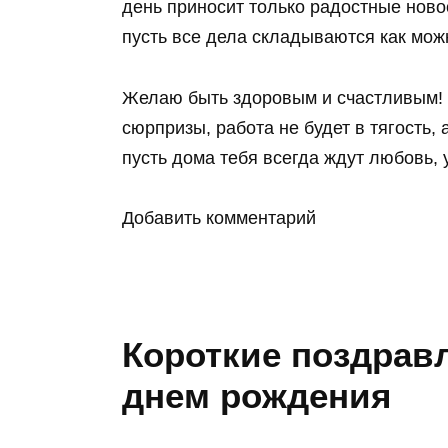
день приносит только радостные новос
пусть все дела складываются как можн
Желаю быть здоровым и счастливым! 
сюрпризы, работа не будет в тягость,
пусть дома тебя всегда ждут любовь, у
Добавить комментарий
Короткие поздравл
днем рождения