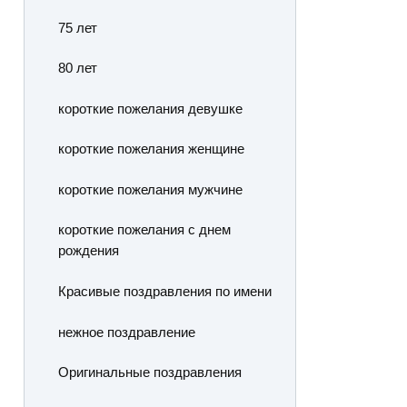
75 лет
80 лет
короткие пожелания девушке
короткие пожелания женщине
короткие пожелания мужчине
короткие пожелания с днем
рождения
Красивые поздравления по имени
нежное поздравление
Оригинальные поздравления