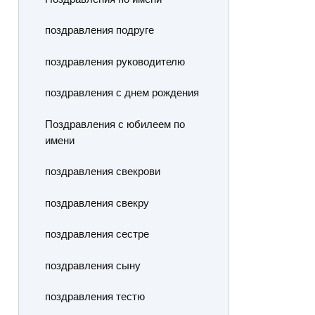
поздравления подруге
поздравления руководителю
поздравления с днем рождения
Поздравления с юбилеем по
имени
поздравления свекрови
поздравления свекру
поздравления сестре
поздравления сыну
поздравления тестю