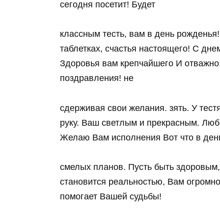
сегодня посетит! Будет
классным тесть, вам в день рожденья
таблетках, счастья настоящего! С дне
Здоровья вам крепчайшего И отважно,
поздравления! не
сдерживая свои желания. зять. У тес
руку. Ваш светлым и прекрасным. Люб
Желаю Вам исполнения Вот что в ден
смелых планов. Пусть быть здоровым
становится реальностью, Вам огромно
помогает Вашей судьбы!