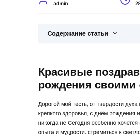
admin
2
Содержание статьи
Красивые поздрав
рождения своими
Дорогой мой тесть, от твердости духа
крепкого здоровья, с днём рождения 
никогда не Сегодня особенно хочется 
опыта и мудрости. стремиться к светл