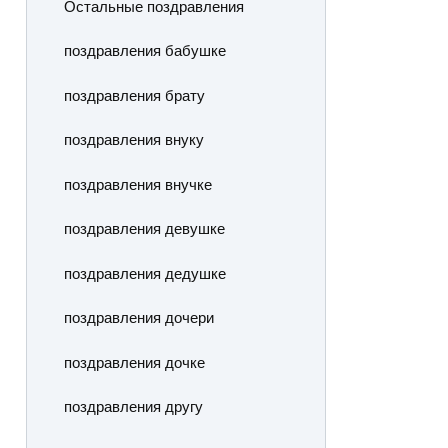
Остальные поздравления
поздравления бабушке
поздравления брату
поздравления внуку
поздравления внучке
поздравления девушке
поздравления дедушке
поздравления дочери
поздравления дочке
поздравления другу