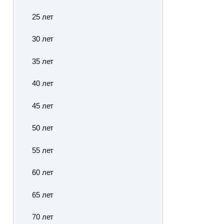
25 лет
30 лет
35 лет
40 лет
45 лет
50 лет
55 лет
60 лет
65 лет
70 лет