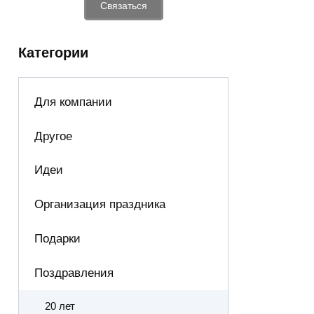
Связаться
Категории
Для компании
Другое
Идеи
Организация праздника
Подарки
Поздравления
20 лет