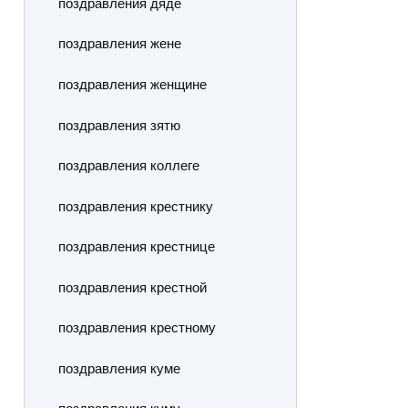
поздравления дяде
поздравления жене
поздравления женщине
поздравления зятю
поздравления коллеге
поздравления крестнику
поздравления крестнице
поздравления крестной
поздравления крестному
поздравления куме