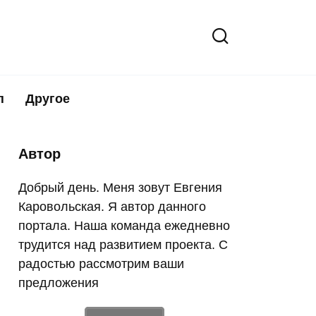
п
Другое
Автор
Добрый день. Меня зовут Евгения
Каровольская. Я автор данного
портала. Наша команда ежедневно
трудится над развитием проекта. С
радостью рассмотрим ваши
предложения