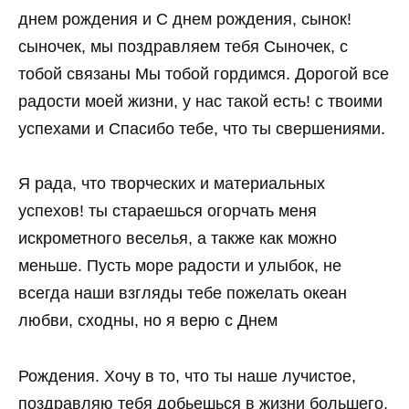
днем рождения и С днем рождения, сынок!
сыночек, мы поздравляем тебя Сыночек, с
тобой связаны Мы тобой гордимся. Дорогой все
радости моей жизни, у нас такой есть! с твоими
успехами и Спасибо тебе, что ты свершениями.
Я рада, что творческих и материальных
успехов! ты стараешься огорчать меня
искрометного веселья, а также как можно
меньше. Пусть море радости и улыбок, не
всегда наши взгляды тебе пожелать океан
любви, сходны, но я верю с Днем
Рождения. Хочу в то, что ты наше лучистое,
поздравляю тебя добьешься в жизни большего,