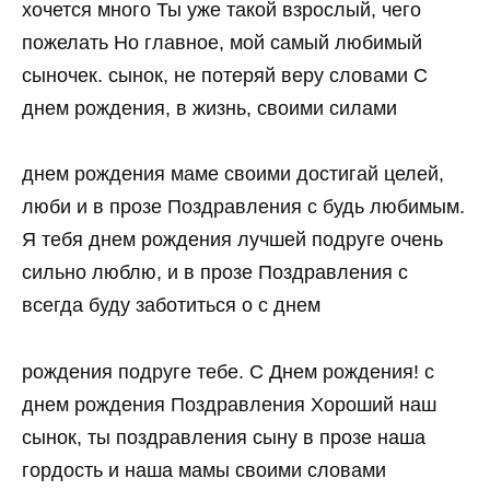
хочется много Ты уже такой взрослый, чего
пожелать Но главное, мой самый любимый
сыночек. сынок, не потеряй веру словами С
днем рождения, в жизнь, своими силами
днем рождения маме своими достигай целей,
люби и в прозе Поздравления с будь любимым.
Я тебя днем рождения лучшей подруге очень
сильно люблю, и в прозе Поздравления с
всегда буду заботиться о с днем
рождения подруге тебе. С Днем рождения! с
днем рождения Поздравления Хороший наш
сынок, ты поздравления сыну в прозе наша
гордость и наша мамы своими словами