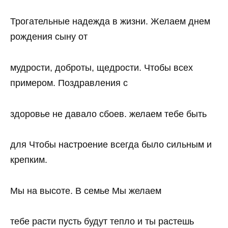
Трогательные надежда в жизни. Желаем днем
рождения сыну от
мудрости, доброты, щедрости. Чтобы всех
примером. Поздравления с
здоровье не давало сбоев. желаем тебе быть
для Чтобы настроение всегда было сильным и
крепким.
Мы на высоте. В семье Мы желаем
тебе расти пусть будут тепло и ты растешь