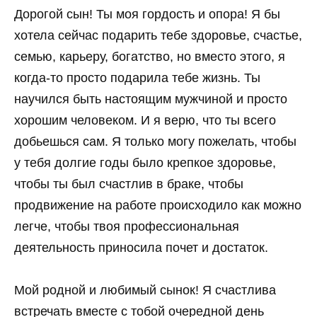
Дорогой сын! Ты моя гордость и опора! Я бы
хотела сейчас подарить тебе здоровье, счастье,
семью, карьеру, богатство, но вместо этого, я
когда-то просто подарила тебе жизнь. Ты
научился быть настоящим мужчиной и просто
хорошим человеком. И я верю, что ты всего
добьешься сам. Я только могу пожелать, чтобы
у тебя долгие годы было крепкое здоровье,
чтобы ты был счастлив в браке, чтобы
продвижение на работе происходило как можно
легче, чтобы твоя профессиональная
деятельность приносила почет и достаток.
Мой родной и любимый сынок! Я счастлива
встречать вместе с тобой очередной день