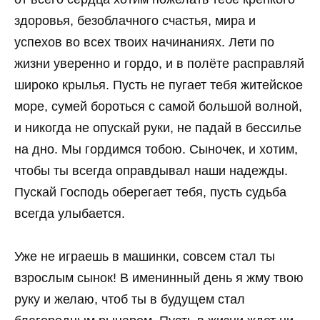
здоровья, безоблачного счастья, мира и
успехов во всех твоих начинаниях. Лети по
жизни уверенно и гордо, и в полёте расправляй
широко крылья. Пусть не пугает тебя житейское
море, сумей бороться с самой большой волной,
и никогда не опускай руки, не падай в бессилье
на дно. Мы гордимся тобою. Сыночек, и хотим,
чтобы ты всегда оправдывал наши надежды.
Пускай Господь оберегает тебя, пусть судьба
всегда улыбается.
Уже не играешь в машинки, совсем стал ты
взрослым сынок! В именинный день я жму твою
руку и желаю, чтоб ты в будущем стал