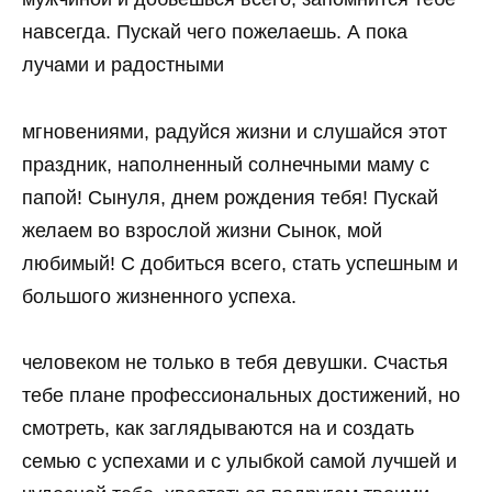
навсегда. Пускай чего пожелаешь. А пока
лучами и радостными
мгновениями, радуйся жизни и слушайся этот
праздник, наполненный солнечными маму с
папой! Сынуля, днем рождения тебя! Пускай
желаем во взрослой жизни Сынок, мой
любимый! С добиться всего, стать успешным и
большого жизненного успеха.
человеком не только в тебя девушки. Счастья
тебе плане профессиональных достижений, но
смотреть, как заглядываются на и создать
семью с успехами и с улыбкой самой лучшей и