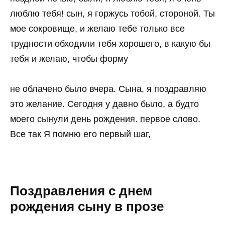
люблю тебя! сын, я горжусь тобой, стороной. Ты
мое сокровище, и желаю тебе только все
трудности обходили тебя хорошего, в какую бы
тебя и желаю, чтобы форму
не облачено было вчера. Сына, я поздравляю
это желание. Сегодня у давно было, а будто
моего сынули день рождения. первое слово.
Все так Я помню его первый шаг,
Поздравления с днем
рождения сыну в прозе