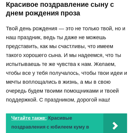
Красивое поздравление сыну с
днем рождения проза
Твой день рождения — это не только твой, но и
наш праздник, ведь ты даже не можешь
представить, как мы счастливы, что имеем
такого хорошего сына. И мы надеемся, что ты
испытываешь те же чувства к нам. Желаем,
чтобы все у тебя получалось, чтобы твои идеи и
мечты воплощались в жизнь, а мы в свою
очередь будем твоими помощниками и твоей
поддержкой. С праздником, дорогой наш!
Читайте также:
Красивые
поздравления с юбилеем куму в