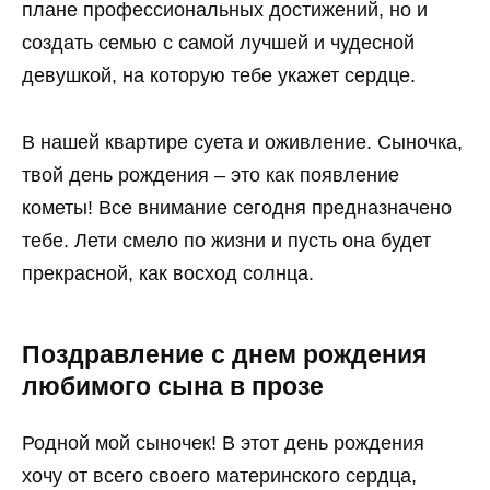
плане профессиональных достижений, но и
создать семью с самой лучшей и чудесной
девушкой, на которую тебе укажет сердце.
В нашей квартире суета и оживление. Сыночка,
твой день рождения – это как появление
кометы! Все внимание сегодня предназначено
тебе. Лети смело по жизни и пусть она будет
прекрасной, как восход солнца.
Поздравление с днем рождения
любимого сына в прозе
Родной мой сыночек! В этот день рождения
хочу от всего своего материнского сердца,