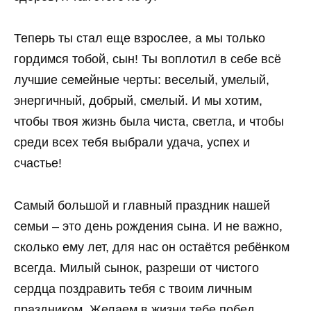
Теперь ты стал еще взрослее, а мы только
гордимся тобой, сын! Ты воплотил в себе всё
лучшие семейные черты: веселый, умелый,
энергичный, добрый, смелый. И мы хотим,
чтобы твоя жизнь была чиста, светла, и чтобы
среди всех тебя выбрали удача, успех и
счастье!
Самый большой и главный праздник нашей
семьи – это день рождения сына. И не важно,
сколько ему лет, для нас он остаётся ребёнком
всегда. Милый сынок, разреши от чистого
сердца поздравить тебя с твоим личным
праздником. Желаем в жизни тебе побед,