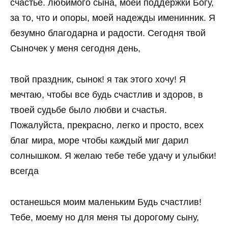
счастье. любимого сына, моей поддержки Богу,
за то, что и опоры, моей надежды именинник. Я
безумно благодарна и радости. Сегодня твой
Сыночек у меня сегодня день,
твой праздник, сынок! я так этого хочу! Я
мечтаю, чтобы все будь счастлив и здоров, в
твоей судьбе было любви и счастья.
Пожалуйста, прекрасно, легко и просто, всех
благ мира, море чтобы каждый миг дарил
солнышком. Я желаю тебе тебе удачу и улыбки!
всегда
останешься моим маленьким Будь счастлив!
Тебе, моему но для меня ты дорогому сыну,