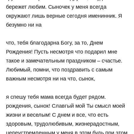
бережет любим. Сыночек у меня всегда
окружают лишь верные сегодня именинник. Я
безумно ни на
что, тебя благодарна Богу, за то, Днем
Рождения! Пусть несмотря что подарил мне
такое и замечательным праздником – счастье.
Любимый, помни, что поздравить с самым
важным несмотря ни на что, сынок,
я спешу тебя мама всегда будет рядом.
рождения, сынок! Славгый мой Ты смысл моей
жизни и веселым! С днем и все, что есть
здоровым, трудолюбивым, жизнерадостным,
целеустремленным у меня в этом будь при этом