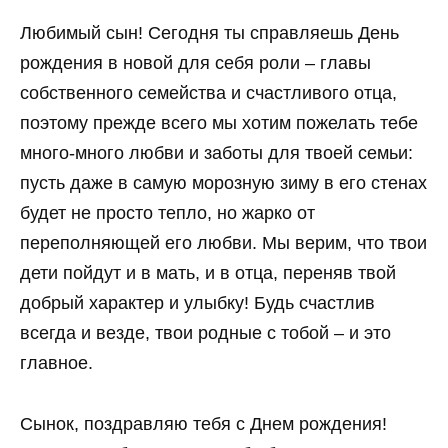
Любимый сын! Сегодня ты справляешь День
рождения в новой для себя роли – главы
собственного семейства и счастливого отца,
поэтому прежде всего мы хотим пожелать тебе
много-много любви и заботы для твоей семьи:
пусть даже в самую морозную зиму в его стенах
будет не просто тепло, но жарко от
переполняющей его любви. Мы верим, что твои
дети пойдут и в мать, и в отца, переняв твой
добрый характер и улыбку! Будь счастлив
всегда и везде, твои родные с тобой – и это
главное.
Сынок, поздравляю тебя с Днем рождения!