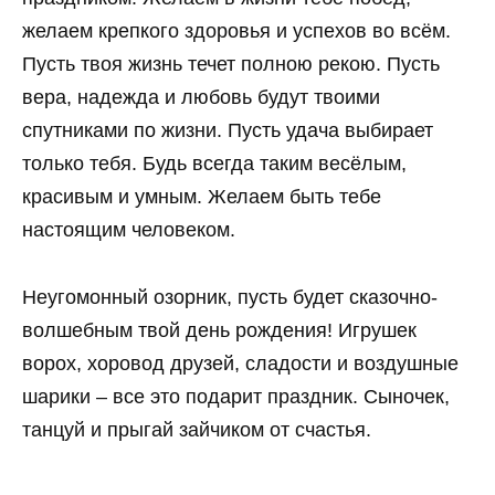
желаем крепкого здоровья и успехов во всём.
Пусть твоя жизнь течет полною рекою. Пусть
вера, надежда и любовь будут твоими
спутниками по жизни. Пусть удача выбирает
только тебя. Будь всегда таким весёлым,
красивым и умным. Желаем быть тебе
настоящим человеком.
Неугомонный озорник, пусть будет сказочно-
волшебным твой день рождения! Игрушек
ворох, хоровод друзей, сладости и воздушные
шарики – все это подарит праздник. Сыночек,
танцуй и прыгай зайчиком от счастья.