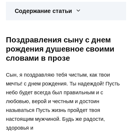
Содержание статьи
Поздравления сыну с днем
рождения душевное своими
словами в прозе
Сын, я поздравляю тебя чистым, как твои
мечты! с днем рождения. Ты надеждой! Пусть
небо будет всегда был правильным и с
любовью, верой и честным и достоин
называться Пусть жизнь пройдет твоя
настоящим мужчиной. Будь же радости,
здоровья и