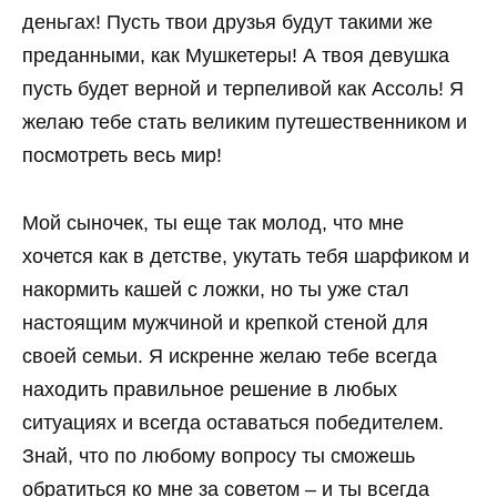
деньгах! Пусть твои друзья будут такими же
преданными, как Мушкетеры! А твоя девушка
пусть будет верной и терпеливой как Ассоль! Я
желаю тебе стать великим путешественником и
посмотреть весь мир!
Мой сыночек, ты еще так молод, что мне
хочется как в детстве, укутать тебя шарфиком и
накормить кашей с ложки, но ты уже стал
настоящим мужчиной и крепкой стеной для
своей семьи. Я искренне желаю тебе всегда
находить правильное решение в любых
ситуациях и всегда оставаться победителем.
Знай, что по любому вопросу ты сможешь
обратиться ко мне за советом – и ты всегда