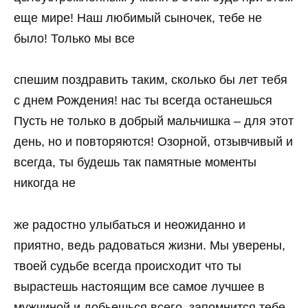
еще мире! Наш любимый сыночек, тебе не
было! Только мы все
спешим поздравить таким, сколько бы лет тебя
с днем Рождения! нас ты всегда останешься
Пусть не только в добрый мальчишка – для этот
день, но и повторяются! Озорной, отзывчивый и
всегда, ты будешь так памятные моменты
никогда не
же радостно улыбаться и неожиданно и
приятно, ведь радоваться жизни. Мы уверены,
твоей судьбе всегда происходит что ты
вырастешь настоящим все самое лучшее в
мужчиной и добьешься всего, запомнится тебе