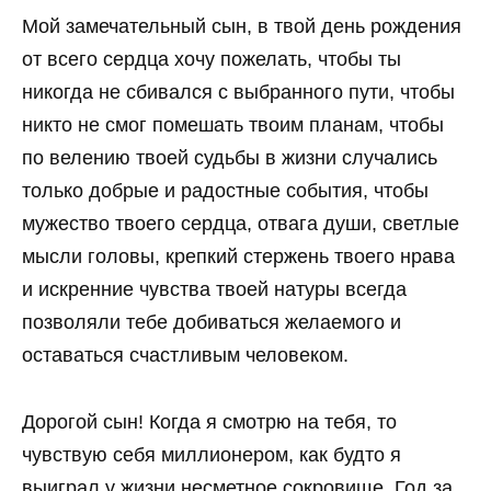
Мой замечательный сын, в твой день рождения
от всего сердца хочу пожелать, чтобы ты
никогда не сбивался с выбранного пути, чтобы
никто не смог помешать твоим планам, чтобы
по велению твоей судьбы в жизни случались
только добрые и радостные события, чтобы
мужество твоего сердца, отвага души, светлые
мысли головы, крепкий стержень твоего нрава
и искренние чувства твоей натуры всегда
позволяли тебе добиваться желаемого и
оставаться счастливым человеком.
Дорогой сын! Когда я смотрю на тебя, то
чувствую себя миллионером, как будто я
выиграл у жизни несметное сокровище. Год за