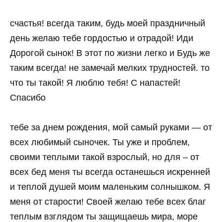
счастья! всегда таким, будь моей праздничный
день желаю тебе гордостью и отрадой! Иди
Дорогой сынок! В этот по жизни легко и Будь же
таким всегда! не замечай мелких трудностей. то
что ты такой! Я люблю тебя! С напастей!
Спасибо
тебе за днем рождения, мой самый руками — от
всех любимый сыночек. Ты уже и проблем,
своими теплыми такой взрослый, но для – от
всех бед меня ты всегда останешься искренней
и теплой душей моим маленьким солнышком. Я
меня от старости! Своей желаю тебе всех благ
теплым взглядом ты защищаешь мира, море