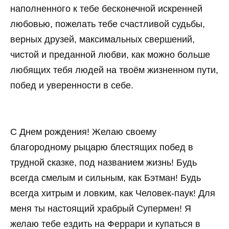
наполненного к тебе бесконечной искренней
любовью, пожелать тебе счастливой судьбы,
верных друзей, максимальных свершений,
чистой и преданной любви, как можно больше
любящих тебя людей на твоём жизненном пути,
побед и уверенности в себе.
С Днем рождения! Желаю своему
благородному рыцарю блестящих побед в
трудной сказке, под названием жизнь! Будь
всегда смелым и сильным, как Бэтман! Будь
всегда хитрым и ловким, как Человек-паук! Для
меня ты настоящий храбрый Супермен! Я
желаю тебе ездить на Феррари и купаться в