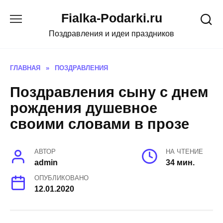
Skip
Fialka-Podarki.ru
to
content
Поздравления и идеи праздников
ГЛАВНАЯ
»
ПОЗДРАВЛЕНИЯ
Поздравления сыну с днем
рождения душевное
своими словами в прозе
АВТОР
НА ЧТЕНИЕ
admin
34 мин.
ОПУБЛИКОВАНО
12.01.2020