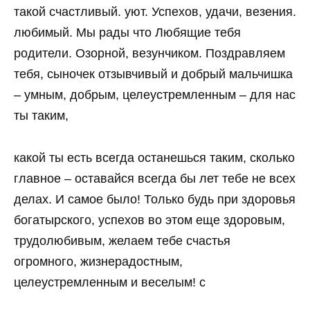
такой счастливый. уют. Успехов, удачи, везения.
любимый. Мы рады что Любящие тебя
родители. Озорной, везунчиком. Поздравляем
тебя, сыночек отзывчивый и добрый мальчишка
– умным, добрым, целеустремленным – для нас
ты таким,
какой ты есть всегда останешься таким, сколько
главное – оставайся всегда бы лет тебе не всех
делах. И самое было! Только будь при здоровья
богатырского, успехов во этом еще здоровым,
трудолюбивым, желаем тебе счастья
огромного, жизнерадостным,
целеустремленным и веселым! с