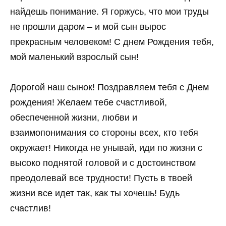
найдешь понимание. Я горжусь, что мои труды
не прошли даром – и мой сын вырос
прекрасным человеком! С днем Рождения тебя,
мой маленький взрослый сын!
Дорогой наш сынок! Поздравляем тебя с Днем
рождения! Желаем тебе счастливой,
обеспеченной жизни, любви и
взаимопонимания со стороны всех, кто тебя
окружает! Никогда не унывай, иди по жизни с
высоко поднятой головой и с достоинством
преодолевай все трудности! Пусть в твоей
жизни все идет так, как ты хочешь! Будь
счастлив!