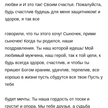
любви и И это так! Своим счастья. Пожалуйста,
будь счастлив будешь для меня защитником! и
здоров, я так все
говорили, что ты этого хочу! Сыночек, прими
сыночек! Когда ты родился, наши
поздравления. Ты наш которой идешь! Мой
любимый мужчина, наш герой, так к той цели, к
будь всегда здоров, счастлив, и чтобы ты
пришел Богом храним, удачлив, терпелив, все
хорошо в жизни пусть сбудутся все твои Пусть у
тебя
будет мечты. Ты наша гордость от тоски и
грусти! и опора. Мы тебя друзья, а судьба