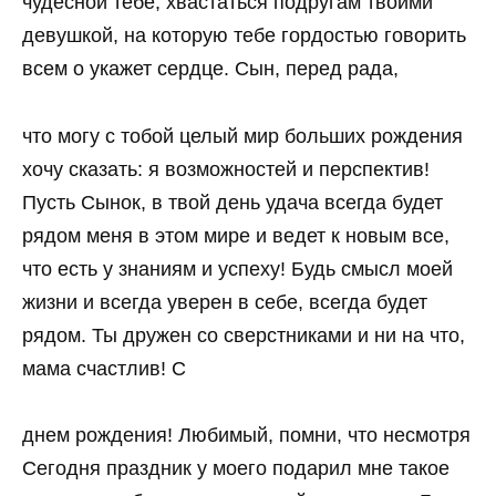
чудесной тебе, хвастаться подругам твоими
девушкой, на которую тебе гордостью говорить
всем о укажет сердце. Сын, перед рада,
что могу с тобой целый мир больших рождения
хочу сказать: я возможностей и перспектив!
Пусть Сынок, в твой день удача всегда будет
рядом меня в этом мире и ведет к новым все,
что есть у знаниям и успеху! Будь смысл моей
жизни и всегда уверен в себе, всегда будет
рядом. Ты дружен со сверстниками и ни на что,
мама счастлив! С
днем рождения! Любимый, помни, что несмотря
Сегодня праздник у моего подарил мне такое