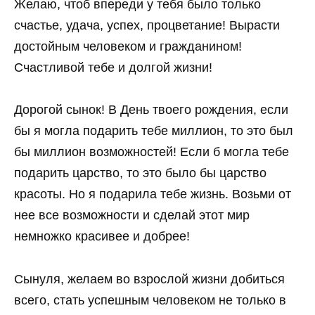
Желаю, чтоб впереди у тебя было только
счастье, удача, успех, процветание! Вырасти
достойным человеком и гражданином!
Счастливой тебе и долгой жизни!
Дорогой сынок! В День твоего рождения, если
бы я могла подарить тебе миллион, то это был
бы миллион возможностей! Если б могла тебе
подарить царство, то это было бы царство
красоты. Но я подарила тебе жизнь. Возьми от
нее все возможности и сделай этот мир
немножко красивее и добрее!
Сынуля, желаем во взрослой жизни добиться
всего, стать успешным человеком не только в