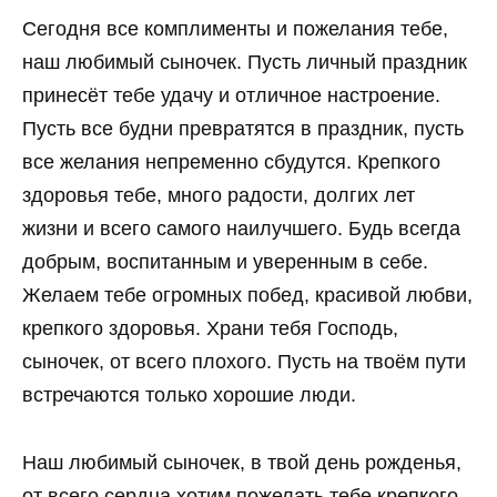
Сегодня все комплименты и пожелания тебе,
наш любимый сыночек. Пусть личный праздник
принесёт тебе удачу и отличное настроение.
Пусть все будни превратятся в праздник, пусть
все желания непременно сбудутся. Крепкого
здоровья тебе, много радости, долгих лет
жизни и всего самого наилучшего. Будь всегда
добрым, воспитанным и уверенным в себе.
Желаем тебе огромных побед, красивой любви,
крепкого здоровья. Храни тебя Господь,
сыночек, от всего плохого. Пусть на твоём пути
встречаются только хорошие люди.
Наш любимый сыночек, в твой день рожденья,
от всего сердца хотим пожелать тебе крепкого