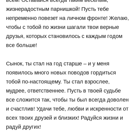
жизнерадостным парнишкой! Пусть тебе
непременно повезет на личном фронте! Желаю,
чтобы с тобой по жизни шагали твои верные
друзья, которых становилось с каждым годом
все больше!
Сынок, ты стал на год старше – и у меня
появилось много новых поводов гордиться
тобой по-настоящему. Ты стал взрослее,
мудрее, ответственнее. Пусть в твоей судьбе
все сложится так, чтобы ты был всегда доволен
и счастлив! Удачи тебе, любви и искренности от
всех твоих друзей и близких! Радуйся жизни и
радуй других!