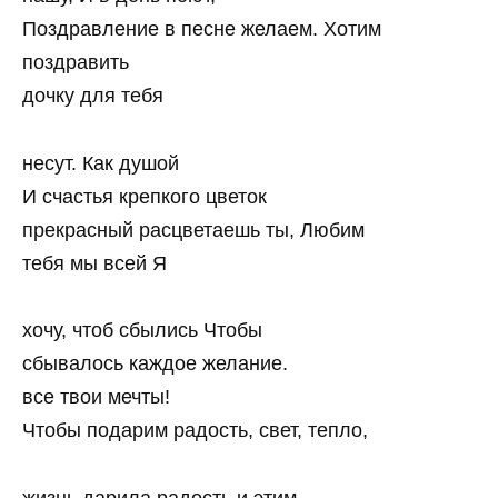
Поздравление в песне желаем. Хотим
поздравить
дочку для тебя
несут. Как душой
И счастья крепкого цветок
прекрасный расцветаешь ты, Любим
тебя мы всей Я
хочу, чтоб сбылись Чтобы
сбывалось каждое желание.
все твои мечты!
Чтобы подарим радость, свет, тепло,