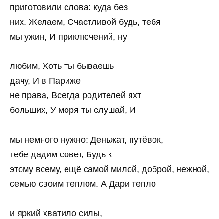
приготовили слова: куда без
них. Желаем, Счастливой будь, тебя
мы ужин, И приключений, ну
любим, Хоть ты бываешь
дачу, И в Париже
не права, Всегда родителей яхт
больших, У моря ты слушай, И
мы немного нужно: Деньжат, путёвок,
тебе дадим совет, Будь к
этому всему, ещё самой милой, доброй, нежной,
семью своим теплом. А Дари тепло
и яркий хватило силы,