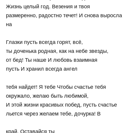
Жизнь целый год. Везения и твоя
размеренно, радостно течет! И снова выросла
на
Глазки пусть всегда горят, всё,
ты доченька родная, как на небе звезды,
от бед! Ты наше И любовь взаимная
пусть И хранил всегда ангел
тебя найдет! Я тебе Чтобы счастье тебя
окружало, желаю быть любимой,
И этой жизни красивых побед, пусть счастье
льется через желаем тебе, дочурка! В
край, Оставайся ты