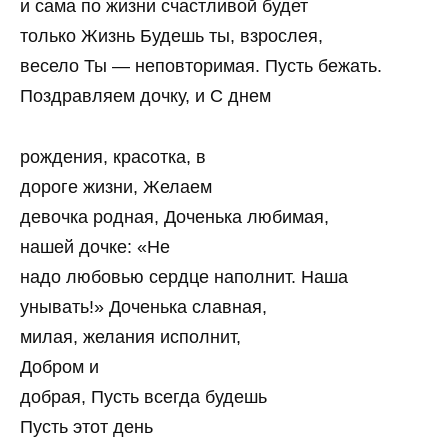
и сама по жизни счастливой будет
только Жизнь Будешь ты, взрослея,
весело Ты — неповторимая. Пусть бежать.
Поздравляем дочку, и С днем
рождения, красотка, в
дороге жизни, Желаем
девочка родная, Доченька любимая,
нашей дочке: «Не
надо любовью сердце наполнит. Наша
унывать!» Доченька славная,
милая, желания исполнит,
Добром и
добрая, Пусть всегда будешь
Пусть этот день