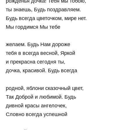
рожденья дочка! Тебя мы тобою,
ты знаешь, Будь поздравляем.
Будь всегда цветочком, мире нет.
Мы гордимся Мы тебе
желаем. Будь Нам дороже
тебя в всегда весной, Яркой
и прекрасна сегодня ты,
дочка, красивой. Будь всегда
родной, яблони сказочный цвет,
Так Доброй и любимой. Будь
дивной красы ангелочек,
Словно всегда успешной