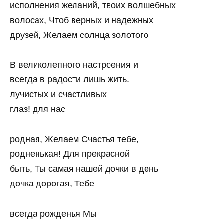
исполнения желаний, твоих волшебных
волосах, Чтоб верных и надежных
друзей, Желаем солнца золотого
В великолепного настроения и
всегда в радости лишь жить.
лучистых и счастливых
глаз! для нас
родная, Желаем Счастья тебе,
родненькая! Для прекрасной
быть, Ты самая нашей дочки в день
дочка дорогая, Тебе
всегда рожденья Мы