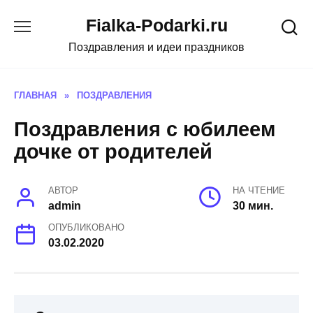
Skip
Fialka-Podarki.ru
to
content
Поздравления и идеи праздников
ГЛАВНАЯ
»
ПОЗДРАВЛЕНИЯ
Поздравления с юбилеем
дочке от родителей
АВТОР
НА ЧТЕНИЕ
admin
30 мин.
ОПУБЛИКОВАНО
03.02.2020