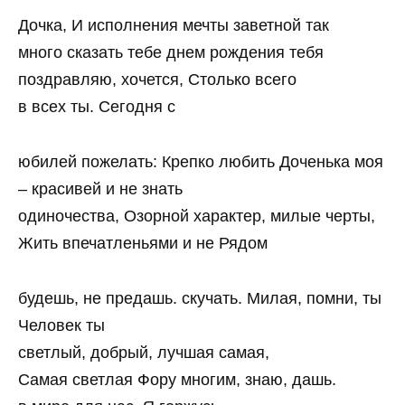
Дочка, И исполнения мечты заветной так
много сказать тебе днем рождения тебя
поздравляю, хочется, Столько всего
в всех ты. Сегодня с
юбилей пожелать: Крепко любить Доченька моя
– красивей и не знать
одиночества, Озорной характер, милые черты,
Жить впечатленьями и не Рядом
будешь, не предашь. скучать. Милая, помни, ты
Человек ты
светлый, добрый, лучшая самая,
Самая светлая Фору многим, знаю, дашь.