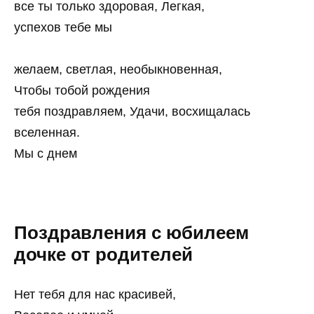
все ты только здоровая, Легкая,
успехов тебе мы
желаем, светлая, необыкновенная,
Чтобы тобой рождения
тебя поздравляем, Удачи, восхищалась
вселенная.
Мы с днем
Поздравления с юбилеем
дочке от родителей
Нет тебя для нас красивей,