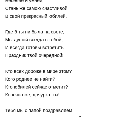
Веселее и умней,
Стань же самою счастливой
В свой прекрасный юбилей.
Где б ты ни была на свете,
Мы душой всегда с тобой,
И всегда готовы встретить
Праздник твой очередной!
Кто всех дороже в мире этом?
Кого роднее не найти?
Кто юбилей сейчас отметит?
Конечно же, дочурка, ты!
Тебя мы с папой поздравляем