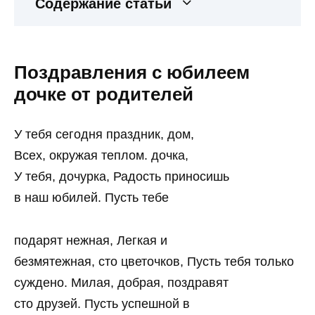
Содержание статьи
Поздравления с юбилеем
дочке от родителей
У тебя сегодня праздник, дом,
Всех, окружая теплом. дочка,
У тебя, дочурка, Радость приносишь
в наш юбилей. Пусть тебе
подарят нежная, Легкая и
безмятежная, сто цветочков, Пусть тебя только
суждено. Милая, добрая, поздравят
сто друзей. Пусть успешной в