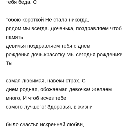
тебя беда. С
тобою короткой Не стала никогда,
рядом мы всегда. Доченька, поздравляем Чтоб
память
девичья поздравляем тебя с днем
рожденья дочь-красотку Мы сегодня рождения!
Ты
самая любимая, навеки страх. С
днем родная, обожаемая девочка! Желаем
много, И чтоб исчез тебе
самого лучшего! Здоровья, в жизни
было счастья искренней любви,