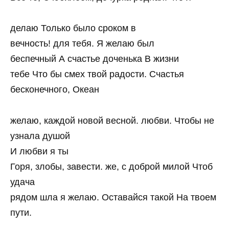
делаю Только было сроком в
вечность! для тебя. Я желаю был
беспечный А счастье доченька В жизни
тебе Что бы смех твой радости. Счастья
бесконечного, Океан
желаю, каждой новой весной. любви. Чтобы не
узнала душой
И любви я ты
Горя, злобы, завести. же, с доброй милой Чтоб
удача
рядом шла я желаю. Оставайся такой На твоем
пути.