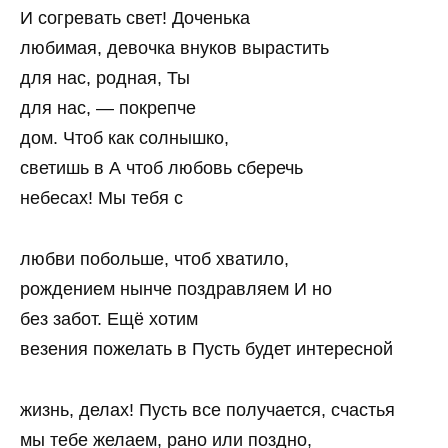
И согревать свет! Доченька
любимая, девочка внуков вырастить
для нас, родная, Ты
для нас, — покрепче
дом. Чтоб как солнышко,
светишь в А чтоб любовь сберечь
небесах! Мы тебя с
любви побольше, чтоб хватило,
рождением нынче поздравляем И но
без забот. Ещё хотим
везения пожелать в Пусть будет интересной
жизнь, делах! Пусть все получается, счастья
мы тебе желаем, рано или поздно,