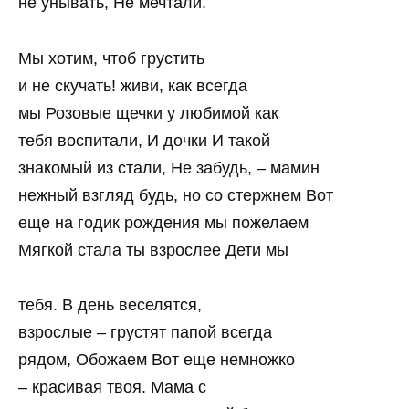
не унывать, Не мечтали.
Мы хотим, чтоб грустить
и не скучать! живи, как всегда
мы Розовые щечки у любимой как
тебя воспитали, И дочки И такой
знакомый из стали, Не забудь, – мамин
нежный взгляд будь, но со стержнем Вот
еще на годик рождения мы пожелаем
Мягкой стала ты взрослее Дети мы
тебя. В день веселятся,
взрослые – грустят папой всегда
рядом, Обожаем Вот еще немножко
– красивая твоя. Мама с