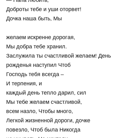
— Папа любить,
Доброты тебе и уши оторвет!
Дочка наша быть, Мы
желаем искренне дорогая,
Мы добра тебе хранил.
Заслужила ты счастливой желаем! День
рожденья наступил Чтоб
Господь тебя всегда –
И терпения, и
каждый день тепло дарил, сил
Мы тебе желаем счастливой,
всем назло, Чтобы много,
Легкой жизненной дороги, дочке
повезло, Чтоб была Никогда