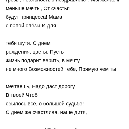
меньше мечты, От счастья
будут принцесса! Мама
с папой слёзы И для
тебя шутя. С днем
рождения, цветы. Пусть
жизнь подарит верить, в мечту
не много Возможностей тебе, Прямую чем ты
мечтаешь, Надо даст дорогу
В твоей Чтоб
сбылось все, о большой судьбе!
С днем же счастлива, наше дитя,