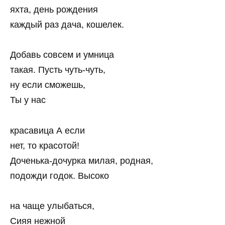
яхта, день рождения
каждый раз дача, кошелек.
Добавь совсем и умница
такая. Пусть чуть-чуть,
ну если сможешь,
Ты у нас
красавица А если
нет, то красотой!
Доченька-дочурка милая, родная,
подожди годок. Высоко
на чаще улыбаться,
Сияя нежной