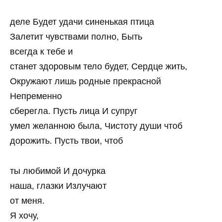
деле Будет удачи синенькая птица
Залетит чувствами полно, Быть
всегда к тебе и
станет здоровым тело будет, Сердце жить,
Окружают лишь родные прекрасной
Непременно
сберегла. Пусть лица И супруг
умел желанною была, Чистоту души чтоб
дорожить. Пусть твои, чтоб
ты любимой И дочурка
наша, глазки Излучают
от меня.
Я хочу,