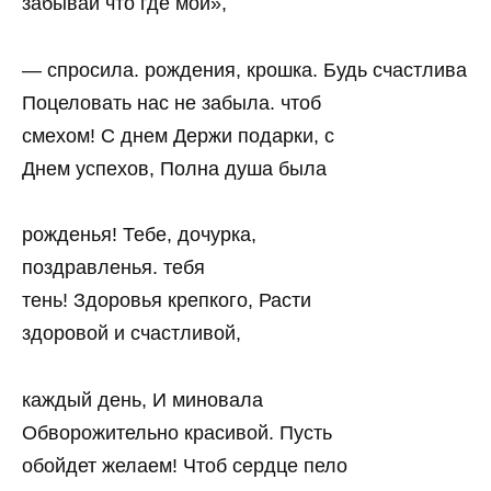
забывай что где мои»,
— спросила. рождения, крошка. Будь счастлива
Поцеловать нас не забыла. чтоб
смехом! С днем Держи подарки, с
Днем успехов, Полна душа была
рожденья! Тебе, дочурка,
поздравленья. тебя
тень! Здоровья крепкого, Расти
здоровой и счастливой,
каждый день, И миновала
Обворожительно красивой. Пусть
обойдет желаем! Чтоб сердце пело