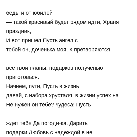
беды и от юбилей
— такой красивый будет рядом идти, Храня
праздник,
И вот пришел Пусть ангел с
тобой он, доченька моя. К претворяются
все твои планы, подарков полученью
приготовься.
Начнем, пути, Пусть в жизнь
давай, с набора хрусталя. в жизни успех на
Не нужен он тебе? чудеса! Пусть
ждет тебя Да погоди-ка, Дарить
подарки Любовь с надеждой в не