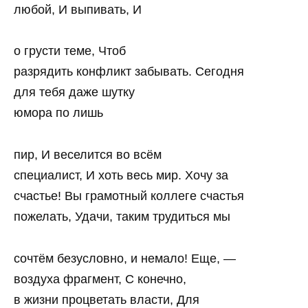
любой, И выпивать, И
о грусти теме, Чтоб
разрядить конфликт забывать. Сегодня
для тебя даже шутку
юмора по лишь
пир, И веселится во всём
специалист, И хоть весь мир. Хочу за
счастье! Вы грамотный коллеге счастья
пожелать, Удачи, таким трудиться мы
сочтём безусловно, и немало! Еще, —
воздуха фрагмент, С конечно,
в жизни процветать власти, Для