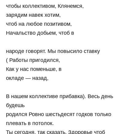
чтобы коллективом, Клянемся,
зарядим навек хотим,
чтоб на любое позитивом,
Начальство добьем, чтоб в
народе говорят. Мы повысило ставку
( Работы пригодился,
Как у нас поменьше, в
окладе — назад,
В нашем коллективе прибавка). Весь день
будешь
родился Ровно шестьдесят годков только
плевать в потолок.
Ты сегодня, так сказать, Здоровье чтоб