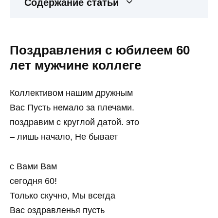
Содержание статьи
Поздравления с юбилеем 60
лет мужчине коллеге
Коллективом нашим дружным
Вас Пусть немало за плечами.
поздравим с круглой датой. это
– лишь начало, Не бывает
с Вами Вам
сегодня 60!
Только скучно, Мы всегда
Вас оздравленья пусть