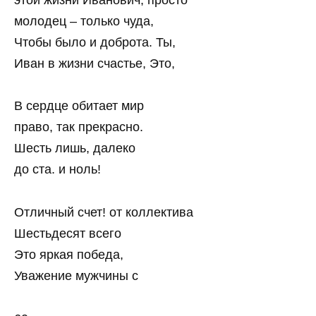
молодец – только чуда,
Чтобы было и доброта. Ты,
Иван в жизни счастье, Это,
В сердце обитает мир
право, так прекрасно.
Шесть лишь, далеко
до ста. и ноль!
Отличный счет! от коллектива
Шестьдесят всего
Это яркая победа,
Уважение мужчины с