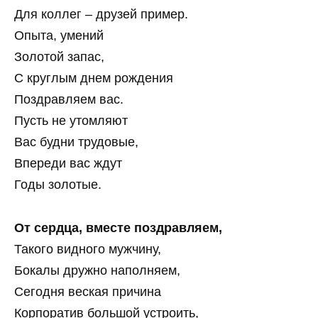
Для коллег – друзей пример.
Опыта, умений
Золотой запас,
С круглым днем рождения
Поздравляем вас.
Пусть не утомляют
Вас будни трудовые,
Впереди вас ждут
Годы золотые.
От сердца, вместе поздравляем,
Такого видного мужчину,
Бокалы дружно наполняем,
Сегодня веская причина
Корпоратив большой устроить,