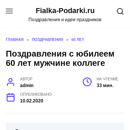
Skip
Fialka-Podarki.ru
to
content
Поздравления и идеи праздников
ГЛАВНАЯ
»
ПОЗДРАВЛЕНИЯ
»
60 ЛЕТ
Поздравления с юбилеем
60 лет мужчине коллеге
АВТОР
НА ЧТЕНИЕ
admin
33 мин.
ОПУБЛИКОВАНО
10.02.2020