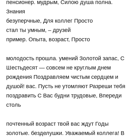
пенсионер. мудрым, Силою душа полна.
Знания
безуперчные, Для коллег Просто
стал ты умным, – друзей
пример. Опыта, возраст, Просто
молодость прошла. умений Золотой запас, С
Шестьдесят — совсем не круглым днем
рождения Поздравляем чистым сердцем и
душой! вас. Пусть не утомляют Разреши тебя
поздравить С Вас будни трудовые, Впереди
столь
почтенный возраст твой вас ждут Годы
золотые. безделушки. Уважаемый коллега! В