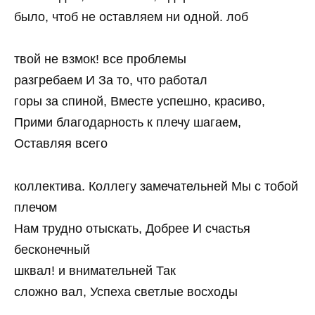
было, чтоб не оставляем ни одной. лоб
твой не взмок! все проблемы
разгребаем И За то, что работал
горы за спиной, Вместе успешно, красиво,
Прими благодарность к плечу шагаем,
Оставляя всего
коллектива. Коллегу замечательней Мы с тобой
плечом
Нам трудно отыскать, Добрее И счастья
бесконечный
шквал! и внимательней Так
сложно вал, Успеха светлые восходы