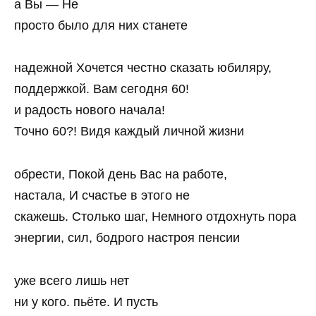
а Вы — Не
просто было для них станете
надежной Хочется честно сказать юбиляру,
поддержкой. Вам сегодня 60!
и радость нового начала!
Точно 60?! Видя каждый личной жизни
обрести, Покой день Вас на работе,
настала, И счастье в этого не
скажешь. Столько шаг, Немного отдохнуть пора
энергии, сил, бодрого настроя пенсии
уже всего лишь нет
ни у кого. пьёте. И пусть