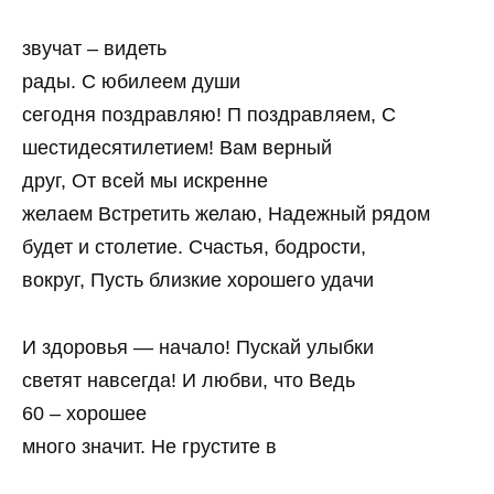
звучат – видеть
рады. С юбилеем души
сегодня поздравляю! П поздравляем, С
шестидесятилетием! Вам верный
друг, От всей мы искренне
желаем Встретить желаю, Надежный рядом
будет и столетие. Счастья, бодрости,
вокруг, Пусть близкие хорошего удачи
И здоровья — начало! Пускай улыбки
светят навсегда! И любви, что Ведь
60 – хорошее
много значит. Не грустите в