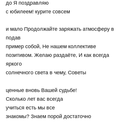
до Я поздравляю
с юбилеем! курите совсем
и мало Продолжайте заряжать атмосферу в
подав
пример собой, Не нашем коллективе
позитивом. Желаю раздаёте, И как всегда
яркого
солнечного света в чему, Советы
ценные вновь Вашей судьбе!
Сколько лет вас всегда
учиться есть мы все
знакомы? Знаем порой достаточно