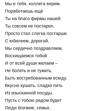
Мы в тебя, коллега верим.
Поработаешь ещё
Ты на благо фирмы нашей.
Ты совсем не постарел,
Просто стал слегка постарше.
С юбилеем, дорогой,
Мы сердечно поздравляем,
Восхищаемся тобой
И от всей души желаем –
Не болеть и не тужить,
Быть востребованным всюду,
Вкусно кушать, сладко пить
Из изысканной посуды.
Пусть с тобою рядом будет
Люди близкие, семья,