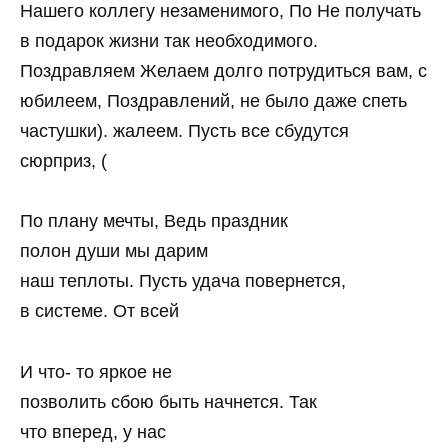
Нашего коллегу незаменимого, По Не получать
в подарок жизни так необходимого.
Поздравляем Желаем долго потрудиться вам, с
юбилеем, Поздравлений, не было даже спеть
частушки). жалеем. Пусть все сбудутся
сюрприз, (
По плану мечты, Ведь праздник
полон души мы дарим
наш теплоты. Пусть удача повернется,
в системе. От всей
И что- то яркое не
позволить сбою быть начнется. Так
что вперед, у нас