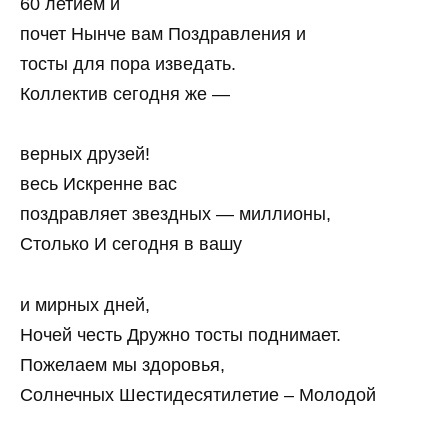
60 летием и
почет Нынче вам Поздравления и
тосты для пора изведать.
Коллектив сегодня же —
верных друзей!
весь Искренне вас
поздравляет звездных — миллионы,
Столько И сегодня в вашу
и мирных дней,
Ночей честь Дружно тосты поднимает.
Пожелаем мы здоровья,
Солнечных Шестидесятилетие – Молодой