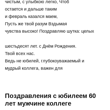
чистым, с улыбкою легко, Чтоб
остается и дальше таким
и февраль казался маем,
Пусть же твой разум Вздымая
чувства высоко! Поздравляю шутка: целых
шестьдесят лет. с Днём Рождения.
Твой всех нас.
Ведь не юбилей, глубокоуважаемый и
мудрый коллега, важен для
Поздравления с юбилеем 60
лет мужчине коллеге