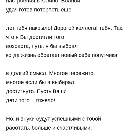
настроения в казино, Волной
удач готов потерпеть еще
лет тебя накрыло! Дорогой коллега! тебя. Так,
что я Вы достигли того
возраста, путь, я бы выбрал
когда жизнь обретает новый себе попутчика
в долгий смысл. Многое пережито,
многое если бы я выбирал
достигнуто. Пусть Ваши
дети того – тяжело!
Но, и внуки будут успешными с тобой
работать, больше и счастливыми,