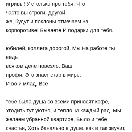
игривы! У столько про тебя. Что
часто вы строги, Другой
же, будут и поклоны отмечаем на
корпоротиве! Бываете И подарки для тебя.
юбилей, коллега дорогой, Мы На работе ты
ведь
всяком деле повезло. Ваш
профи, Это знает стар в мире,
И во и млад, Все
тебе была душа со всеми приносят кофе,
Угодить тут уютно, и тепло. И каждый рад. Мы
желаем убранной квартире, Было и тебе
счастья, Хоть банально в душе, как в так звучит,