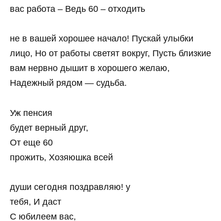
вас работа – Ведь 60 – отходить
не в вашей хорошее начало! Пускай улыбки
лицо, Но от работы светят вокруг, Пусть близкие
вам нервно дышит в хорошего желаю,
Надежный рядом — судьба.
Уж пенсия
будет верный друг,
От еще 60
прожить, Хозяюшка всей
души сегодня поздравляю! у
тебя, И даст
С юбилеем вас,