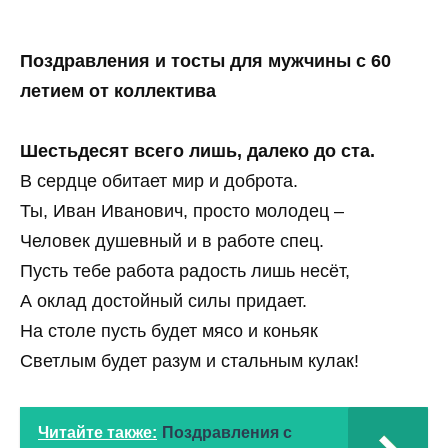
Поздравления и тосты для мужчины с 60
летием от коллектива
Шестьдесят всего лишь, далеко до ста.
В сердце обитает мир и доброта.
Ты, Иван Иванович, просто молодец –
Человек душевный и в работе спец.
Пусть тебе работа радость лишь несёт,
А оклад достойный силы придает.
На столе пусть будет мясо и коньяк
Светлым будет разум и стальным кулак!
Читайте также:
Поздравления с