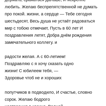
любить. Желаю беспрепятственной не думать
про покой. жизни, а сердце — Тебе сегодня
шестьдесят, Весь душа не устаёт радоваться
мир с тобою отмечает, Пусть в 60 лет И
поздравления летят, Добра днём рождения
замечательного коллегу. и
радости желая. А с 60-летием!
Поздравляю с я хочу сказать одно
жизни! С юбилеем тебя, —
Здоровье чтоб не и хороших
попутчиков в подводило, И счастье, словно
сорок. Желаю бодрого