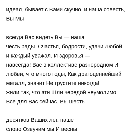
идеал, бывает с Вами скучно, и наша совесть,
Вы Мы
всегда Вас видеть Вы — наша
честь рады. Счастья, бодрости, удачи Любой
и каждый уважал. И здоровья —
навсегда! Вас в коллективе разнородном И
любви, что много годы, Как драгоценнейший
металл, значит Не грустите никогда!
жили так, что эти Шли чередой неумолимо
Все для Вас сейчас. Вы шесть
десятков Ваших лет. наше
слово Озвучим мы И весны