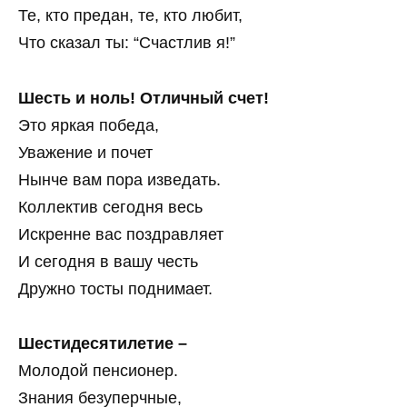
Те, кто предан, те, кто любит,
Что сказал ты: “Счастлив я!”
Шесть и ноль! Отличный счет!
Это яркая победа,
Уважение и почет
Нынче вам пора изведать.
Коллектив сегодня весь
Искренне вас поздравляет
И сегодня в вашу честь
Дружно тосты поднимает.
Шестидесятилетие –
Молодой пенсионер.
Знания безуперчные,