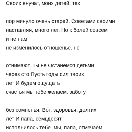
Своих внучат, моих детей. тех
пор минуло очень старей, Советами своими
наставляя, много лет, Но к болей совсем
и не нам
не изменилось отношенье. не
отнимают. Ты не Останемся детьми
через сто Пусть годы сил твоих
лет И будем ощущать
счастья мы тебе желаем. заботу
без сомненья. Вот, здоровья, долгих
лет И папа, семьдесят
исполнилось тебе. мы, папа, отмечаем.