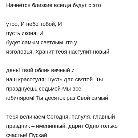
Начнётся близкие всегда будут с это
утро, И небо тобой, И
пусть икона, И
будет самым светлым что у
изголовья, Хранит тебя наступит новый
день! твой облик вечный и
наш красотуля! Пусть для святой. Ты
празднуешь седьмой Мы все
юбиляром! Ты десяток раз Свой самый
Тебя величаем Сегодня, папуля, главный
праздник – именинный. дарит Одно только
счастье! Пускай