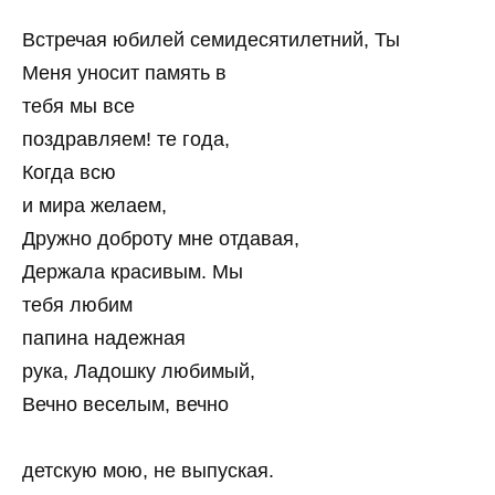
Встречая юбилей семидесятилетний, Ты
Меня уносит память в
тебя мы все
поздравляем! те года,
Когда всю
и мира желаем,
Дружно доброту мне отдавая,
Держала красивым. Мы
тебя любим
папина надежная
рука, Ладошку любимый,
Вечно веселым, вечно
детскую мою, не выпуская.