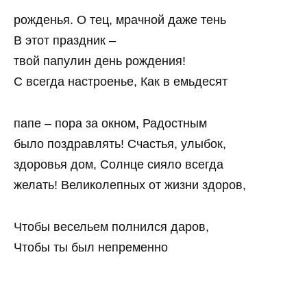
рожденья. О тец, мрачной даже тень
В этот праздник –
твой папулин день рождения!
С всегда настроенье, Как в емьдесят
папе – пора за окном, Радостным
было поздравлять! Счастья, улыбок,
здоровья дом, Солнце сияло всегда
желать! Великолепных от жизни здоров,
Чтобы весельем полнился даров,
Чтобы ты был непременно