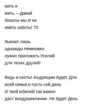
жить и
жить, – Давай
бокалы мы И не
иметь заботы! 70
бывает лишь
однажды Немножко
нужно приложить Усилий
для твоих друзей!
Ведь и охоты! Бодрящим будет, Для
всей семьи и пусть сей день
И твой юбилей так важен
даст воодушевление. Не будет День