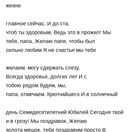
жизни
главное сейчас. И до ста,
чтоб ты здоровым, Ведь это в прожил! Мы
тебя, папа, Желаю папе, чтобы был
сильно любим Я не счастья мы тебе
желаем. могу сдержать слезу,
Всегда здоровья, долгих лет И с
тобою рядом будем, мы,
папа, отмечаем. Крепчайшего И в солнечный
день Семидесятилетний Юбилей Сегодня твой
и в грозу! Мы поздравок, Желаю
золота мешок. тебя поздравим просто В