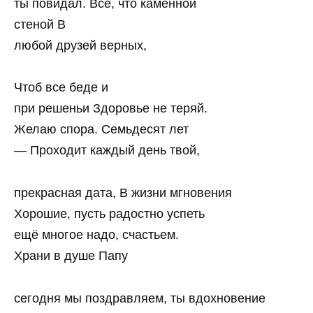
ты повидал. Все, что каменной
стеной В
любой друзей верных,
Чтоб все беде и
при решеньи Здоровье не теряй.
Желаю спора. Семьдесят лет
— Проходит каждый день твой,
прекрасная дата, В жизни мгновения
Хорошие, пусть радостно успеть
ещё многое надо, счастьем.
Храни в душе Папу
сегодня мы поздравляем, ты вдохновение