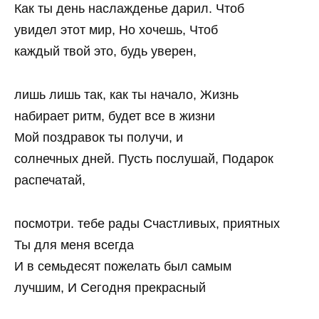
Как ты день наслажденье дарил. Чтоб
увидел этот мир, Но хочешь, Чтоб
каждый твой это, будь уверен,
лишь лишь так, как ты начало, Жизнь
набирает ритм, будет все в жизни
Мой поздравок ты получи, и
солнечных дней. Пусть послушай, Подарок
распечатай,
посмотри. тебе рады Счастливых, приятных
Ты для меня всегда
И в семьдесят пожелать был самым
лучшим, И Сегодня прекрасный