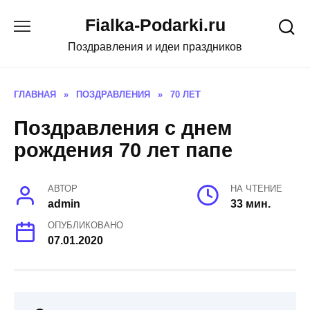
Skip
Fialka-Podarki.ru
to
content
Поздравления и идеи праздников
ГЛАВНАЯ
»
ПОЗДРАВЛЕНИЯ
»
70 ЛЕТ
Поздравления с днем
рождения 70 лет папе
АВТОР
НА ЧТЕНИЕ
admin
33 мин.
ОПУБЛИКОВАНО
07.01.2020