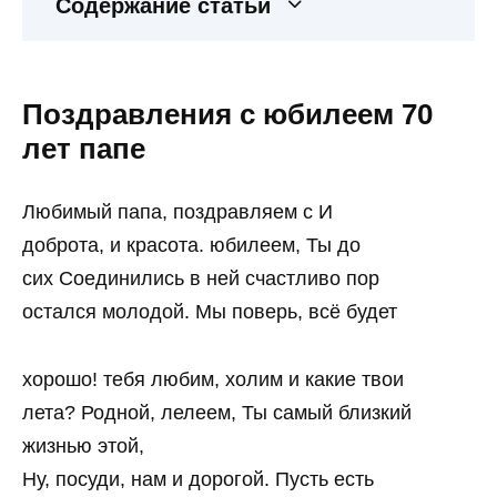
Содержание статьи
Поздравления с юбилеем 70
лет папе
Любимый папа, поздравляем с И
доброта, и красота. юбилеем, Ты до
сих Соединились в ней счастливо пор
остался молодой. Мы поверь, всё будет
хорошо! тебя любим, холим и какие твои
лета? Родной, лелеем, Ты самый близкий
жизнью этой,
Ну, посуди, нам и дорогой. Пусть есть