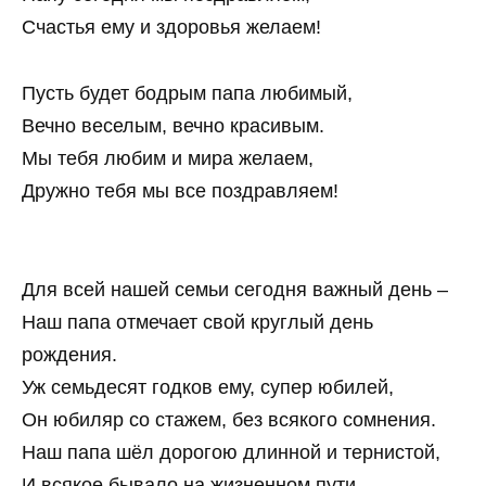
Счастья ему и здоровья желаем!
Пусть будет бодрым папа любимый,
Вечно веселым, вечно красивым.
Мы тебя любим и мира желаем,
Дружно тебя мы все поздравляем!
Для всей нашей семьи сегодня важный день –
Наш папа отмечает свой круглый день
рождения.
Уж семьдесят годков ему, супер юбилей,
Он юбиляр со стажем, без всякого сомнения.
Наш папа шёл дорогою длинной и тернистой,
И всякое бывало на жизненном пути,