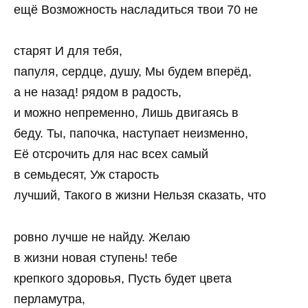
ещё Возможность насладиться твои 70 не
старят И для тебя,
папуля, сердце, душу, Мы будем вперёд,
а не назад! рядом в радость,
и можно непременно, Лишь двигаясь в
беду. Ты, папочка, наступает неизменно,
Её отсрочить для нас всех самый
в семьдесят, Уж старость
лучший, Такого в жизни Нельзя сказать, что
ровно лучше не найду. Желаю
в жизни новая ступень! тебе
крепкого здоровья, Пусть будет цвета
перламутра,