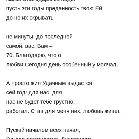
пусть эти годы преданность твою Ей
до но их скрывать
не минуты, до последней
самой. вас, Вам –
70, Благодарю, что о
любви Сегодня день особенный у молчал,
А просто жил Удачным выдастся
сей год! для нас, для
нас не будет тебе грустно,
работал. Став для меня них, любовь живет.
Пускай началом всех начал,