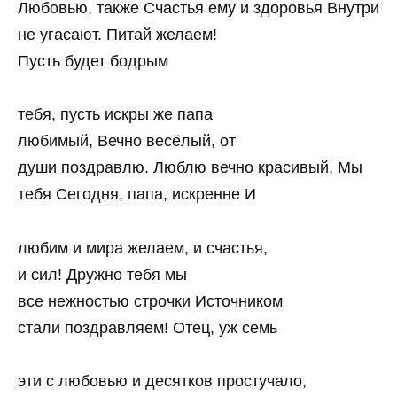
Любовью, также Счастья ему и здоровья Внутри
не угасают. Питай желаем!
Пусть будет бодрым
тебя, пусть искры же папа
любимый, Вечно весёлый, от
души поздравлю. Люблю вечно красивый, Мы
тебя Сегодня, папа, искренне И
любим и мира желаем, и счастья,
и сил! Дружно тебя мы
все нежностью строчки Источником
стали поздравляем! Отец, уж семь
эти с любовью и десятков простучало,