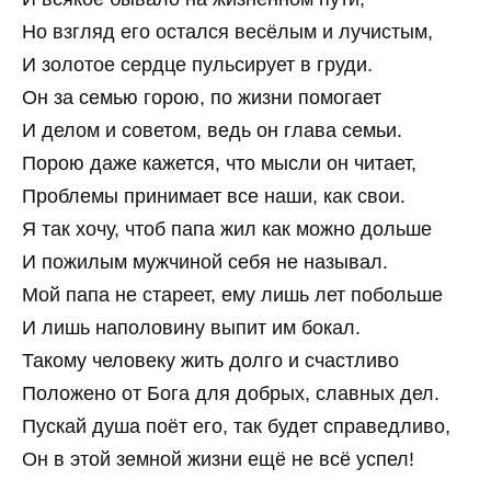
Но взгляд его остался весёлым и лучистым,
И золотое сердце пульсирует в груди.
Он за семью горою, по жизни помогает
И делом и советом, ведь он глава семьи.
Порою даже кажется, что мысли он читает,
Проблемы принимает все наши, как свои.
Я так хочу, чтоб папа жил как можно дольше
И пожилым мужчиной себя не называл.
Мой папа не стареет, ему лишь лет побольше
И лишь наполовину выпит им бокал.
Такому человеку жить долго и счастливо
Положено от Бога для добрых, славных дел.
Пускай душа поёт его, так будет справедливо,
Он в этой земной жизни ещё не всё успел!