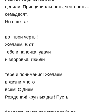
ценили. Принципиальность, честность –
семьдесят,
Но ещё так
вот твои черты!
Желаем, В от
тебе и папочка, удачи
и здоровья. Любви
тебе и понимания! Желаем
в жизни много
всем! С Днем
Рождения! круглых дат! Пусть