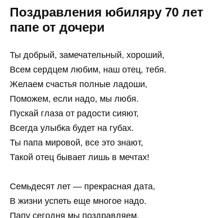
Поздравления юбиляру 70 лет
папе от дочери
Ты добрый, замечательный, хороший,
Всем сердцем любим, наш отец, тебя.
Желаем счастья полные ладоши,
Поможем, если надо, мы любя.
Пускай глаза от радости сияют,
Всегда улыбка будет на губах.
Ты папа мировой, все это знают,
Такой отец бывает лишь в мечтах!
Семьдесят лет — прекрасная дата,
В жизни успеть еще многое надо.
Папу сегодня мы поздравляем,