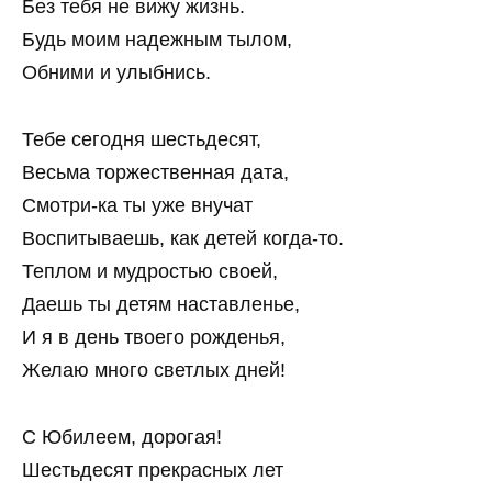
Без тебя не вижу жизнь.
Будь моим надежным тылом,
Обними и улыбнись.
Тебе сегодня шестьдесят,
Весьма торжественная дата,
Смотри-ка ты уже внучат
Воспитываешь, как детей когда-то.
Теплом и мудростью своей,
Даешь ты детям наставленье,
И я в день твоего рожденья,
Желаю много светлых дней!
С Юбилеем, дорогая!
Шестьдесят прекрасных лет