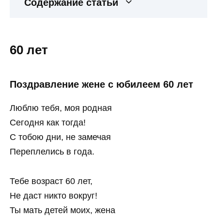
Содержание статьи
60 лет
Поздравление жене с юбилеем 60 лет
Люблю тебя, моя родная
Сегодня как тогда!
С тобою дни, не замечая
Переплелись в года.
Тебе возраст 60 лет,
Не даст никто вокруг!
Ты мать детей моих, жена