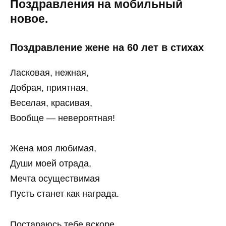
Поздравления на мобильный
новое.
Поздравление жене на 60 лет в стихах
Ласковая, нежная,
Добрая, приятная,
Веселая, красивая,
Вообще — невероятная!
Жена моя любимая,
Души моей отрада,
Мечта осуществимая
Пусть станет как награда.
Постараюсь тебе вскоре