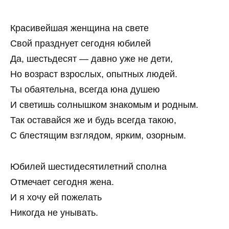
Красивейшая женщина на свете
Свой празднует сегодня юбилей
Да, шестьдесят — давно уже не дети,
Но возраст взрослых, опытных людей.
Ты обаятельна, всегда юна душею
И светишь солнышком знакомым и родным.
Так оставайся же и будь всегда такою,
С блестящим взглядом, ярким, озорным.
Юбилей шестидесятилетний сполна
Отмечает сегодня жена.
И я хочу ей пожелать
Никогда не унывать.