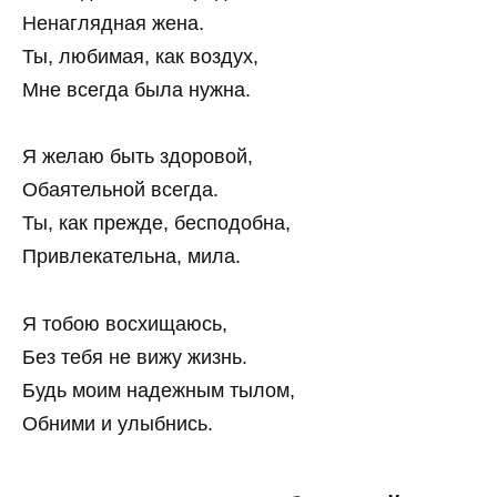
Ненаглядная жена.
Ты, любимая, как воздух,
Мне всегда была нужна.
Я желаю быть здоровой,
Обаятельной всегда.
Ты, как прежде, бесподобна,
Привлекательна, мила.
Я тобою восхищаюсь,
Без тебя не вижу жизнь.
Будь моим надежным тылом,
Обними и улыбнись.