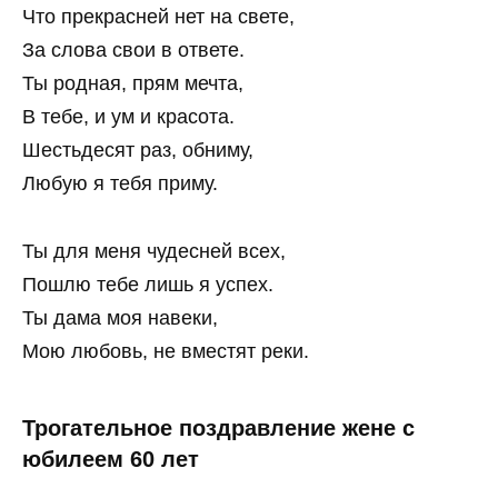
Что прекрасней нет на свете,
За слова свои в ответе.
Ты родная, прям мечта,
В тебе, и ум и красота.
Шестьдесят раз, обниму,
Любую я тебя приму.
Ты для меня чудесней всех,
Пошлю тебе лишь я успех.
Ты дама моя навеки,
Мою любовь, не вместят реки.
Трогательное поздравление жене с
юбилеем 60 лет