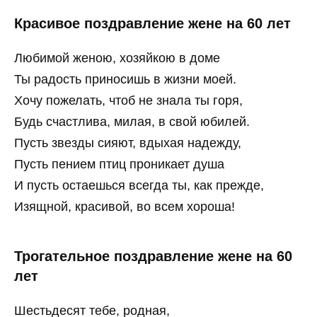
Красивое поздравление жене на 60 лет
Любимой женою, хозяйкою в доме
Ты радость приносишь в жизни моей.
Хочу пожелать, чтоб не знала ты горя,
Будь счастлива, милая, в свой юбилей.
Пусть звезды сияют, вдыхая надежду,
Пусть пением птиц проникает душа
И пусть остаешься всегда ты, как прежде,
Изящной, красивой, во всем хороша!
Трогательное поздравление жене на 60
лет
Шестьдесят тебе, родная,