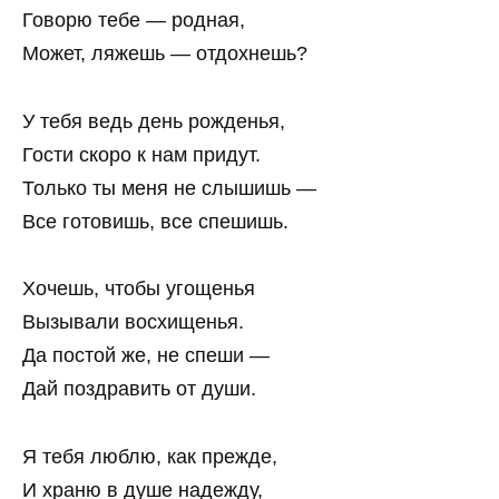
Говорю тебе — родная,
Может, ляжешь — отдохнешь?
У тебя ведь день рожденья,
Гости скоро к нам придут.
Только ты меня не слышишь —
Все готовишь, все спешишь.
Хочешь, чтобы угощенья
Вызывали восхищенья.
Да постой же, не спеши —
Дай поздравить от души.
Я тебя люблю, как прежде,
И храню в душе надежду,