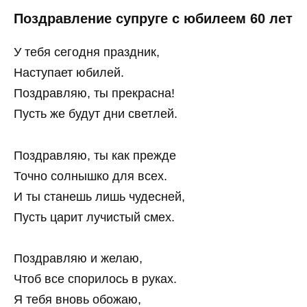
Поздравление супруге с юбилеем 60 лет
У тебя сегодня праздник,
Наступает юбилей.
Поздравляю, ты прекрасна!
Пусть же будут дни светлей.
Поздравляю, ты как прежде
Точно солнышко для всех.
И ты станешь лишь чудесней,
Пусть царит лучистый смех.
Поздравляю и желаю,
Чтоб все спорилось в руках.
Я тебя вновь обожаю,