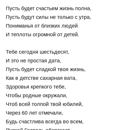
Пусть будет счастьем жизнь полна,
Пусть будут силы не только с утра,
Пониманья от близких людей
И теплоты огромной от детей.
Тебе сегодня шестьдесят,
И это не простая дата,
Пусть будет сладкой твоя жизнь,
Как в детстве сахарная вата,
Здоровья крепкого тебе,
Чтобы родные окружали,
Чтоб всей толпой твой юбилей,
Через 60 лет отмечали,
Будь счастлива всегда во всем,