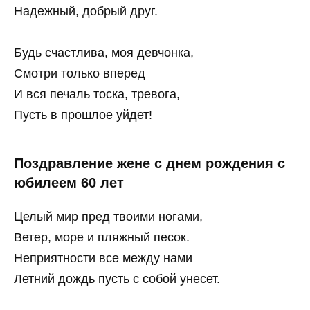
Надежный, добрый друг.
Будь счастлива, моя девчонка,
Смотри только вперед
И вся печаль тоска, тревога,
Пусть в прошлое уйдет!
Поздравление жене с днем рождения с
юбилеем 60 лет
Целый мир пред твоими ногами,
Ветер, море и пляжный песок.
Неприятности все между нами
Летний дождь пусть с собой унесет.