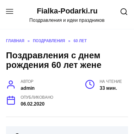
Skip
Fialka-Podarki.ru
to
content
Поздравления и идеи праздников
ГЛАВНАЯ
»
ПОЗДРАВЛЕНИЯ
»
60 ЛЕТ
Поздравления с днем
рождения 60 лет жене
АВТОР
НА ЧТЕНИЕ
admin
33 мин.
ОПУБЛИКОВАНО
06.02.2020