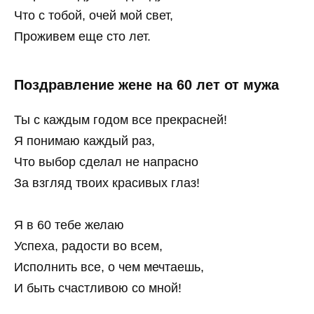
Что с тобой, очей мой свет,
Проживем еще сто лет.
Поздравление жене на 60 лет от мужа
Ты с каждым годом все прекрасней!
Я понимаю каждый раз,
Что выбор сделал не напрасно
За взгляд твоих красивых глаз!
Я в 60 тебе желаю
Успеха, радости во всем,
Исполнить все, о чем мечтаешь,
И быть счастливою со мной!