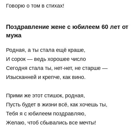
Говорю о том в стихах!
Поздравление жене с юбилеем 60 лет от
мужа
Родная, а ты стала ещё краше,
И сорок — ведь хорошее число
Сегодня стала ты, нет-нет, не старше —
Изысканней и крепче, как вино.
Прими же этот стишок, родная,
Пусть будет в жизни всё, как хочешь ты,
Тебя я с юбилеем поздравляю,
Желаю, чтоб сбывались все мечты!