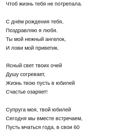
Чтоб жизнь тебя не потрепала.
С днём рождения тебя,
Поздравляю я любя.
Ты мой нежный ангелок,
И лови мой приветик.
Ясный свет твоих очей
Душу согревает,
Жизнь твою пусть в юбилей
Счастье озаряет!
Супруга моя, твой юбилей
Сегодня мы вместе встречаем,
Пусть мчаться года, в свои 60