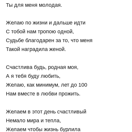
Ты для меня молодая.
Желаю по жизни и дальше идти
С тобой нам тропою одной,
Судьбе благодарен за то, что меня
Такой наградила женой.
Счастлива будь, родная моя,
А я тебя буду любить,
Желаю, как минимум, лет до 100
Нам вместе в любви прожить.
Желаем в этот день счастливый
Немало мира и тепла,
Желаем чтобы жизнь бурлила