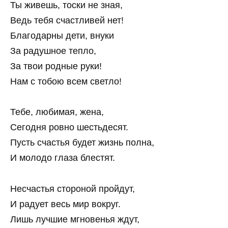
Ты живешь, тоски не зная,
Ведь тебя счастливей нет!
Благодарны дети, внуки
За радушное тепло,
За твои родные руки!
Нам с тобою всем светло!
Тебе, любимая, жена,
Сегодня ровно шестьдесят.
Пусть счастья будет жизнь полна,
И молодо глаза блестят.
Несчастья стороной пройдут,
И радует весь мир вокруг.
Лишь лучшие мгновенья ждут,