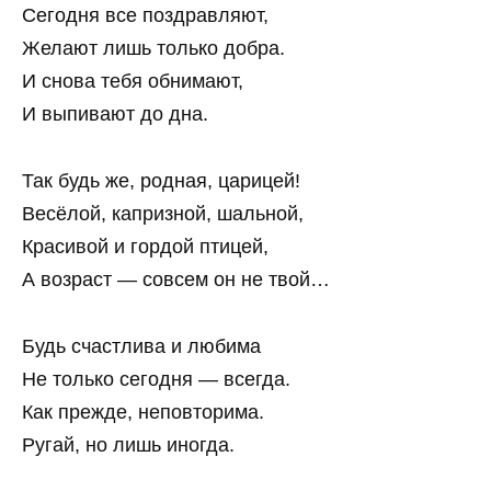
Сегодня все поздравляют,
Желают лишь только добра.
И снова тебя обнимают,
И выпивают до дна.
Так будь же, родная, царицей!
Весёлой, капризной, шальной,
Красивой и гордой птицей,
А возраст — совсем он не твой…
Будь счастлива и любима
Не только сегодня — всегда.
Как прежде, неповторима.
Ругай, но лишь иногда.