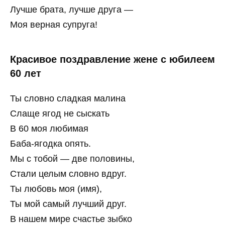
Лучше брата, лучше друга —
Моя верная супруга!
Красивое поздравление жене с юбилеем
60 лет
Ты словно сладкая малина
Слаще ягод не сыскать
В 60 моя любимая
Баба-ягодка опять.
Мы с тобой — две половины,
Стали целым словно вдруг.
Ты любовь моя (имя),
Ты мой самый лучший друг.
В нашем мире счастье зыбко