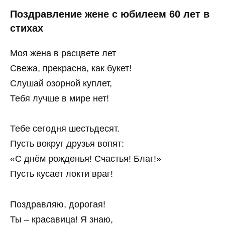
Поздравление жене с юбилеем 60 лет в
стихах
Моя жена в расцвете лет
Свежа, прекрасна, как букет!
Слушай озорной куплет,
Тебя лучше в мире нет!
Тебе сегодня шестьдесят.
Пусть вокруг друзья вопят:
«С днём рожденья! Счастья! Благ!»
Пусть кусает локти враг!
Поздравляю, дорогая!
Ты – красавица! Я знаю,