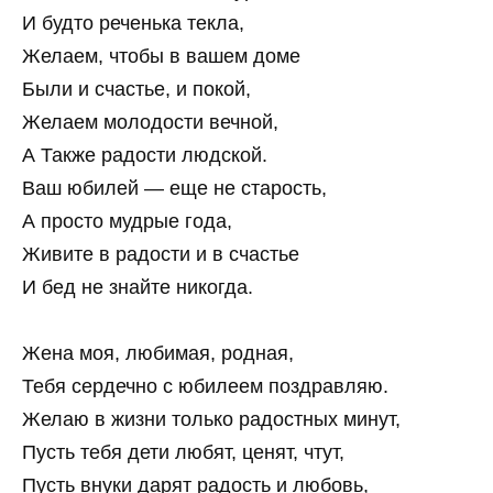
И будто реченька текла,
Желаем, чтобы в вашем доме
Были и счастье, и покой,
Желаем молодости вечной,
А Также радости людской.
Ваш юбилей — еще не старость,
А просто мудрые года,
Живите в радости и в счастье
И бед не знайте никогда.
Жена моя, любимая, родная,
Тебя сердечно с юбилеем поздравляю.
Желаю в жизни только радостных минут,
Пусть тебя дети любят, ценят, чтут,
Пусть внуки дарят радость и любовь,