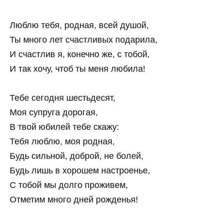
Люблю тебя, родная, всей душой,
Ты много лет счастливых подарила,
И счастлив я, конечно же, с тобой,
И так хочу, чтоб ты меня любила!
Тебе сегодня шестьдесят,
Моя супруга дорогая,
В твой юбилей тебе скажу:
Тебя люблю, моя родная,
Будь сильной, доброй, не болей,
Будь лишь в хорошем настроенье,
С тобой мы долго проживем,
Отметим много дней рожденья!