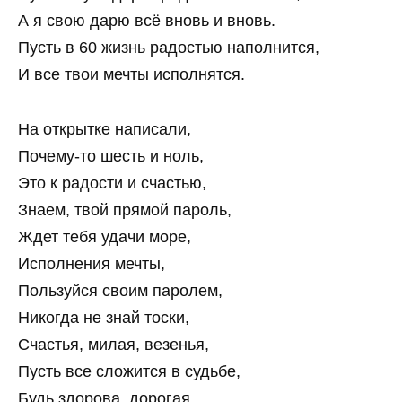
А я свою дарю всё вновь и вновь.
Пусть в 60 жизнь радостью наполнится,
И все твои мечты исполнятся.
На открытке написали,
Почему-то шесть и ноль,
Это к радости и счастью,
Знаем, твой прямой пароль,
Ждет тебя удачи море,
Исполнения мечты,
Пользуйся своим паролем,
Никогда не знай тоски,
Счастья, милая, везенья,
Пусть все сложится в судьбе,
Будь здорова, дорогая,