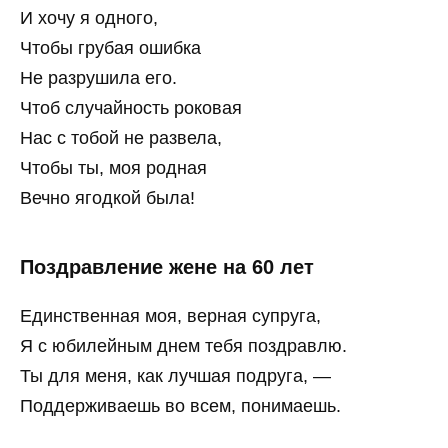
И хочу я одного,
Чтобы грубая ошибка
Не разрушила его.
Чтоб случайность роковая
Нас с тобой не развела,
Чтобы ты, моя родная
Вечно ягодкой была!
Поздравление жене на 60 лет
Единственная моя, верная супруга,
Я с юбилейным днем тебя поздравлю.
Ты для меня, как лучшая подруга, —
Поддерживаешь во всем, понимаешь.