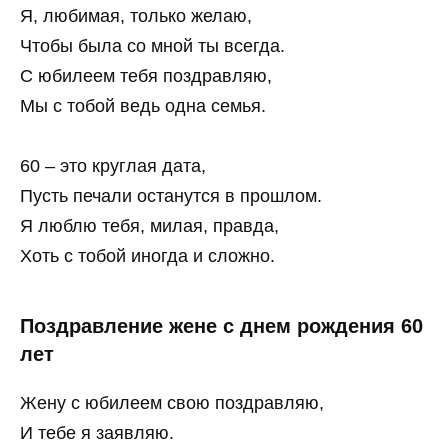
Я, любимая, только желаю,
Чтобы была со мной ты всегда.
С юбилеем тебя поздравляю,
Мы с тобой ведь одна семья.
60 – это круглая дата,
Пусть печали останутся в прошлом.
Я люблю тебя, милая, правда,
Хоть с тобой иногда и сложно.
Поздравление жене с днем рождения 60
лет
Жену с юбилеем свою поздравляю,
И тебе я заявляю.