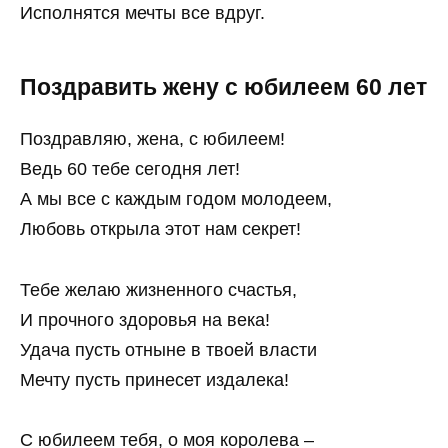
Исполнятся мечты все вдруг.
Поздравить жену с юбилеем 60 лет
Поздравляю, жена, с юбилеем!
Ведь 60 тебе сегодня лет!
А мы все с каждым годом молодеем,
Любовь открыла этот нам секрет!
Тебе желаю жизненного счастья,
И прочного здоровья на века!
Удача пусть отныне в твоей власти
Мечту пусть принесет издалека!
С юбилеем тебя, о моя королева –