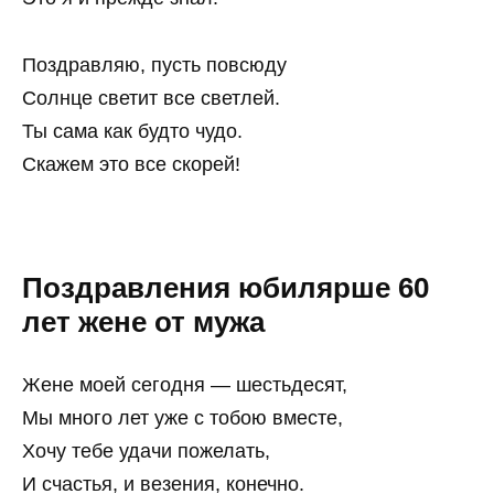
Поздравляю, пусть повсюду
Солнце светит все светлей.
Ты сама как будто чудо.
Скажем это все скорей!
Поздравления юбилярше 60
лет жене от мужа
Жене моей сегодня — шестьдесят,
Мы много лет уже с тобою вместе,
Хочу тебе удачи пожелать,
И счастья, и везения, конечно.