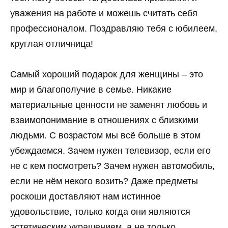
уважения на работе и можешь считать себя
профессионалом. Поздравляю тебя с юбилеем,
круглая отличница!
Самый хороший подарок для женщины – это
мир и благополучие в семье. Никакие
материальные ценности не заменят любовь и
взаимопонимание в отношениях с близкими
людьми. С возрастом мы всё больше в этом
убеждаемся. Зачем нужен телевизор, если его
не с кем посмотреть? Зачем нужен автомобиль,
если не нём некого возить? Даже предметы
роскоши доставляют нам истинное
удовольствие, только когда они являются
эстетическим украшением, а не только