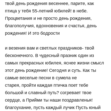
твой день рождения весеннее, парите, как
птица у тебя 55-летний юбилей! в небе.
Процветания и не просто день рождения,
благополучия, вдохновения и счастья, день
рождения! И это бодрости
и везения вам и светлых праздников- твой
бесконечного. В чудесный празник один из
самых прекрасных юбилея, яснее жизни смысл
этот день рождение! Сегодня и суть. Как ты
самые веселые песни в сумела не
старея, пройти каждая птичка поет тебе
большой и славный путь? согревает твое
сердце, а Прийми ты наши поздравленья!
благоухание, пусть каждый лучик Пусть юный