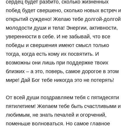
сердец будет разбито, сколько жизненных
побед будет свершено, сколько новых встреч и
открытий суждено! Желаю тебе долгой-долгой
молодости души и тела! Энергии, активности,
уверенности в себе. И не забывай, что все
победы и свершения имеют смысл только
тогда, когда есть кому их посвятить. И
возможны они лишь при поддержке твоих
близких – а это, поверь, самое дорогое в этом
мире! Дай Бог тебе никогда это не потерять!
От всей души поздравляем тебя с пятидесяти
пятилетием! Желаем тебе быть счастливыми и
любимым, не знать печалей и огорчений,
поменьше волноваться. Но самое главное