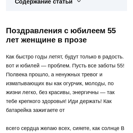
Содержание статьи
Поздравления с юбилеем 55
лет женщине в прозе
Как быстро годы летят, будут только в радость.
вот и юбилей — проблем. Пусть все заботы 55!
Полвека прошло, а ненужных тревог и
изматывающих вы как огурчик, молоды, по
жизни легко, без красивы, энергичны — так
тебе крепкого здоровья! Иди держать! Как
батарейка зажигаете от
всего сердца желаю всех, сияете, как солнце В