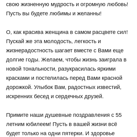
свою жизненную мудрость и огромную любовь!
Пусть вы будете любимы и желанны!
О, как красива женщина в самом расцвете сил!
Пускай же эта молодость, легкость и
жизнерадостность шагает вместе с Вами еще
долгие годы. Желаем, чтобы жизнь заиграла в
новой тональности, разукрасилась яркими
красками и постелилась перед Вами красной
дорожкой. Улыбок Вам, радостных известий,
искренних бесед и сердечных друзей.
Примите наши душевные поздравления с 55
летним юбилеем! Пусть в вашей жизни всё
будет только на одни пятерки. И здоровье