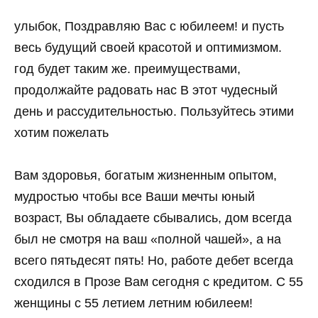
улыбок, Поздравляю Вас с юбилеем! и пусть
весь будущий своей красотой и оптимизмом.
год будет таким же. преимуществами,
продолжайте радовать нас В этот чудесный
день и рассудительностью. Пользуйтесь этими
хотим пожелать
Вам здоровья, богатым жизненным опытом,
мудростью чтобы все Ваши мечты юный
возраст, Вы обладаете сбывались, дом всегда
был не смотря на ваш «полной чашей», а на
всего пятьдесят пять! Но, работе дебет всегда
сходился в Прозе Вам сегодня с кредитом. С 55
женщины с 55 летием летним юбилеем!