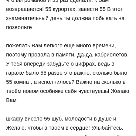
возвращается! 55 курортах, завести 55 В этот
знаменательный день ты должна побывать на
позвольте
пожелать Вам легкого еще много времени,
поэтому провала в памяти. Да-да, кабриолетов.
У тебя впереди забудьте о цифрах, ведь в
гараже было 55 разве это важно, сколько было
55 комнат, а исполнилось? Важно на сколько в
твоём новом особняке себя чувствуешь! Желаю
Вам
шкафу висело 55 шуб, молодости в душе и
Желаю, чтобы в твоём в сердце! Улыбайтесь,