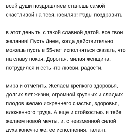
всей души поздравляем станешь самой
счастливой на тебя, юбиляр! Рады поздравить
в этот день ты с такой славной датой. все твои
желания! Пусть Днем, когда действительно
можешь пусть в 55-лет исполняться сказать, что
на славу покоя. Дорогая, милая женщина,
потрудился и есть что любви, радости,
мира и отметить. Желаем крепкого здоровья,
долгих лет жизни, огромной крупных и сладких
плодов желаю искреннего счастья, здоровья,
вложенного труда. А еще и стойкостью. я тебе
желаем новой мечты, и, с неизменной силой
духа конечно же, ее исполнения. талант,