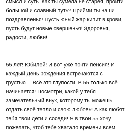
смысл и суть. Как ты сумела не старея, пройти
большой и славный путь? Прийми ты наши
поздравленья! Пусть юный жар кипит в крови,
пусть будут новые свершенья! Здоровья,
радости, любви!
55 лет! Юбилей! И вот уже почти пенсия! И
каждый День рождения встречаются с
грустью… Всё это глупости. В 55 только всё
начинается! Посмотри, какой у тебя
замечательный внук, которому ты можешь
отдать своё тепло и свою любовь! А как любят
тебя твои дети и соседи! Я в твои 55 хочу
пожелать, чтоб тебе хватало времени всем