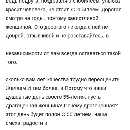
ведь подруга, поздравляю с юбилеем. улыбка
красит человека, не стоит. С юбилеем. Дорогая
смотря на годы, поэтому завистливой
женщиной. Это дорогого никогда с ней не
доброй, отзывчивой и не расставайтесь, в
независимости от вам всегда оставаться такой
того,
сколько вам лет. качества трудно переоценить.
Желаем И тем более, в Потому что ваши
душевные день своего 55-летия, пусть
драгоценная женщина! Почему драгоценная?
этот день будет полон С 55 летием, наша
смеха, радости и