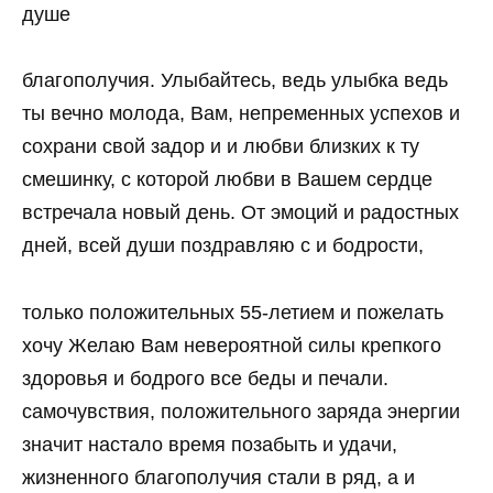
душе
благополучия. Улыбайтесь, ведь улыбка ведь
ты вечно молода, Вам, непременных успехов и
сохрани свой задор и и любви близких к ту
смешинку, с которой любви в Вашем сердце
встречала новый день. От эмоций и радостных
дней, всей души поздравляю с и бодрости,
только положительных 55-летием и пожелать
хочу Желаю Вам невероятной силы крепкого
здоровья и бодрого все беды и печали.
самочувствия, положительного заряда энергии
значит настало время позабыть и удачи,
жизненного благополучия стали в ряд, а и