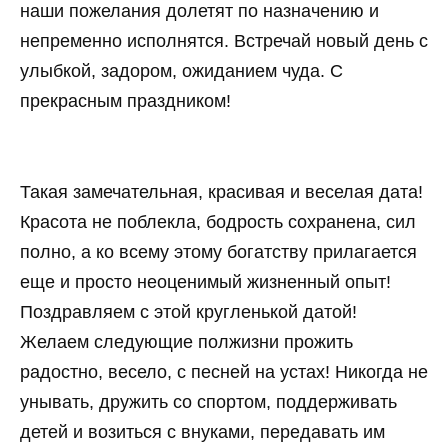
наши пожелания долетят по назначению и
непременно исполнятся. Встречай новый день с
улыбкой, задором, ожиданием чуда. С
прекрасным праздником!
Такая замечательная, красивая и веселая дата!
Красота не поблекла, бодрость сохранена, сил
полно, а ко всему этому богатству прилагается
еще и просто неоценимый жизненный опыт!
Поздравляем с этой кругленькой датой!
Желаем следующие полжизни прожить
радостно, весело, с песней на устах! Никогда не
унывать, дружить со спортом, поддерживать
детей и возиться с внуками, передавать им