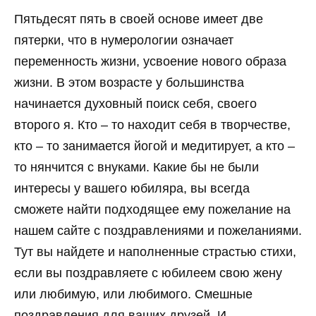
Пятьдесят пять в своей основе имеет две
пятерки, что в нумерологии означает
переменность жизни, усвоение нового образа
жизни. В этом возрасте у большинства
начинается духовный поиск себя, своего
второго я. Кто – то находит себя в творчестве,
кто – то занимается йогой и медитирует, а кто –
то нянчится с внуками. Какие бы не были
интересы у вашего юбиляра, вы всегда
сможете найти подходящее ему пожелание на
нашем сайте с поздравлениями и пожеланиями.
Тут вы найдете и наполненные страстью стихи,
если вы поздравляете с юбилеем свою жену
или любимую, или любимого. Смешные
поздравления для ваших друзей. И