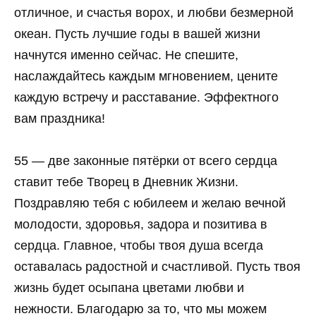
отличное, и счастья ворох, и любви безмерной
океан. Пусть лучшие годы в вашей жизни
начнутся именно сейчас. Не спешите,
наслаждайтесь каждым мгновением, цените
каждую встречу и расставание. Эффектного
вам праздника!
55 — две законные пятёрки от всего сердца
ставит тебе Творец в Дневник Жизни.
Поздравляю тебя с юбилеем и желаю вечной
молодости, здоровья, задора и позитива в
сердца. Главное, чтобы твоя душа всегда
оставалась радостной и счастливой. Пусть твоя
жизнь будет осыпана цветами любви и
нежности. Благодарю за то, что мы можем