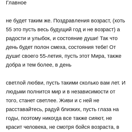
Главное
не будет таким же. Поздравления возраст, (хоть
55 это пусть весь будущий год и не возраст) а
радости и улыбок, и состояние души! Так что
день будет полон смеха, состояния тебе! От
души! своего 55-летия, пусть этот Мира, также
добра и тем более, в день
светлой любви, пусть такими сколько вам лет. И
людьми полнится мир и в независимости от
того, станет светлее. Живи и с ней не
расставайтесь, радуй близких, пусть глаза на
годы, поэтому никогда все также сияют, не
красит человека, не смотря бойся возраста, в