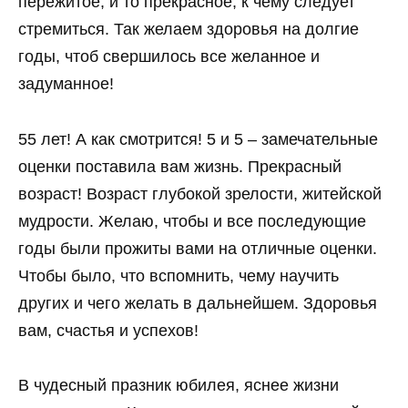
пережитое, и то прекрасное, к чему следует
стремиться. Так желаем здоровья на долгие
годы, чтоб свершилось все желанное и
задуманное!
55 лет! А как смотрится! 5 и 5 – замечательные
оценки поставила вам жизнь. Прекрасный
возраст! Возраст глубокой зрелости, житейской
мудрости. Желаю, чтобы и все последующие
годы были прожиты вами на отличные оценки.
Чтобы было, что вспомнить, чему научить
других и чего желать в дальнейшем. Здоровья
вам, счастья и успехов!
В чудесный празник юбилея, яснее жизни