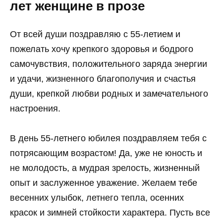
лет женщине в прозе
От всей души поздравляю с 55-летием и
пожелать хочу крепкого здоровья и бодрого
самочувствия, положительного заряда энергии
и удачи, жизненного благополучия и счастья
души, крепкой любви родных и замечательного
настроения.
В день 55-летнего юбилея поздравляем тебя с
потрясающим возрастом! Да, уже не юность и
не молодость, а мудрая зрелость, жизненный
опыт и заслуженное уважение. Желаем тебе
весенних улыбок, летнего тепла, осенних
красок и зимней стойкости характера. Пусть все