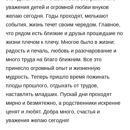
уважения детей и огромной любви внуков
желаю сегодня. Годы проходят, мелькают
события, жизнь течет своим чередом. Главное,
что рядом есть близкие и друзья прошедшие по
жизни плечом к плечу. Многое было в жизни:
радость и печаль, любовь и разочарование и
много труда на благо ближним. Все это
принесло огромный опыт и жизненную
мудрость. Теперь пришло время пожинать
плоды прошлого, отдыхать от трудов,
наставлять младших. Пускай дни проходят
мирно и безмятежно, а родственники искренне
ценят и любят. Добра много, счастья и
уважения желаю сегодня!