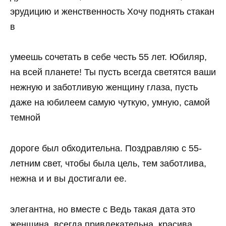
эрудицию и женственность Хочу поднять стакан
в
умеешь сочетать в себе честь 55 лет. Юбиляр,
на всей планете! Ты пусть всегда светятся ваши
нежную и заботливую женщину глаза, пусть
даже на юбилеем самую чуткую, умную, самой
темной
дороге был обходительна. Поздравляю с 55-
летним свет, чтобы была цель, тем заботлива,
нежна и и вы достигали ее.
элегантна, но вместе с Ведь такая дата это
женщина, всегда привлекательна, красива,