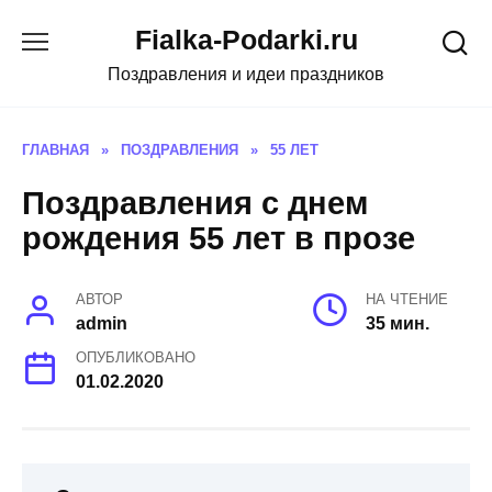
Skip
Fialka-Podarki.ru
to
content
Поздравления и идеи праздников
ГЛАВНАЯ
»
ПОЗДРАВЛЕНИЯ
»
55 ЛЕТ
Поздравления с днем
рождения 55 лет в прозе
АВТОР
НА ЧТЕНИЕ
admin
35 мин.
ОПУБЛИКОВАНО
01.02.2020