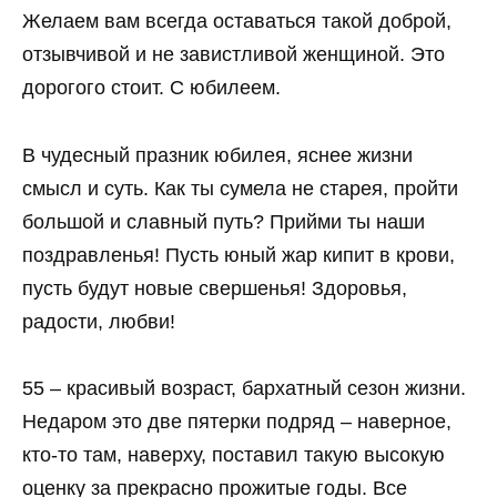
Желаем вам всегда оставаться такой доброй,
отзывчивой и не завистливой женщиной. Это
дорогого стоит. С юбилеем.
В чудесный празник юбилея, яснее жизни
смысл и суть. Как ты сумела не старея, пройти
большой и славный путь? Прийми ты наши
поздравленья! Пусть юный жар кипит в крови,
пусть будут новые свершенья! Здоровья,
радости, любви!
55 – красивый возраст, бархатный сезон жизни.
Недаром это две пятерки подряд – наверное,
кто-то там, наверху, поставил такую высокую
оценку за прекрасно прожитые годы. Все