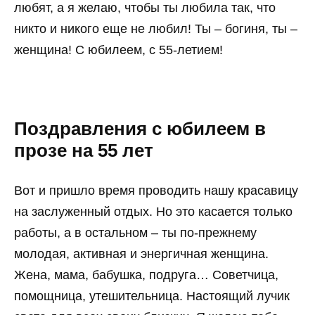
любят, а я желаю, чтобы ты любила так, что
никто и никого еще не любил! Ты – богиня, ты –
женщина! С юбилеем, с 55-летием!
Поздравления с юбилеем в
прозе на 55 лет
Вот и пришло время проводить нашу красавицу
на заслуженный отдых. Но это касается только
работы, а в остальном – ты по-прежнему
молодая, активная и энергичная женщина.
Жена, мама, бабушка, подруга… Советчица,
помощница, утешительница. Настоящий лучик