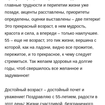
главные трудности и перипетии жизни уже
позади, акценты расставлены, приоритеты
определены, оценки выставлены – две пятерки!
Это прекрасный возраст, в нем мудрость,
красота и сила, а впереди – только наилучшее.
55 – еще не возраст, это пик жизни, вершина с
которой, как на ладони, видно все прожитое,
пережитое, и то прекрасное, к чему следует
стремиться. Так желаем здоровья на долгие
годы, чтоб свершилось все желанное и
задуманное!
Достойный возраст – достойный почет и
уважение! Поздравляю с 55-летием, радости в
этот день! Жизни счастливой, безграничного