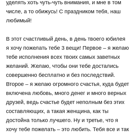
уделять хоть чуть-чуть внимания, и мне в том
числе, а то обижусь! С праздником тебя, наш
любимый!
В этот счастливый день, в день твоего юбилея
я хочу пожелать тебе 3 вещи! Первое – я желаю
тебе исполнения всех твоих самых заветных
желаний. Желаю, чтобы они тебе достались
совершенно бесплатно и без последствий.
Второе – я желаю огромного счастья, куда будет
включена любовь, много денег и много верных
друзей, ведь счастье будет неполным без этих
составляющих, а такая женщина, как ты
достойна только лучшего. Ну и третье, что я
хочу тебе пожелать – это любить. Тебя все и так