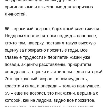
оригинальные и изысканные для капризных
личностей.
55 – красивый возраст, бархатный сезон жизни.
Недаром это две пятерки подряд – наверное,
кто-то там, наверху, поставил такую высокую
оценку за прекрасно прожитые годы. Все
главные трудности и перипетии жизни уже
позади, акценты расставлены, приоритеты
определены, оценки выставлены – две пятерки!
Это прекрасный возраст, в нем мудрость,
красота и сила, а впереди – только наилучшее.
55 – еще не возраст, это пик жизни, вершина с
которой, как на ладони, видно все прожитое,