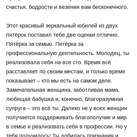
счастья, бодрости и везения вам бесконечного.
Этот красивый зеркальный юбилей из двух
пятёрок поставил тебе две оценки отлично.
Пятёрка за семью. Пятёрка за
профессиональную деятельность. Молодец, ты
реализовала себя на все сто. Время всё
расставляет по своим местам, и только время
показывает – кто мы есть на самом деле.
Замечательная женщина, заботливая мама,
любящая бабушка и, конечно, благоразумная
супруга – это всё ты. Далеко не у всех женщин
получается поддерживать благополучие и мир
в семье и реализовать себя в профессии. Но у
тебя получилось! Ты добилась признания и