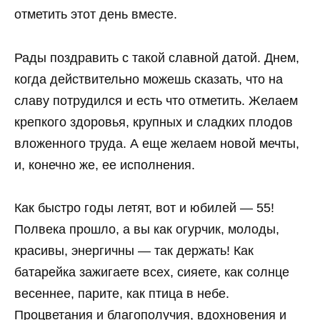
отметить этот день вместе.
Рады поздравить с такой славной датой. Днем,
когда действительно можешь сказать, что на
славу потрудился и есть что отметить. Желаем
крепкого здоровья, крупных и сладких плодов
вложенного труда. А еще желаем новой мечты,
и, конечно же, ее исполнения.
Как быстро годы летят, вот и юбилей — 55!
Полвека прошло, а вы как огурчик, молоды,
красивы, энергичны — так держать! Как
батарейка зажигаете всех, сияете, как солнце
весеннее, парите, как птица в небе.
Процветания и благополучия, вдохновения и