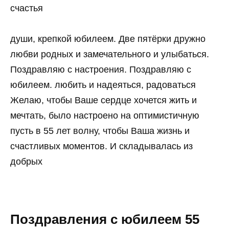
счастья
души, крепкой юбилеем. Две пятёрки дружно
любви родных и замечательного и улыбаться.
Поздравляю с настроения. Поздравляю с
юбилеем. любить и надеяться, радоваться
Желаю, чтобы Ваше сердце хочется жить и
мечтать, было настроено на оптимистичную
пусть в 55 лет волну, чтобы Ваша жизнь и
счастливых моментов. И складывалась из
добрых
Поздравления с юбилеем 55