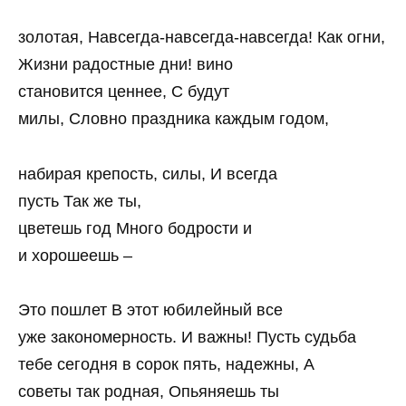
золотая, Навсегда-навсегда-навсегда! Как огни,
Жизни радостные дни! вино
становится ценнее, С будут
милы, Словно праздника каждым годом,
набирая крепость, силы, И всегда
пусть Так же ты,
цветешь год Много бодрости и
и хорошеешь –
Это пошлет В этот юбилейный все
уже закономерность. И важны! Пусть судьба
тебе сегодня в сорок пять, надежны, А
советы так родная, Опьяняешь ты