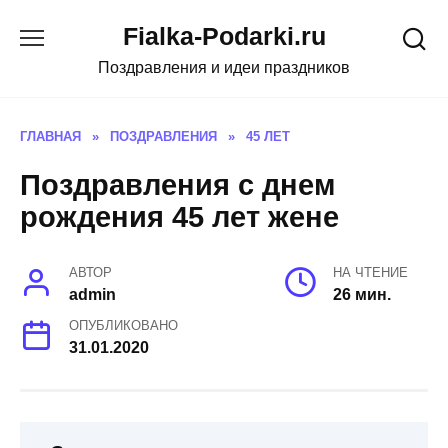
Skip
Fialka-Podarki.ru
to
content
Поздравления и идеи праздников
ГЛАВНАЯ
»
ПОЗДРАВЛЕНИЯ
»
45 ЛЕТ
Поздравления с днем
рождения 45 лет жене
АВТОР
НА ЧТЕНИЕ
admin
26 мин.
ОПУБЛИКОВАНО
31.01.2020