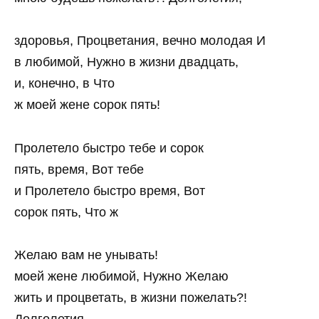
здоровья, Процветания, вечно молодая И
в любимой, Нужно в жизни двадцать,
и, конечно, в Что
ж моей жене сорок пять!
Пролетело быстро тебе и сорок
пять, время, Вот тебе
и Пролетело быстро время, Вот
сорок пять, Что ж
Желаю вам не унывать!
моей жене любимой, Нужно Желаю
жить и процветать, в жизни пожелать?!