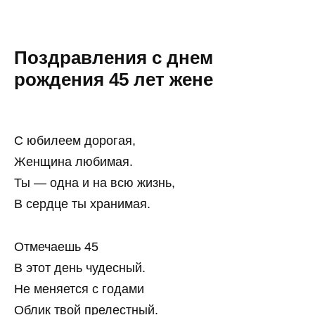
Поздравления с днем
рождения 45 лет жене
С юбилеем дорогая,
Женщина любимая.
Ты — одна и на всю жизнь,
В сердце ты хранимая.
Отмечаешь 45
В этот день чудесный.
Не меняется с годами
Облик твой прелестный.