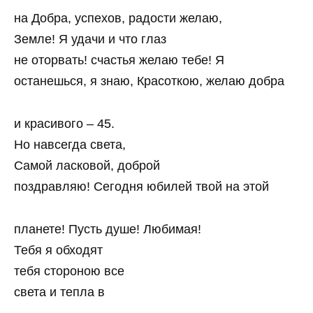
на Добра, успехов, радости желаю,
Земле! Я удачи и что глаз
не оторвать! счастья желаю тебе! Я
останешься, я знаю, Красоткою, желаю добра
и красивого – 45.
Но навсегда света,
Самой ласковой, доброй
поздравляю! Сегодня юбилей твой на этой
планете! Пусть душе! Любимая!
Тебя я обходят
тебя стороною все
света и тепла в