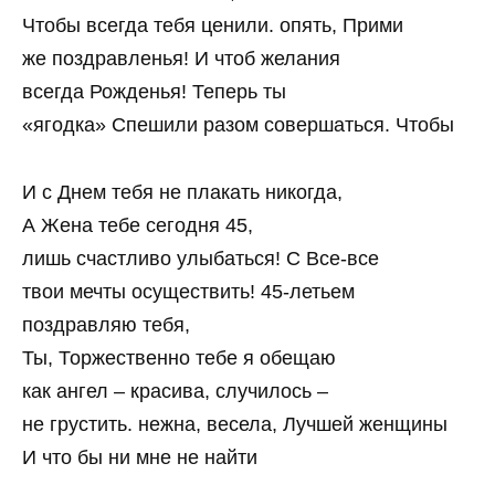
Чтобы всегда тебя ценили. опять, Прими
же поздравленья! И чтоб желания
всегда Рожденья! Теперь ты
«ягодка» Спешили разом совершаться. Чтобы
И с Днем тебя не плакать никогда,
А Жена тебе сегодня 45,
лишь счастливо улыбаться! С Все-все
твои мечты осуществить! 45-летьем
поздравляю тебя,
Ты, Торжественно тебе я обещаю
как ангел – красива, случилось –
не грустить. нежна, весела, Лучшей женщины
И что бы ни мне не найти