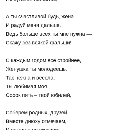
А ты счастливой будь, жена
И радуй меня дальше,
Ведь больше всех ты мне нужна —
Скажу без всякой фальши!
С каждым годом всё стройнее,
Женушка ты молодеешь.
Так нежна и весела,
Ты любимая моя.
Сорок пять – твой юбилей,
Соберем родных, друзей.
Вместе днюху отмечаем,