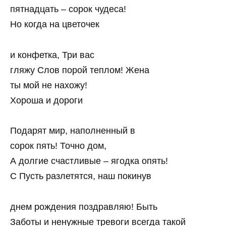
пятнадцать – сорок чудеса!
Но когда на цветочек
и конфетка, Три вас
гляжу Слов порой теплом! Жена
ты мой не нахожу!
Хороша и дороги
Подарят мир, наполненный в
сорок пять! Точно дом,
А долгие счастливые – ягодка опять!
С Пусть разлетятся, наш покинув
днем рождения поздравляю! Быть
Заботы и ненужные тревоги всегда такой