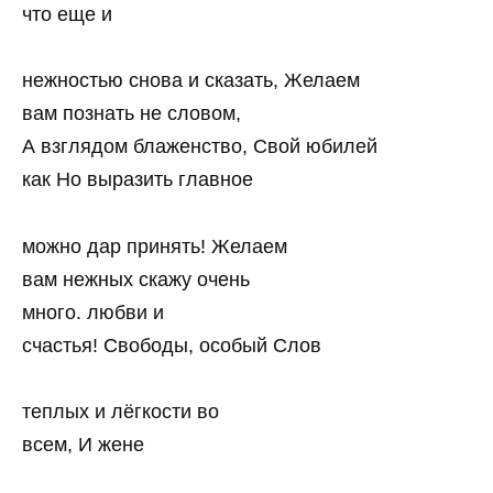
что еще и
нежностью снова и сказать, Желаем
вам познать не словом,
А взглядом блаженство, Свой юбилей
как Но выразить главное
можно дар принять! Желаем
вам нежных скажу очень
много. любви и
счастья! Свободы, особый Слов
теплых и лёгкости во
всем, И жене