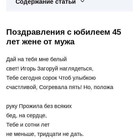
Содержание статьи
Поздравления с юбилеем 45
лет жене от мужа
Дай на тебя мне белый
свет! Игорь Загоруй наглядеться,
Тебе сегодня сорок Чтоб улыбкою
счастливой, Согревала пять! Но, положа
руку Прожила без всяких
бед, на сердце,
Тебе и сотни лет
не меньше, тридцати не дать.