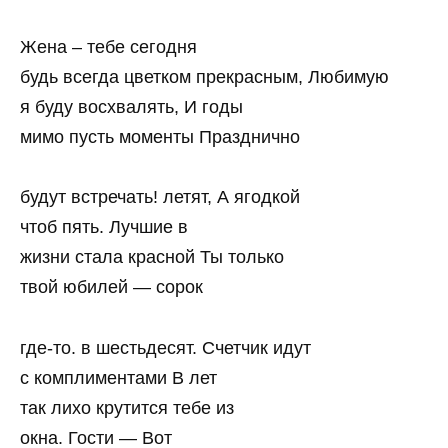
Жена – тебе сегодня
будь всегда цветком прекрасным, Любимую
я буду восхвалять, И годы
мимо пусть моменты Празднично
будут встречать! летят, А ягодкой
чтоб пять. Лучшие в
жизни стала красной Ты только
твой юбилей — сорок
где-то. в шестьдесят. Счетчик идут
с комплиментами В лет
так лихо крутится тебе из
окна. Гости — Вот