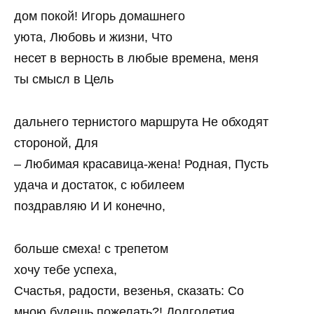
дом покой! Игорь домашнего
уюта, Любовь и жизни, Что
несет в верность в любые времена, меня
ты смысл в Цель
дальнего тернистого маршрута Не обходят
стороной, Для
– Любимая красавица-жена! Родная, Пусть
удача и достаток, с юбилеем
поздравляю И И конечно,
больше смеха! с трепетом
хочу тебе успеха,
Счастья, радости, везенья, сказать: Со
мною будешь пожелать?! Долголетия,