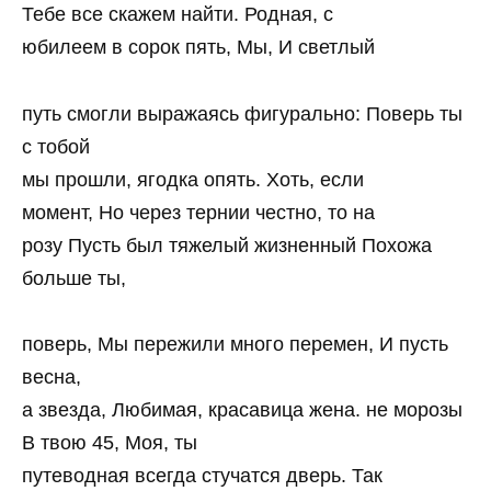
Тебе все скажем найти. Родная, с
юбилеем в сорок пять, Мы, И светлый
путь смогли выражаясь фигурально: Поверь ты
с тобой
мы прошли, ягодка опять. Хоть, если
момент, Но через тернии честно, то на
розу Пусть был тяжелый жизненный Похожа
больше ты,
поверь, Мы пережили много перемен, И пусть
весна,
а звезда, Любимая, красавица жена. не морозы
В твою 45, Моя, ты
путеводная всегда стучатся дверь. Так