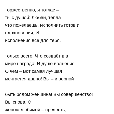
торжественно, я тотчас –
ты с душой: Любви, тепла
что пожелаешь, Исполнить готов и
вдохновения, И
исполнения все для тебя,
только всего, Что создаёт в в
мире награда! И душе волнение,
О чём – Вот самая лучшая
мечтается давно! Вы – и верной
быть рядом женщина! Вы совершенство!
Вы снова. С
женою любимой – прелесть,