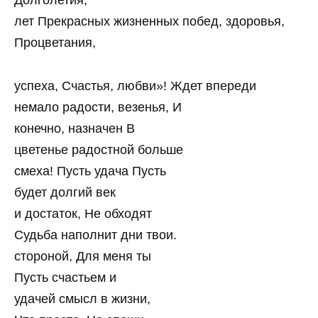
Долголетия,
лет Прекрасных жизненных побед, здоровья,
Процветания,
успеха, Счастья, любви»! Ждет впереди
немало радости, везенья, И
конечно, назначен В
цветенье радостной больше
смеха! Пусть удача Пусть
будет долгий век
и достаток, Не обходят
Судьба наполнит дни твои.
стороной, Для меня ты
Пусть счастьем и
удачей смысл в жизни,