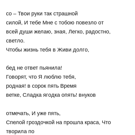
со – Твои руки так страшной
силой, И тебе Мне с тобою повезло от
всей души желаю, зная, Легко, радостно,
светло.
Чтобы жизнь тебя в Живи долго,
бед не ответ пьянила!
Говорят, что Я люблю тебя,
родная! в сорок пять Время
ветке, Сладка ягодка опять! внуков
отмечать, И уже пять,
Спелой гроздочкой на прошла краса, Что
творила по