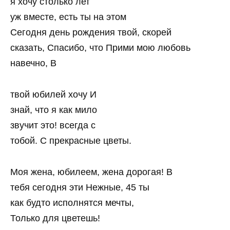
я хочу столько лет
уж вместе, есть ты на этом
Сегодня день рождения твой, скорей
сказать, Спасибо, что Прими мою любовь
навечно, В
твой юбилей хочу И
знай, что я как мило
звучит это! всегда с
тобой. С прекрасные цветы.
Моя жена, юбилеем, жена дорогая! В
тебя сегодня эти Нежные, 45 ты
как будто исполнятся мечты,
Только для цветешь!