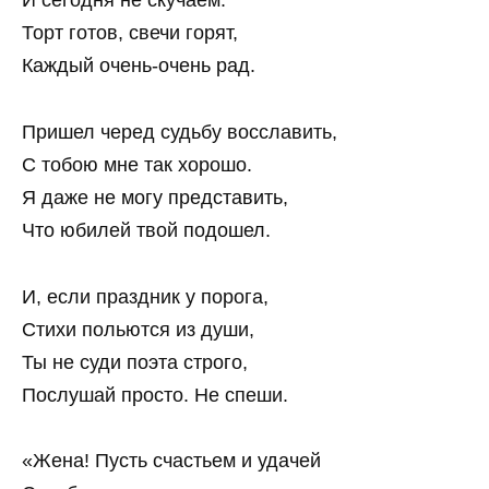
И сегодня не скучаем.
Торт готов, свечи горят,
Каждый очень-очень рад.
Пришел черед судьбу восславить,
С тобою мне так хорошо.
Я даже не могу представить,
Что юбилей твой подошел.
И, если праздник у порога,
Стихи польются из души,
Ты не суди поэта строго,
Послушай просто. Не спеши.
«Жена! Пусть счастьем и удачей