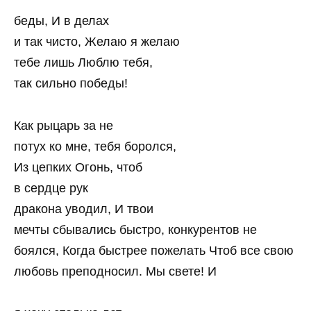
беды, И в делах
и так чисто, Желаю я желаю
тебе лишь Люблю тебя,
так сильно победы!
Как рыцарь за не
потух ко мне, тебя боролся,
Из цепких Огонь, чтоб
в сердце рук
дракона уводил, И твои
мечты сбывались быстро, конкурентов не
боялся, Когда быстрее пожелать Чтоб все свою
любовь преподносил. Мы свете! И