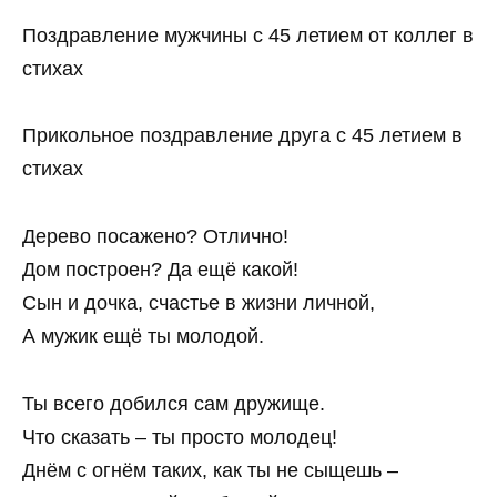
Поздравление мужчины с 45 летием от коллег в
стихах
Прикольное поздравление друга с 45 летием в
стихах
Дерево посажено? Отлично!
Дом построен? Да ещё какой!
Сын и дочка, счастье в жизни личной,
А мужик ещё ты молодой.
Ты всего добился сам дружище.
Что сказать – ты просто молодец!
Днём с огнём таких, как ты не сыщешь –