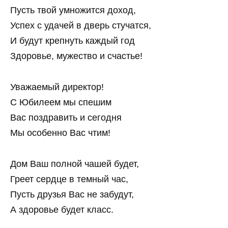
Пусть твой умножится доход,
Успех с удачей в дверь стучатся,
И будут крепнуть каждый год
Здоровье, мужество и счастье!
Уважаемый директор!
С Юбилеем мы спешим
Вас поздравить и сегодня
Мы особенно Вас чтим!
Дом Ваш полной чашей будет,
Греет сердце в темный час,
Пусть друзья Вас не забудут,
А здоровье будет класс.