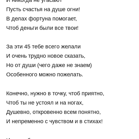
Пусть счастья на душе огни!
В делах фортуна помогает,
Чтоб деньги были все твои!
За эти 45 тебе всего желали
И очень трудно новое сказать,
Но от души (чего даже не знаем)
Особенного можно пожелать.
Конечно, нужно в точку, чтоб приятно,
Чтоб ты не устоял и на ногах,
Душевно, откровенно всем понятно,
И непременно с чувством и в стихах!