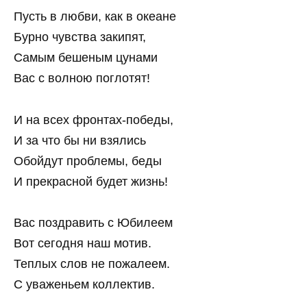
Пусть в любви, как в океане
Бурно чувства закипят,
Самым бешеным цунами
Вас с волною поглотят!
И на всех фронтах-победы,
И за что бы ни взялись
Обойдут проблемы, беды
И прекрасной будет жизнь!
Вас поздравить с Юбилеем
Вот сегодня наш мотив.
Теплых слов не пожалеем.
С уваженьем коллектив.