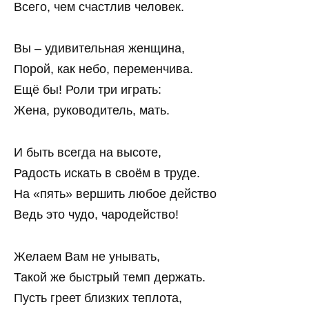
Всего, чем счастлив человек.
Вы – удивительная женщина,
Порой, как небо, переменчива.
Ещё бы! Роли три играть:
Жена, руководитель, мать.
И быть всегда на высоте,
Радость искать в своём в труде.
На «пять» вершить любое действо
Ведь это чудо, чародейство!
Желаем Вам не унывать,
Такой же быстрый темп держать.
Пусть греет близких теплота,