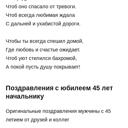
Чтоб оно спасало от тревоги.
Чтоб всегда любимая ждала
С дальней и ухабистой дороги.
Чтобы ты всегда спешил домой,
Где любовь и счастье ожидает.
Чтоб уют стелился бахромой,
А покой пусть душу покрывает!
Поздравления с юбилеем 45 лет
начальнику
Оригинальные поздравления мужчины с 45
летием от друзей и коллег