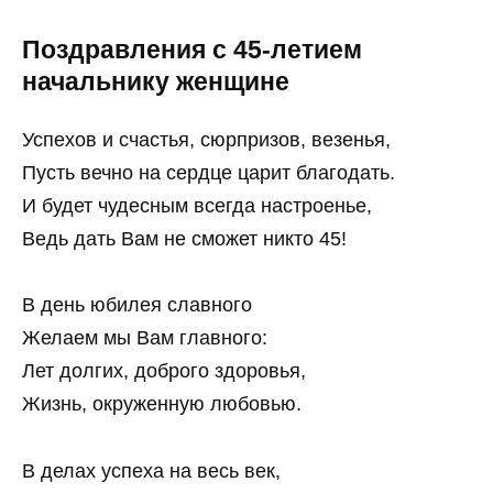
Поздравления с 45-летием
начальнику женщине
Успехов и счастья, сюрпризов, везенья,
Пусть вечно на сердце царит благодать.
И будет чудесным всегда настроенье,
Ведь дать Вам не сможет никто 45!
В день юбилея славного
Желаем мы Вам главного:
Лет долгих, доброго здоровья,
Жизнь, окруженную любовью.
В делах успеха на весь век,