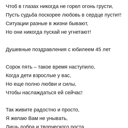
Чтоб в глазах никогда не горел огонь грусти,
Пусть судьба поскорее любовь в сердце пустит!
Ситуации разные в жизни бывают,
Но они никогда пускай не угнетают!
Душевные поздравления с юбилеем 45 лет
Сорок пять – такое время наступило,
Когда дети взрослые у вас,
Но еще полно любви и силы,
Чтобы наслаждаться ей сейчас!
Так живите радостно и просто,
Я желаю Вам не унывать,
Лишь добра и творческого роста