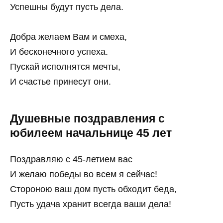
Успешны будут пусть дела.
Добра желаем Вам и смеха,
И бесконечного успеха.
Пускай исполнятся мечты,
И счастье принесут они.
Душевные поздравления с
юбилеем начальнице 45 лет
Поздравляю с 45-летием вас
И желаю победы во всем я сейчас!
Стороною ваш дом пусть обходит беда,
Пусть удача хранит всегда ваши дела!