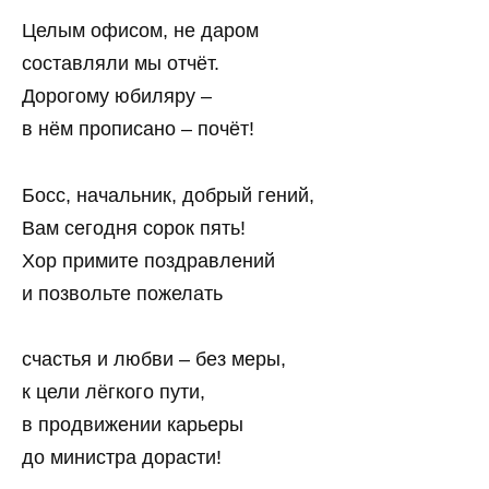
Целым офисом, не даром
составляли мы отчёт.
Дорогому юбиляру –
в нём прописано – почёт!
Босс, начальник, добрый гений,
Вам сегодня сорок пять!
Хор примите поздравлений
и позвольте пожелать
счастья и любви – без меры,
к цели лёгкого пути,
в продвижении карьеры
до министра дорасти!