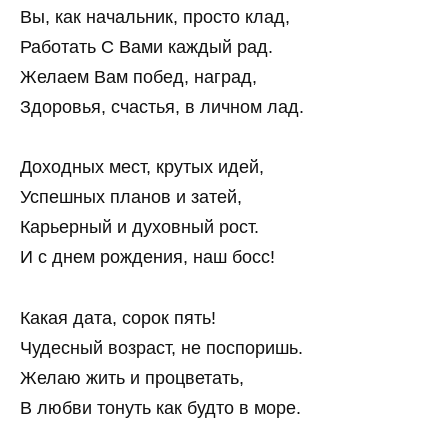
Вы, как начальник, просто клад,
Работать С Вами каждый рад.
Желаем Вам побед, наград,
Здоровья, счастья, в личном лад.
Доходных мест, крутых идей,
Успешных планов и затей,
Карьерный и духовный рост.
И с днем рождения, наш босс!
Какая дата, сорок пять!
Чудесный возраст, не поспоришь.
Желаю жить и процветать,
В любви тонуть как будто в море.