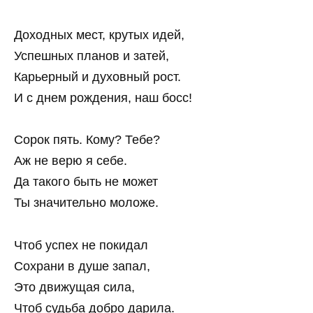
Доходных мест, крутых идей,
Успешных планов и затей,
Карьерный и духовный рост.
И с днем рождения, наш босс!
Сорок пять. Кому? Тебе?
Аж не верю я себе.
Да такого быть не может
Ты значительно моложе.
Чтоб успех не покидал
Сохрани в душе запал,
Это движущая сила,
Чтоб судьба добро дарила.