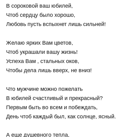
В сороковой ваш юбилей,
Чтоб сердцу было хорошо,
Любовь пусть вспыхнет лишь сильней!
Желаю ярких Вам цветов,
Чтоб украшали вашу жизнь!
Успеха Вам , стальных оков,
Чтобы дела лишь вверх, не вниз!
Что мужчине можно пожелать
В юбилей счастливый и прекрасный?
Первым быть во всем и побеждать,
День чтоб каждый был, как солнце, ясный.
А еще душевного тепла,