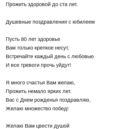
Прожить здоровой до ста лет.
Душевные поздравления с юбилеем
Пусть 80 лет здоровье
Вам только крепкое несут,
Встречайте каждый день с любовью
И все тревоги прочь уйдут!
Я много счастья Вам желаю,
Прожить немало ярких лет.
Вас с Днем рожденья поздравляю,
Желаю множество побед!
Желаю Вам цвести душой