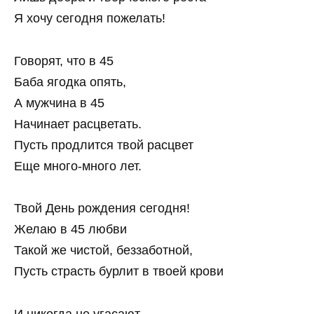
Я хочу сегодня пожелать!
Говорят, что в 45
Баба ягодка опять,
А мужчина в 45
Начинает расцветать.
Пусть продлится твой расцвет
Еще много-много лет.
Твой День рождения сегодня!
Желаю в 45 любви
Такой же чистой, беззаботной,
Пусть страсть бурлит в твоей крови
И никогда не угасают