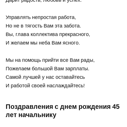
Дарит радость, любовь и успех.
Управлять непростая работа,
Но не в тягость Вам эта забота.
Вы, глава коллектива прекрасного,
И желаем мы неба Вам ясного.
Мы на помощь прийти все Вам рады,
Пожелаем большой Вам зарплаты.
Самой лучшей у нас оставайтесь
И работой своей наслаждайтесь!
Поздравления с днем рождения 45
лет начальнику