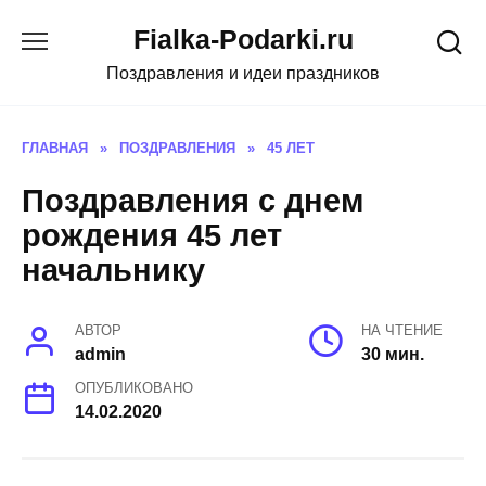
Skip
Fialka-Podarki.ru
to
content
Поздравления и идеи праздников
ГЛАВНАЯ
»
ПОЗДРАВЛЕНИЯ
»
45 ЛЕТ
Поздравления с днем
рождения 45 лет
начальнику
АВТОР
НА ЧТЕНИЕ
admin
30 мин.
ОПУБЛИКОВАНО
14.02.2020