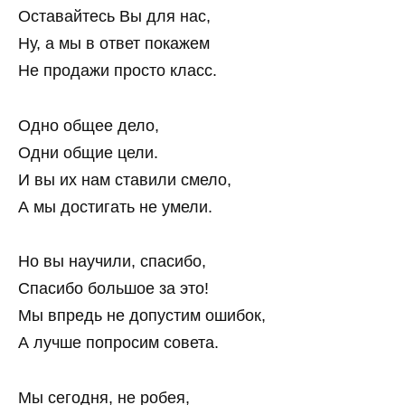
Оставайтесь Вы для нас,
Ну, а мы в ответ покажем
Не продажи просто класс.
Одно общее дело,
Одни общие цели.
И вы их нам ставили смело,
А мы достигать не умели.
Но вы научили, спасибо,
Спасибо большое за это!
Мы впредь не допустим ошибок,
А лучше попросим совета.
Мы сегодня, не робея,