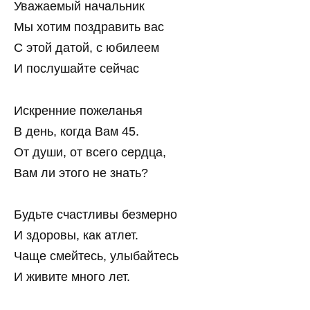
Уважаемый начальник
Мы хотим поздравить вас
С этой датой, с юбилеем
И послушайте сейчас
Искренние пожеланья
В день, когда Вам 45.
От души, от всего сердца,
Вам ли этого не знать?
Будьте счастливы безмерно
И здоровы, как атлет.
Чаще смейтесь, улыбайтесь
И живите много лет.