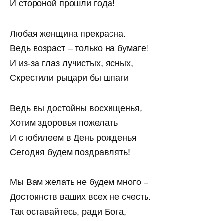
И стороной прошли года!
Любая женщина прекрасна,
Ведь возраст – только на бумаге!
И из-за глаз лучистых, ясных,
Скрестили рыцари бы шпаги
Ведь вы достойны восхищенья,
Хотим здоровья пожелать
И с юбилеем в День рожденья
Сегодня будем поздравлять!
Мы Вам желать не будем много –
Достоинств ваших всех не счесть.
Так оставайтесь, ради Бога,