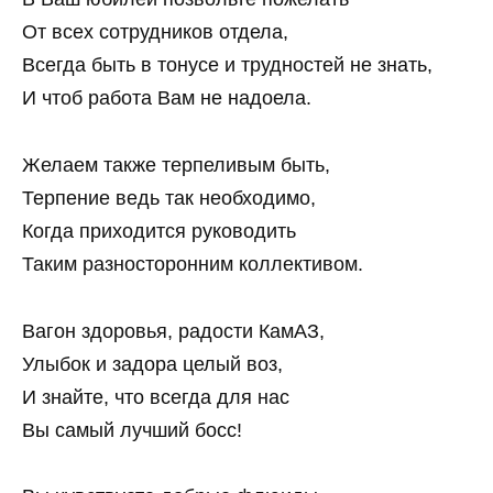
От всех сотрудников отдела,
Всегда быть в тонусе и трудностей не знать,
И чтоб работа Вам не надоела.
Желаем также терпеливым быть,
Терпение ведь так необходимо,
Когда приходится руководить
Таким разносторонним коллективом.
Вагон здоровья, радости КамАЗ,
Улыбок и задора целый воз,
И знайте, что всегда для нас
Вы самый лучший босс!