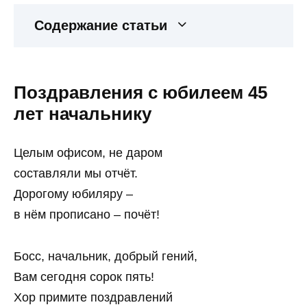
Содержание статьи
Поздравления с юбилеем 45
лет начальнику
Целым офисом, не даром
составляли мы отчёт.
Дорогому юбиляру –
в нём прописано – почёт!
Босс, начальник, добрый гений,
Вам сегодня сорок пять!
Хор примите поздравлений