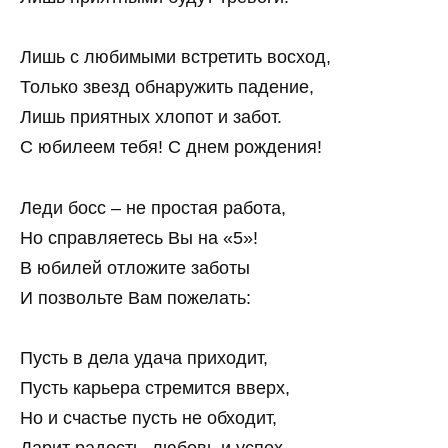
Лишь с любимыми встретить восход,
Только звезд обнаружить падение,
Лишь приятных хлопот и забот.
С юбилеем тебя! С днем рождения!
Леди босс – не простая работа,
Но справляетесь Вы на «5»!
В юбилей отложите заботы
И позвольте Вам пожелать:
Пусть в дела удача приходит,
Пусть карьера стремится вверх,
Но и счастье пусть не обходит,