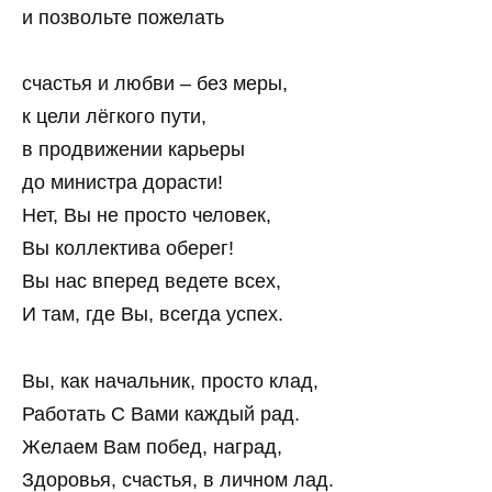
и позвольте пожелать
счастья и любви – без меры,
к цели лёгкого пути,
в продвижении карьеры
до министра дорасти!
Нет, Вы не просто человек,
Вы коллектива оберег!
Вы нас вперед ведете всех,
И там, где Вы, всегда успех.
Вы, как начальник, просто клад,
Работать С Вами каждый рад.
Желаем Вам побед, наград,
Здоровья, счастья, в личном лад.