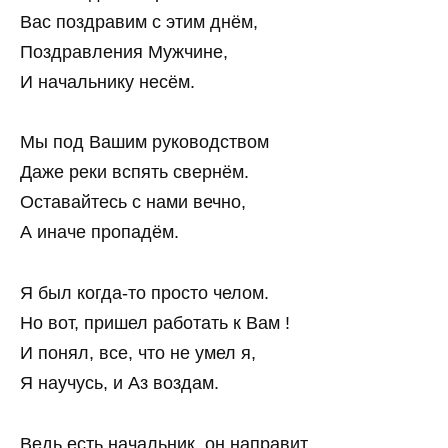
Вас поздравим с этим днём,
Поздравления Мужчине,
И начальнику несём.
Мы под Вашим руководством
Даже реки вспять свернём.
Оставайтесь с нами вечно,
А иначе пропадём.
Я был когда-то просто челом.
Но вот, пришел работать к Вам !
И понял, все, что не умел я,
Я научусь, и Аз воздам.
Ведь есть начальник, он направит,