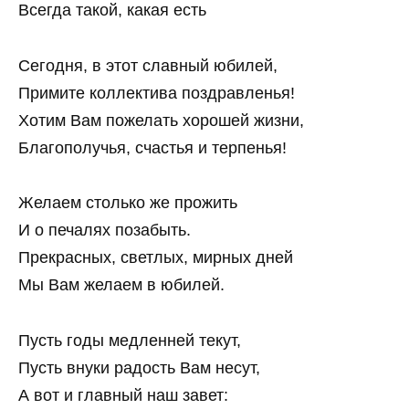
Всегда такой, какая есть
Сегодня, в этот славный юбилей,
Примите коллектива поздравленья!
Хотим Вам пожелать хорошей жизни,
Благополучья, счастья и терпенья!
Желаем столько же прожить
И о печалях позабыть.
Прекрасных, светлых, мирных дней
Мы Вам желаем в юбилей.
Пусть годы медленней текут,
Пусть внуки радость Вам несут,
А вот и главный наш завет: