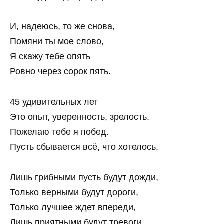
И, надеюсь, то же снова,
Помяни ты мое слово,
Я скажу тебе опять
Ровно через сорок пять.
45 удивительных лет
Это опыт, уверенность, зрелость.
Пожелаю тебе я побед.
Пусть сбывается всё, что хотелось.
Лишь грибными пусть будут дожди,
Только верными будут дороги,
Только лучшее ждет впереди,
Лишь приятными будут тревоги.