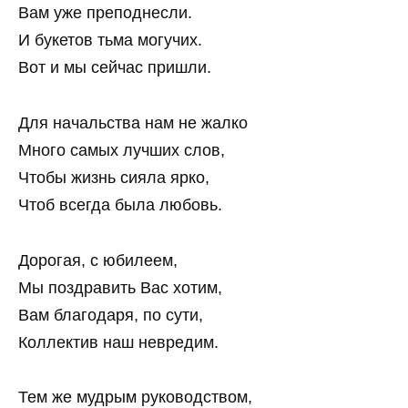
Вам уже преподнесли.
И букетов тьма могучих.
Вот и мы сейчас пришли.
Для начальства нам не жалко
Много самых лучших слов,
Чтобы жизнь сияла ярко,
Чтоб всегда была любовь.
Дорогая, с юбилеем,
Мы поздравить Вас хотим,
Вам благодаря, по сути,
Коллектив наш невредим.
Тем же мудрым руководством,