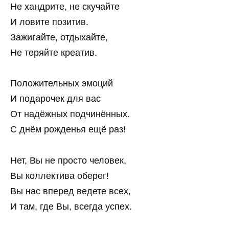
Не хандрите, не скучайте
И ловите позитив.
Зажигайте, отдыхайте,
Не теряйте креатив.
Положительных эмоций
И подарочек для вас
От надёжных подчинённых.
С днём рожденья ещё раз!
Нет, Вы не просто человек,
Вы коллектива оберег!
Вы нас вперед ведете всех,
И там, где Вы, всегда успех.