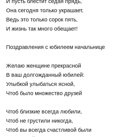
И пусть блестит седая прядь,
Она сегодня только украшает,
Ведь это только сорок пять,
И жизнь так много обещает!
Поздравления с юбилеем начальнице
Желаю женщине прекрасной
В ваш долгожданный юбилей:
Улыбкой улыбаться ясной,
Чтоб было множество друзей
Чтоб близкие всегда любили,
Чтоб не грустили никогда,
Чтоб вы всегда счастливой были