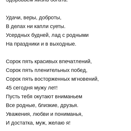
Удачи, веры, доброты,
В делах ни капли суеты.
Усердных будней, лад с родными
На праздники и в выходные.
Сорок пять красивых впечатлений,
Сорок пять пленительных побед,
Сорок пять восторженных мгновений,
45 сегодня мужу лет!
Пусть тебя окутают вниманьем
Все родные, близкие, друзья.
Уважения, любви и пониманья,
И достатка, муж, желаю я!