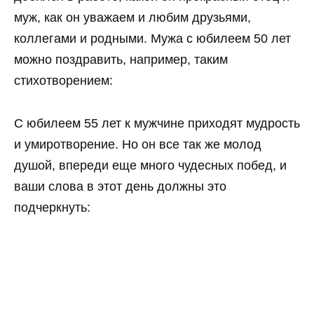
муж, как он уважаем и любим друзьями,
коллегами и родными. Мужа с юбилеем 50 лет
можно поздравить, например, таким
стихотворением:
С юбилеем 55 лет к мужчине приходят мудрость
и умиротворение. Но он все так же молод
душой, впереди еще много чудесных побед, и
ваши слова в этот день должны это
подчеркнуть: