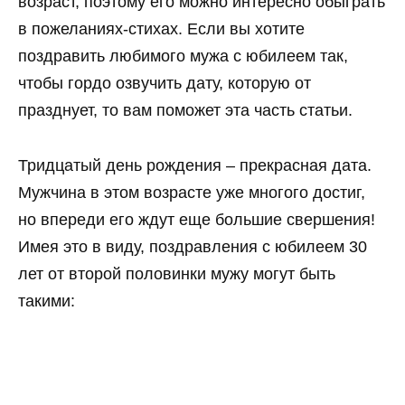
возраст, поэтому его можно интересно обыграть
в пожеланиях-стихах. Если вы хотите
поздравить любимого мужа с юбилеем так,
чтобы гордо озвучить дату, которую от
празднует, то вам поможет эта часть статьи.
Тридцатый день рождения – прекрасная дата.
Мужчина в этом возрасте уже многого достиг,
но впереди его ждут еще большие свершения!
Имея это в виду, поздравления с юбилеем 30
лет от второй половинки мужу могут быть
такими: