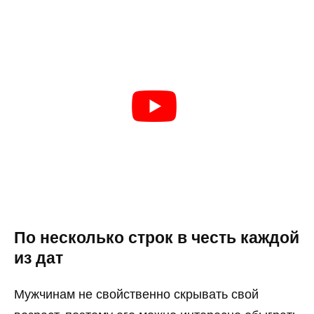
По несколько строк в честь каждой
из дат
Мужчинам не свойственно скрывать свой