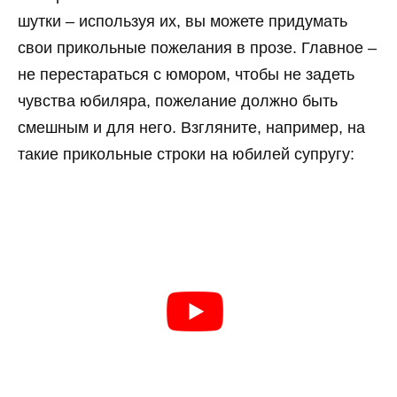
шутки – используя их, вы можете придумать
свои прикольные пожелания в прозе. Главное –
не перестараться с юмором, чтобы не задеть
чувства юбиляра, пожелание должно быть
смешным и для него. Взгляните, например, на
такие прикольные строки на юбилей супругу: