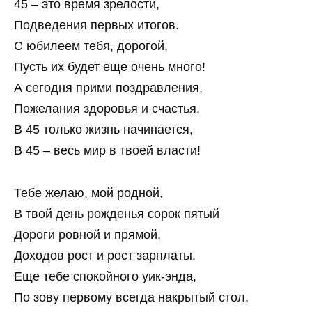
45 – это время зрелости,
Подведения первых итогов.
С юбилеем тебя, дорогой,
Пусть их будет еще очень много!
А сегодня прими поздравления,
Пожелания здоровья и счастья.
В 45 только жизнь начинается,
В 45 – весь мир в твоей власти!
Тебе желаю, мой родной,
В твой день рожденья сорок пятый
Дороги ровной и прямой,
Доходов рост и рост зарплаты.
Еще тебе спокойного уик-энда,
По зову первому всегда накрытый стол,