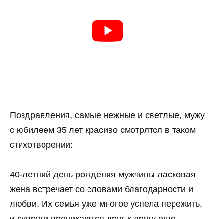
Поздравления, самые нежные и светлые, мужу
с юбилеем 35 лет красиво смотрятся в таком
стихотворении:
40-летний день рождения мужчины ласковая
жена встречает со словами благодарности и
любви. Их семья уже многое успела пережить,
и супруги проникаются друг к другу еще