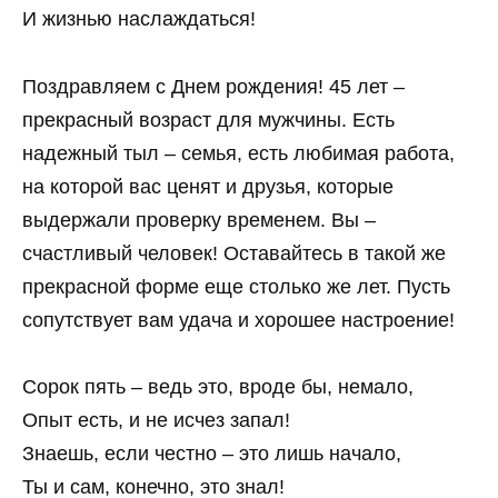
И жизнью наслаждаться!
Поздравляем с Днем рождения! 45 лет –
прекрасный возраст для мужчины. Есть
надежный тыл – семья, есть любимая работа,
на которой вас ценят и друзья, которые
выдержали проверку временем. Вы –
счастливый человек! Оставайтесь в такой же
прекрасной форме еще столько же лет. Пусть
сопутствует вам удача и хорошее настроение!
Сорок пять – ведь это, вроде бы, немало,
Опыт есть, и не исчез запал!
Знаешь, если честно – это лишь начало,
Ты и сам, конечно, это знал!