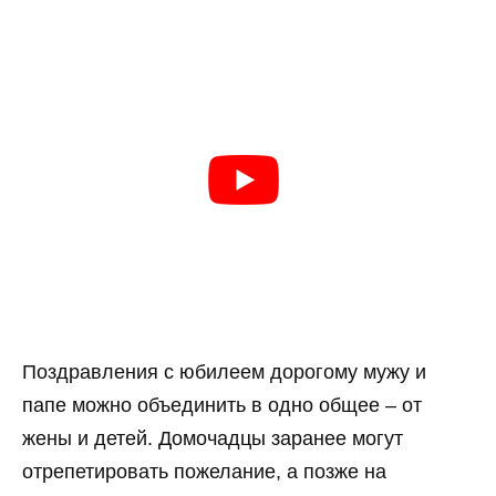
Поздравления с юбилеем дорогому мужу и
папе можно объединить в одно общее – от
жены и детей. Домочадцы заранее могут
отрепетировать пожелание, а позже на