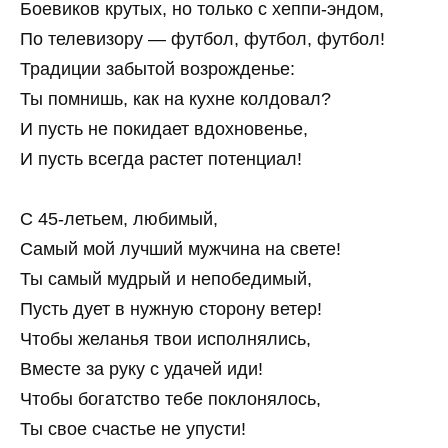
Боевиков крутых, но только с хеппи-эндом,
По телевизору — футбол, футбол, футбол!
Традиции забытой возрожденье:
Ты помнишь, как на кухне колдовал?
И пусть не покидает вдохновенье,
И пусть всегда растет потенциал!
С 45-летьем, любимый,
Самый мой лучший мужчина на свете!
Ты самый мудрый и непобедимый,
Пусть дует в нужную сторону ветер!
Чтобы желанья твои исполнялись,
Вместе за руку с удачей иди!
Чтобы богатство тебе поклонялось,
Ты свое счастье не упусти!