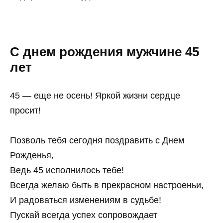
С днем рождения мужчине 45
лет
45 — еще не осень! Яркой жизни сердце
просит!
Позволь тебя сегодня поздравить с Днем
Рожденья,
Ведь 45 исполнилось тебе!
Всегда желаю быть в прекрасном настроеньи,
И радоваться изменениям в судьбе!
Пускай всегда успех сопровождает