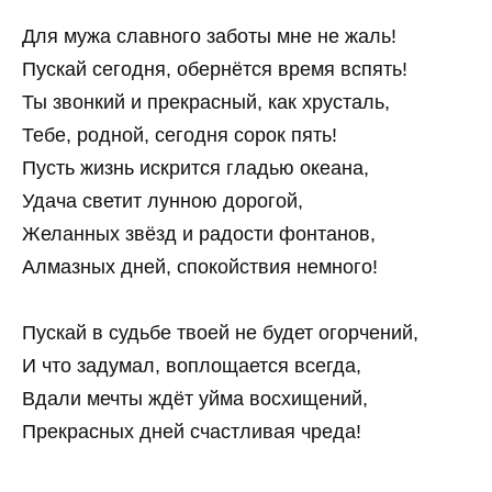
Для мужа славного заботы мне не жаль!
Пускай сегодня, обернётся время вспять!
Ты звонкий и прекрасный, как хрусталь,
Тебе, родной, сегодня сорок пять!
Пусть жизнь искрится гладью океана,
Удача светит лунною дорогой,
Желанных звёзд и радости фонтанов,
Алмазных дней, спокойствия немного!
Пускай в судьбе твоей не будет огорчений,
И что задумал, воплощается всегда,
Вдали мечты ждёт уйма восхищений,
Прекрасных дней счастливая чреда!