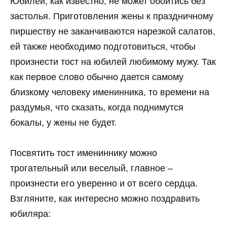
Юбилей, как известно, не может обойтись без
застолья. Приготовления жены к праздничному
пиршеству не заканчиваются нарезкой салатов,
ей также необходимо подготовиться, чтобы
произнести тост на юбилей любимому мужу. Так
как первое слово обычно дается самому
близкому человеку именинника, то времени на
раздумья, что сказать, когда поднимутся
бокалы, у жены не будет.
Посвятить тост имениннику можно
трогательный или веселый, главное –
произнести его уверенно и от всего сердца.
Взгляните, как интересно можно поздравить
юбиляра: