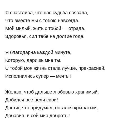
Я счастлива, что нас судьба связала,
Что вместе мы с тобою навсегда.
Мой милый, жить с тобой — отрада.
Здоровья, сил тебе на долгие года.
Я благодарна каждой минуте,
Которую, даришь мне ты.
С тобой моя жизнь стала лучше, прекрасней,
Исполнились супер — мечты!
Желаю, чтоб дальше любовью хранимый,
Добился все цели свои!
Достиг, что придумал, остался крылатым,
Добавив, в сей мир доброты!