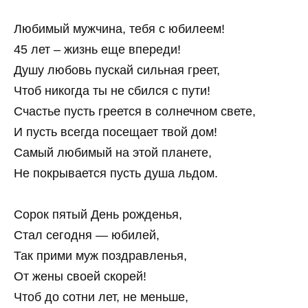
Любимый мужчина, тебя с юбилеем!
45 лет – жизнь еще впереди!
Душу любовь пускай сильная греет,
Чтоб никогда ты не сбился с пути!
Счастье пусть греется в солнечном свете,
И пусть всегда посещает твой дом!
Самый любимый на этой планете,
Не покрывается пусть душа льдом.
Сорок пятый День рожденья,
Стал сегодня — юбилей,
Так прими муж поздравленья,
От жены своей скорей!
Чтоб до сотни лет, не меньше,