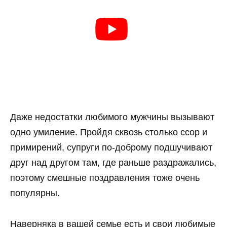
Даже недостатки любимого мужчины вызывают
одно умиление. Пройдя сквозь столько ссор и
примирений, супруги по-доброму подшучивают
друг над другом там, где раньше раздражались,
поэтому смешные поздравления тоже очень
популярны.
Наверняка в вашей семье есть и свои любимые