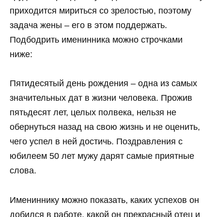
приходится мириться со зрелостью, поэтому
задача жены – его в этом поддержать.
Подбодрить именинника можно строчками
ниже:
Пятидесятый день рождения – одна из самых
значительных дат в жизни человека. Прожив
пятьдесят лет, целых полвека, нельзя не
обернуться назад на свою жизнь и не оценить,
чего успел в ней достичь. Поздравления с
юбилеем 50 лет мужу дарят самые приятные
слова.
Имениннику можно показать, каких успехов он
добился в работе, какой он прекрасный отец и