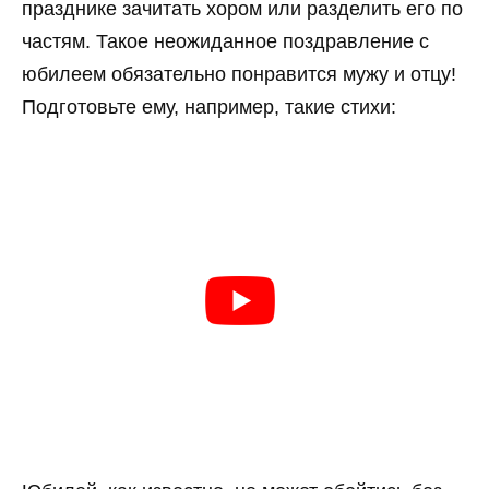
празднике зачитать хором или разделить его по
частям. Такое неожиданное поздравление с
юбилеем обязательно понравится мужу и отцу!
Подготовьте ему, например, такие стихи: