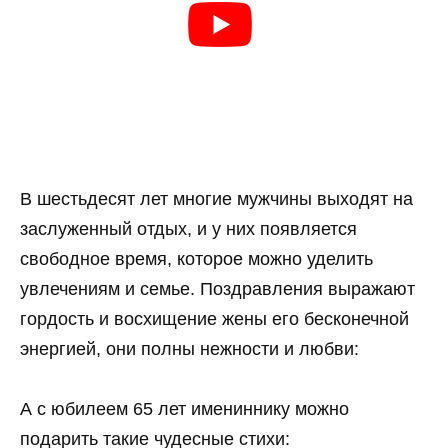
В шестьдесят лет многие мужчины выходят на
заслуженный отдых, и у них появляется
свободное время, которое можно уделить
увлечениям и семье. Поздравления выражают
гордость и восхищение жены его бесконечной
энергией, они полны нежности и любви:
А с юбилеем 65 лет имениннику можно
подарить такие чудесные стихи: