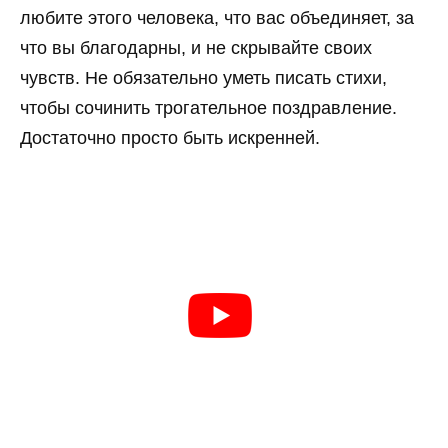
любите этого человека, что вас объединяет, за
что вы благодарны, и не скрывайте своих
чувств. Не обязательно уметь писать стихи,
чтобы сочинить трогательное поздравление.
Достаточно просто быть искренней.