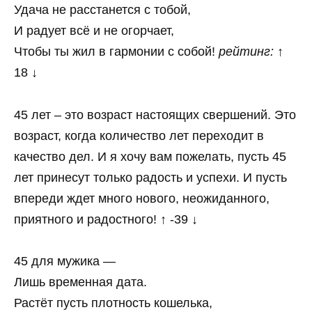
Удача не расстанется с тобой,
И радует всё и не огорчает,
Чтобы ты жил в гармонии с собой!
рейтинг:
↑
18 ↓
45 лет – это возраст настоящих свершений. Это
возраст, когда количество лет переходит в
качество дел. И я хочу вам пожелать, пусть 45
лет принесут только радость и успехи. И пусть
впереди ждет много нового, неожиданного,
приятного и радостного! ↑ -39 ↓
45 для мужика —
Лишь временная дата.
Растёт пусть плотность кошелька,