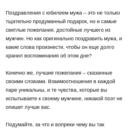
Поздравления с юбилеем мужа – это не только
тщательно продуманный подарок, но и самые
светлые пожелания, достойные лучшего из
мужчин. Но как оригинально поздравить мужа, и
какие слова произнести, чтобы он еще долго
хранил воспоминания об этом дне?
Конечно же, лучшие пожелания – сказанные
своими словами. Взаимоотношения в каждой
паре уникальны, и те чувства, которые вы
испытываете к своему мужчине, никакой поэт не
опишет лучше вас.
Подумайте, за что и вопреки чему вы так