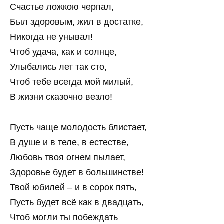
Счастье ложкою черпал,
Был здоровым, жил в достатке,
Никогда не унывал!
Чтоб удача, как и солнце,
Улыбались лет так сто,
Чтоб тебе всегда мой милый,
В жизни сказочно везло!
Пусть чаще молодость блистает,
В душе и в теле, в естестве,
Любовь твоя огнем пылает,
Здоровье будет в большинстве!
Твой юбилей – и в сорок пять,
Пусть будет всё как в двадцать,
Чтоб могли ты побеждать