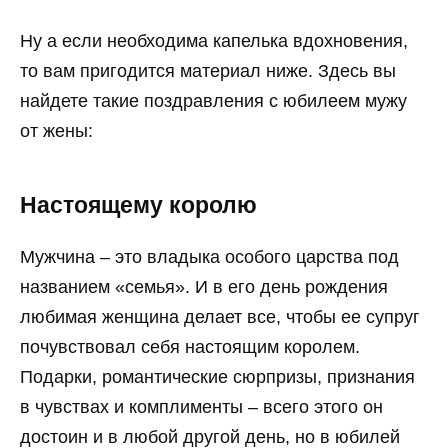
Ну а если необходима капелька вдохновения,
то вам пригодится материал ниже. Здесь вы
найдете такие поздравления с юбилеем мужу
от жены:
Настоящему королю
Мужчина – это владыка особого царства под
названием «семья». И в его день рождения
любимая женщина делает все, чтобы ее супруг
почувствовал себя настоящим королем.
Подарки, романтические сюрпризы, признания
в чувствах и комплименты – всего этого он
достоин и в любой другой день, но в юбилей