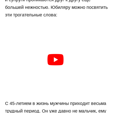
большей нежностью. Юбиляру можно посвятить
эти трогательные слова:
С 45-летием в жизнь мужчины приходит весьма
трудный период. Он уже давно не мальчик, ему