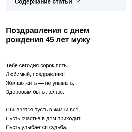
Содержание статьи
Поздравления с днем
рождения 45 лет мужу
Тебе сегодня сорок пять.
Любимый, поздравляю!
Желаю жить — не унывать,
Здоровым быть желаю.
Сбывается пусть в жизни всё,
Пусть счастье в дом приходит.
Пусть улыбается судьба,