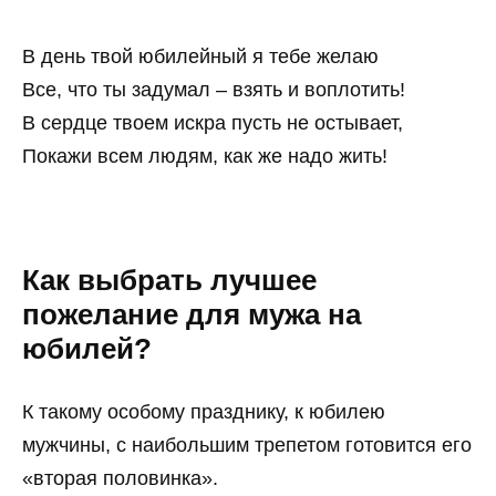
В день твой юбилейный я тебе желаю
Все, что ты задумал – взять и воплотить!
В сердце твоем искра пусть не остывает,
Покажи всем людям, как же надо жить!
Как выбрать лучшее
пожелание для мужа на
юбилей?
К такому особому празднику, к юбилею
мужчины, с наибольшим трепетом готовится его
«вторая половинка».