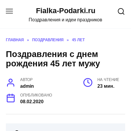
Skip
Fialka-Podarki.ru
to
content
Поздравления и идеи праздников
ГЛАВНАЯ
»
ПОЗДРАВЛЕНИЯ
»
45 ЛЕТ
Поздравления с днем
рождения 45 лет мужу
АВТОР
НА ЧТЕНИЕ
admin
23 мин.
ОПУБЛИКОВАНО
08.02.2020