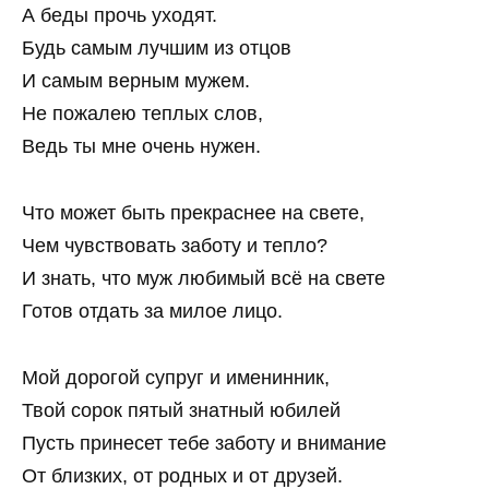
А беды прочь уходят.
Будь самым лучшим из отцов
И самым верным мужем.
Не пожалею теплых слов,
Ведь ты мне очень нужен.
Что может быть прекраснее на свете,
Чем чувствовать заботу и тепло?
И знать, что муж любимый всё на свете
Готов отдать за милое лицо.
Мой дорогой супруг и именинник,
Твой сорок пятый знатный юбилей
Пусть принесет тебе заботу и внимание
От близких, от родных и от друзей.