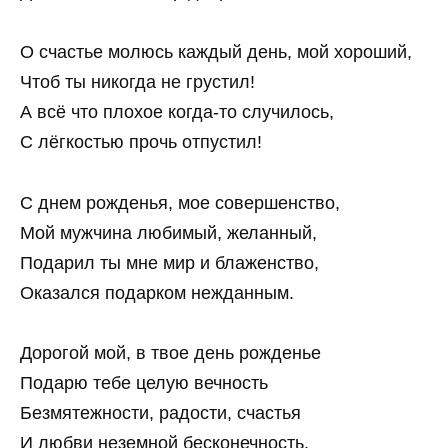
О счастье молюсь каждый день, мой хороший,
Чтоб ты никогда не грустил!
А всё что плохое когда-то случилось,
С лёгкостью прочь отпустил!
С днем рожденья, мое совершенство,
Мой мужчина любимый, желанный,
Подарил ты мне мир и блаженство,
Оказался подарком нежданным.
Дорогой мой, в твое день рожденье
Подарю тебе целую вечность
Безмятежности, радости, счастья
И любви неземной бесконечность.