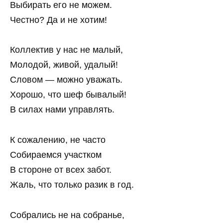
Выбирать его не можем.
Честно? Да и не хотим!
Коллектив у нас не малый,
Молодой, живой, удалый!
Словом — можно уважать.
Хорошо, что шеф бывалый!
В силах нами управлять.
К сожалению, не часто
Собираемся участком
В стороне от всех забот.
Жаль, что только разик в год.
Собрались не на собранье,