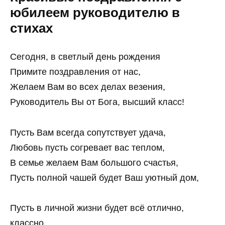
юбилеем руководителю в
стихах
Сегодня, в светлый день рождения
Примите поздравления от нас,
Желаем Вам во всех делах везения,
Руководитель Вы от Бога, высший класс!
Пусть Вам всегда сопутствует удача,
Любовь пусть согревает вас теплом,
В семье желаем Вам большого счастья,
Пусть полной чашей будет Ваш уютный дом,
Пусть в личной жизни будет всё отлично,
классно,