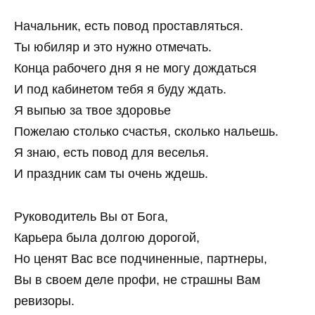
Начальник, есть повод проставляться.
Ты юбиляр и это нужно отмечать.
Конца рабочего дня я не могу дождаться
И под кабинетом тебя я буду ждать.
Я выпью за твое здоровье
Пожелаю столько счастья, сколько нальешь.
Я знаю, есть повод для веселья.
И праздник сам ты очень ждешь.
Руководитель Вы от Бога,
Карьера была долгою дорогой,
Но ценят Вас все подчиненные, партнеры,
Вы в своем деле профи, не страшны Вам
ревизоры.