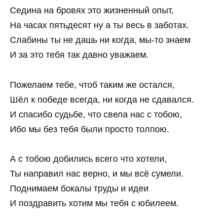
Седина на бровях это жизненный опыт,
На часах пятьдесят ну а ты весь в заботах.
Слабины ты не дашь ни когда, мы-то знаем
И за это тебя так давно уважаем.
Пожелаем тебе, чтоб таким же остался,
Шёл к победе всегда, ни когда не сдавался.
И спасибо судьбе, что свела нас с тобою,
Ибо мы без тебя были просто толпою.
А с тобою добились всего что хотели,
Ты направил нас верно, и мы всё сумели.
Поднимаем бокалы труды и идеи
И поздравить хотим мы тебя с юбилеем.