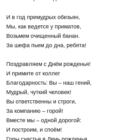
И в год премудрых обезьян,
Мы, как ведется у приматов,
Возьмем очищенный банан.
За шефа пьем до дна, ребята!
Поздравляем с Днём рожденья!
И примите от коллег
Благодарность: Вы – наш гений,
Мудрый, чуткий человек!
Вы ответственны и строги,
За компанию – горой!
Вместе мы – одной дорогой:
И построим, и споём!
Горы счастья в День рожденья