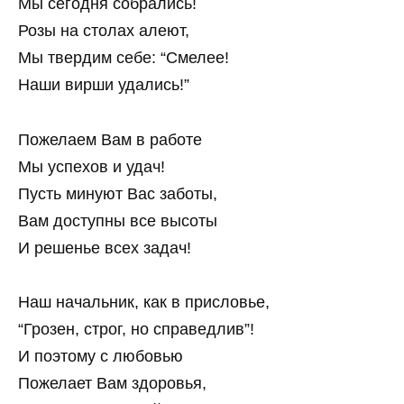
Мы сегодня собрались!
Розы на столах алеют,
Мы твердим себе: “Смелее!
Наши вирши удались!”
Пожелаем Вам в работе
Мы успехов и удач!
Пусть минуют Вас заботы,
Вам доступны все высоты
И решенье всех задач!
Наш начальник, как в присловье,
“Грозен, строг, но справедлив”!
И поэтому с любовью
Пожелает Вам здоровья,