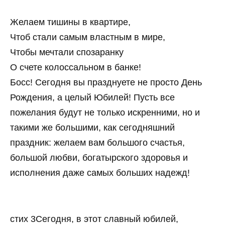
Желаем тишины в квартире,
Чтоб стали самым властным в мире,
Чтобы мечтали спозаранку
О счете колоссальном в банке!
Босс! Сегодня вы празднуете не просто День
Рождения, а целый Юбилей! Пусть все
пожелания будут не только искренними, но и
такими же большими, как сегодняшний
праздник: желаем вам большого счастья,
большой любви, богатырского здоровья и
исполнения даже самых больших надежд!
стих 3Сегодня, в этот славный юбилей,