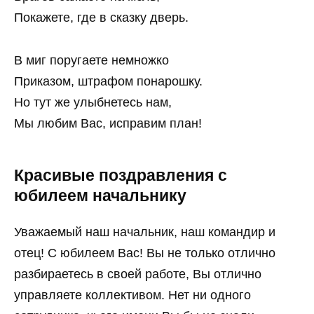
Покажете, где в сказку дверь.
В миг поругаете немножко
Приказом, штрафом понарошку.
Но тут же улыбнетесь нам,
Мы любим Вас, исправим план!
Красивые поздравления с
юбилеем начальнику
Уважаемый наш начальник, наш командир и
отец! С юбилеем Вас! Вы не только отлично
разбираетесь в своей работе, Вы отлично
управляете коллективом. Нет ни одного