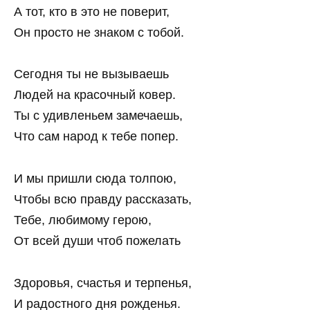
А тот, кто в это не поверит,
Он просто не знаком с тобой.
Сегодня ты не вызываешь
Людей на красочный ковер.
Ты с удивленьем замечаешь,
Что сам народ к тебе попер.
И мы пришли сюда толпою,
Чтобы всю правду рассказать,
Тебе, любимому герою,
От всей души чтоб пожелать
Здоровья, счастья и терпенья,
И радостного дня рожденья.