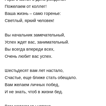
Пожелаем от коллег!
Ваша жизнь – само горенье:
Светлый, яркий человек!
Вы начальник замечательный,
Успех ждет вас, занимательный.
Вы всегда впереди всех,
Очень любит вас успех.
Шестьдесят вам лет настало,
Счастье, еще ближе стать обещало.
Вам желаем личных побед,
И не знать, чтоб в жизни бед.