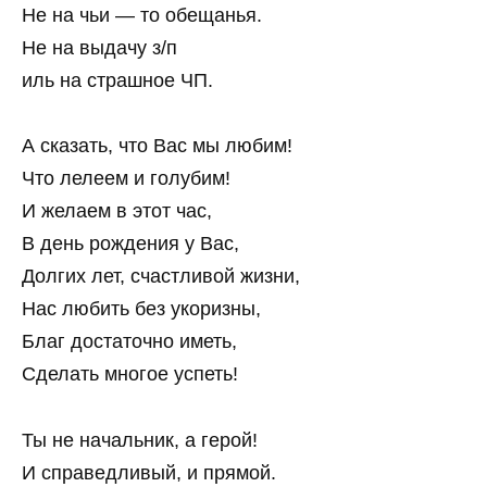
Не на чьи — то обещанья.
Не на выдачу з/п
иль на страшное ЧП.
А сказать, что Вас мы любим!
Что лелеем и голубим!
И желаем в этот час,
В день рождения у Вас,
Долгих лет, счастливой жизни,
Нас любить без укоризны,
Благ достаточно иметь,
Сделать многое успеть!
Ты не начальник, а герой!
И справедливый, и прямой.