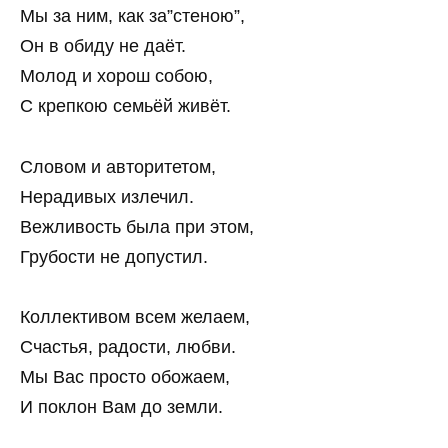
Мы за ним, как за”стеною”,
Он в обиду не даёт.
Молод и хорош собою,
С крепкою семьёй живёт.
Словом и авторитетом,
Нерадивых излечил.
Вежливость была при этом,
Грубости не допустил.
Коллективом всем желаем,
Счастья, радости, любви.
Мы Вас просто обожаем,
И поклон Вам до земли.