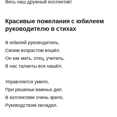
Весь наш дружный коллектив!
Красивые пожелания с юбилеем
руководителю в стихах
В юбилей руководитель,
Своим возрастом вошёл.
Он как мать, отец, учитель,
В нас таланты все нашёл.
Управляется умело,
При решеньи важных дел.
В коллективе очень зрело,
Руководством овладел.