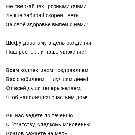
Не сверкай так грозными очами
Лучше забирай скорей цветы,
За своё здоровье выпей с нами!
Шефу дорогому в день рождения
Наш респект, и наше уважение!
Всем коллективом поздравляем,
Вас с юбилеем — лучшим днем!
От всей души теперь желаем,
Чтоб наполнялся счастьем дом!
Вы нас ведете по течению
К богатству, сладкому мгновенью.
Врагов сажаете на мель,