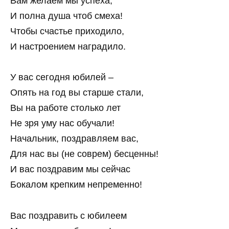
Вам желаем мы успеха,
И полна душа чтоб смеха!
Чтобы счастье приходило,
И настроением наградило.
У вас сегодня юбилей –
Опять на год вы старше стали,
Вы на работе столько лет
Не зря уму нас обучали!
Начальник, поздравляем вас,
Для нас вы (не соврем) бесценны!
И вас поздравим мы сейчас
Бокалом крепким непременно!
Вас поздравить с юбилеем