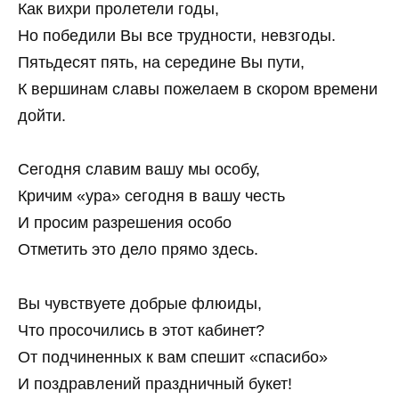
Как вихри пролетели годы,
Но победили Вы все трудности, невзгоды.
Пятьдесят пять, на середине Вы пути,
К вершинам славы пожелаем в скором времени
дойти.
Сегодня славим вашу мы особу,
Кричим «ура» сегодня в вашу честь
И просим разрешения особо
Отметить это дело прямо здесь.
Вы чувствуете добрые флюиды,
Что просочились в этот кабинет?
От подчиненных к вам спешит «спасибо»
И поздравлений праздничный букет!