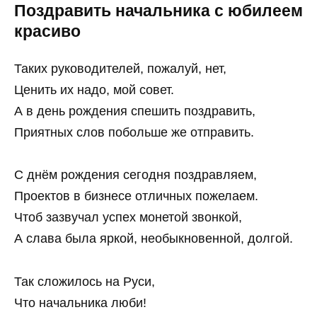
Поздравить начальника с юбилеем
красиво
Таких руководителей, пожалуй, нет,
Ценить их надо, мой совет.
А в день рождения спешить поздравить,
Приятных слов побольше же отправить.
С днём рождения сегодня поздравляем,
Проектов в бизнесе отличных пожелаем.
Чтоб зазвучал успех монетой звонкой,
А слава была яркой, необыкновенной, долгой.
Так сложилось на Руси,
Что начальника люби!