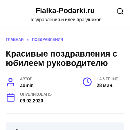
Skip
Fialka-Podarki.ru
to
content
Поздравления и идеи праздников
ГЛАВНАЯ
»
ПОЗДРАВЛЕНИЯ
Красивые поздравления с
юбилеем руководителю
АВТОР
НА ЧТЕНИЕ
admin
28 мин.
ОПУБЛИКОВАНО
09.02.2020