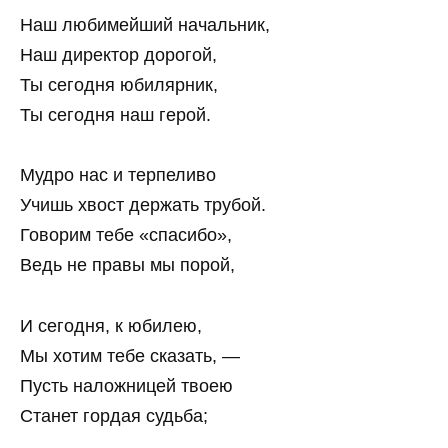
Наш любимейший начальник,
Наш директор дорогой,
Ты сегодня юбилярник,
Ты сегодня наш герой.
Мудро нас и терпеливо
Учишь хвост держать трубой.
Говорим тебе «спасибо»,
Ведь не правы мы порой,
И сегодня, к юбилею,
Мы хотим тебе сказать, —
Пусть наложницей твоею
Станет гордая судьба;