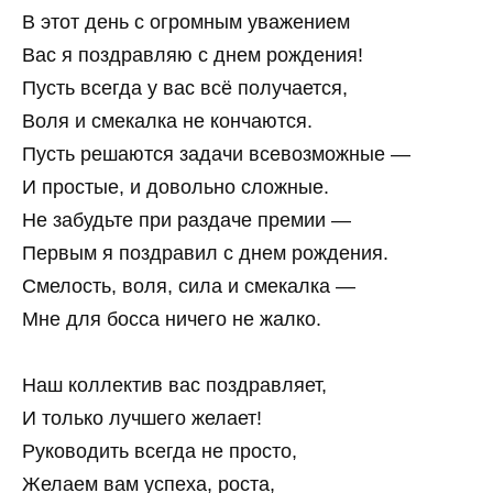
В этот день с огромным уважением
Вас я поздравляю с днем рождения!
Пусть всегда у вас всё получается,
Воля и смекалка не кончаются.
Пусть решаются задачи всевозможные —
И простые, и довольно сложные.
Не забудьте при раздаче премии —
Первым я поздравил с днем рождения.
Смелость, воля, сила и смекалка —
Мне для босса ничего не жалко.
Наш коллектив вас поздравляет,
И только лучшего желает!
Руководить всегда не просто,
Желаем вам успеха, роста,