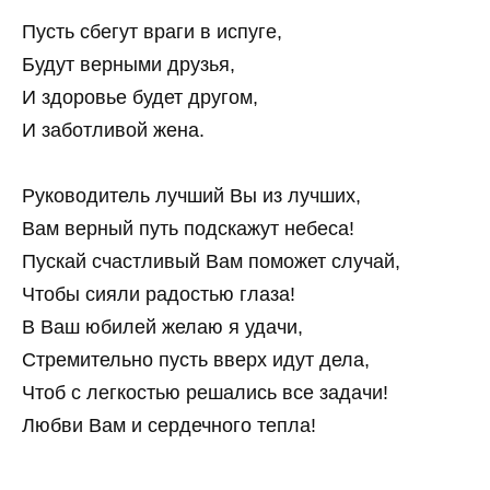
Пусть сбегут враги в испуге,
Будут верными друзья,
И здоровье будет другом,
И заботливой жена.
Руководитель лучший Вы из лучших,
Вам верный путь подскажут небеса!
Пускай счастливый Вам поможет случай,
Чтобы сияли радостью глаза!
В Ваш юбилей желаю я удачи,
Стремительно пусть вверх идут дела,
Чтоб с легкостью решались все задачи!
Любви Вам и сердечного тепла!