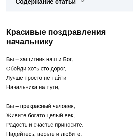
Содержание статьи
Красивые поздравления
начальнику
Вы – защитник наш и Бог,
Обойди хоть сто дорог,
Лучше просто не найти
Начальника на пути,
Вы – прекрасный человек,
Живите богато целый век,
Радость и счастье приносите,
Надейтесь, верьте и любите,