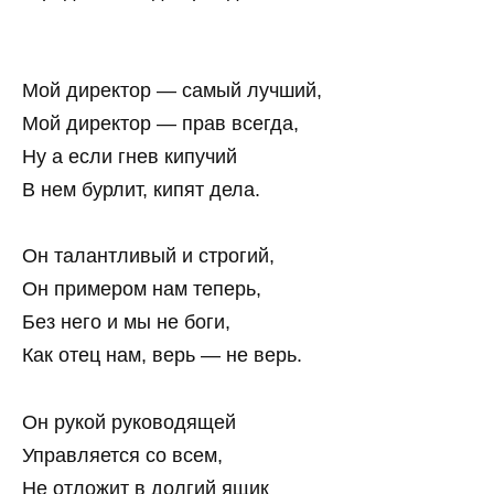
Мой директор — самый лучший,
Мой директор — прав всегда,
Ну а если гнев кипучий
В нем бурлит, кипят дела.
Он талантливый и строгий,
Он примером нам теперь,
Без него и мы не боги,
Как отец нам, верь — не верь.
Он рукой руководящей
Управляется со всем,
Не отложит в долгий ящик