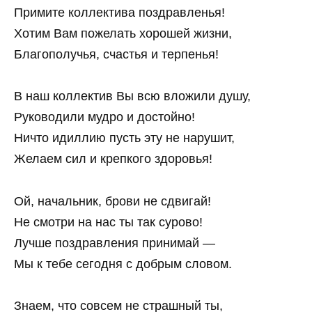
Примите коллектива поздравленья!
Хотим Вам пожелать хорошей жизни,
Благополучья, счастья и терпенья!
В наш коллектив Вы всю вложили душу,
Руководили мудро и достойно!
Ничто идиллию пусть эту не нарушит,
Желаем сил и крепкого здоровья!
Ой, начальник, брови не сдвигай!
Не смотри на нас ты так сурово!
Лучше поздравления принимай —
Мы к тебе сегодня с добрым словом.
Знаем, что совсем не страшный ты,