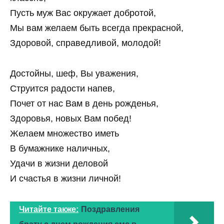
Пусть муж Вас окружает добротой,
Мы вам желаем быть всегда прекрасной,
Здоровой, справедливой, молодой!
Достойны, шеф, Вы уважения,
Струится радости напев,
Почет от нас Вам в день рожденья,
Здоровья, новых Вам побед!
Желаем множество иметь
В бумажнике наличных,
Удачи в жизни деловой
И счастья в жизни личной!
Читайте также:
Поздравления