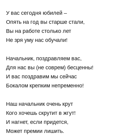
У вас сегодня юбилей –
Опять на год вы старше стали,
Вы на работе столько лет
Не зря уму нас обучали!
Начальник, поздравляем вас,
Для нас вы (не соврем) бесценны!
И вас поздравим мы сейчас
Бокалом крепким непременно!
Наш начальник очень крут
Кого хочешь скрутит в жгут!
И нагнет, если придется,
Может премии лишить.