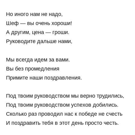
Но иного нам не надо,
Шеф — вы очень хороши!
А другим, цена — гроши.
Руководите дальше нами,
Мы всегда идем за вами.
Вы без промедления
Примите наши поздравления.
Под твоим руководством мы верно трудились,
Под твоим руководством успехов добились.
Сколько раз проводил нас к победе не счесть
И поздравить тебя в этот день просто честь.