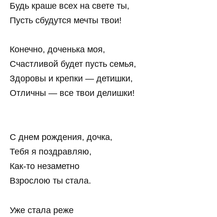
Будь краше всех на свете ты,
Пусть сбудутся мечты твои!
Конечно, доченька моя,
Счастливой будет пусть семья,
Здоровы и крепки — детишки,
Отличны — все твои делишки!
С днем рождения, дочка,
Тебя я поздравляю,
Как-то незаметно
Взрослою ты стала.
Уже стала реже