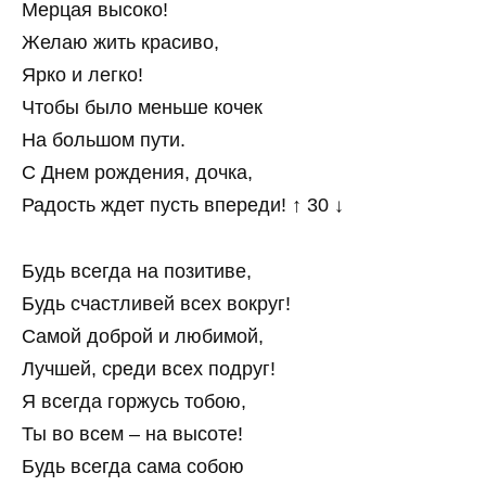
Мерцая высоко!
Желаю жить красиво,
Ярко и легко!
Чтобы было меньше кочек
На большом пути.
С Днем рождения, дочка,
Радость ждет пусть впереди! ↑ 30 ↓
Будь всегда на позитиве,
Будь счастливей всех вокруг!
Самой доброй и любимой,
Лучшей, среди всех подруг!
Я всегда горжусь тобою,
Ты во всем – на высоте!
Будь всегда сама собою