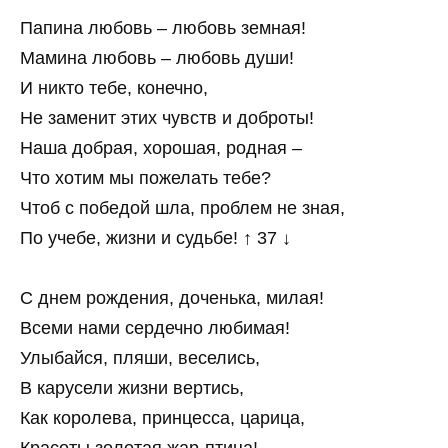
Папина любовь – любовь земная!
Мамина любовь – любовь души!
И никто тебе, конечно,
Не заменит этих чувств и доброты!
Наша добрая, хорошая, родная –
Что хотим мы пожелать тебе?
Чтоб с победой шла, проблем не зная,
По учебе, жизни и судьбе! ↑ 37 ↓
С днем рождения, доченька, милая!
Всеми нами сердечно любимая!
Улыбайся, пляши, веселись,
В карусели жизни вертись,
Как королева, принцесса, царица,