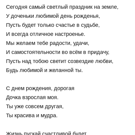
Сегодня самый светлый праздник на земле,
У доченьки любимой день рожденья,
Пусть будет только счастье в судьбе,
И всегда отличное настроенье.
Мы желаем тебе радости, удачи,
И самостоятельности во всём в придачу,
Пусть над тобою светит созвездие любви,
Будь любимой и желанной ты.
С днем рождения, дорогая
Дочка взрослая моя.
Ты уже совсем другая,
Ты красива и мудра.
Жизнь пускай счастливой будет,