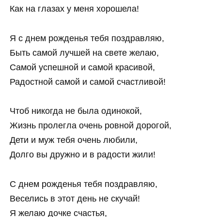
Как на глазах у меня хорошела!
Я с днем рожденья тебя поздравляю,
Быть самой лучшей на свете желаю,
Самой успешной и самой красивой,
Радостной самой и самой счастливой!
Чтоб никогда не была одинокой,
Жизнь пролегла очень ровной дорогой,
Дети и муж тебя очень любили,
Долго вы дружно и в радости жили!
С днем рожденья тебя поздравляю,
Веселись в этот день не скучай!
Я желаю дочке счастья,