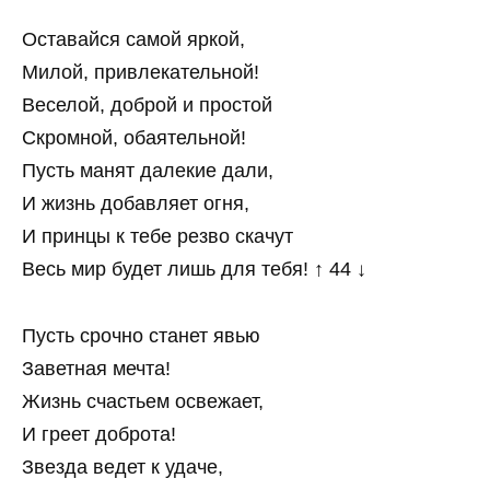
Оставайся самой яркой,
Милой, привлекательной!
Веселой, доброй и простой
Скромной, обаятельной!
Пусть манят далекие дали,
И жизнь добавляет огня,
И принцы к тебе резво скачут
Весь мир будет лишь для тебя! ↑ 44 ↓
Пусть срочно станет явью
Заветная мечта!
Жизнь счастьем освежает,
И греет доброта!
Звезда ведет к удаче,