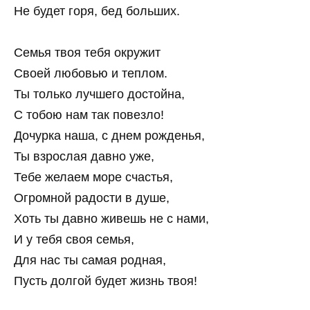
Не будет горя, бед больших.
Семья твоя тебя окружит
Своей любовью и теплом.
Ты только лучшего достойна,
С тобою нам так повезло!
Дочурка наша, с днем рожденья,
Ты взрослая давно уже,
Тебе желаем море счастья,
Огромной радости в душе,
Хоть ты давно живешь не с нами,
И у тебя своя семья,
Для нас ты самая родная,
Пусть долгой будет жизнь твоя!