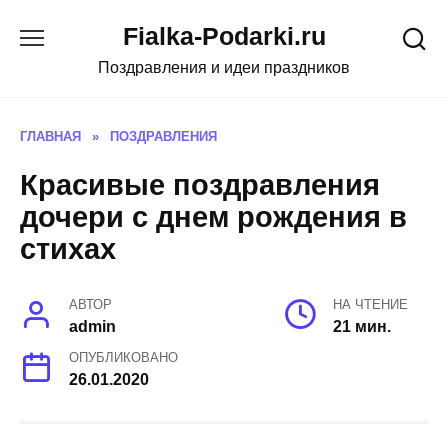
Skip
Fialka-Podarki.ru
to
content
Поздравления и идеи праздников
ГЛАВНАЯ
»
ПОЗДРАВЛЕНИЯ
Красивые поздравления
дочери с днем рождения в
стихах
АВТОР
НА ЧТЕНИЕ
admin
21 мин.
ОПУБЛИКОВАНО
26.01.2020