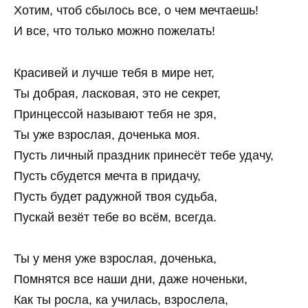
Хотим, чтоб сбылось все, о чем мечтаешь!
И все, что только можно пожелать!
Красивей и лучше тебя в мире нет,
Ты добрая, ласковая, это не секрет,
Принцессой называют тебя не зря,
Ты уже взрослая, доченька моя.
Пусть личный праздник принесёт тебе удачу,
Пусть сбудется мечта в придачу,
Пусть будет радужной твоя судьба,
Пускай везёт тебе во всём, всегда.
Ты у меня уже взрослая, доченька,
Помнятся все наши дни, даже ноченьки,
Как ты росла, ка училась, взрослела,