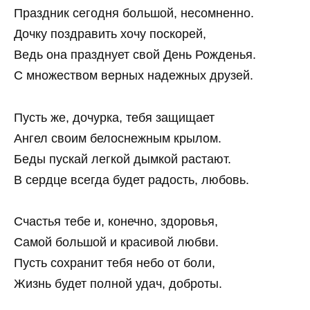
Праздник сегодня большой, несомненно.
Дочку поздравить хочу поскорей,
Ведь она празднует свой День Рожденья.
С множеством верных надежных друзей.
Пусть же, дочурка, тебя защищает
Ангел своим белоснежным крылом.
Беды пускай легкой дымкой растают.
В сердце всегда будет радость, любовь.
Счастья тебе и, конечно, здоровья,
Самой большой и красивой любви.
Пусть сохранит тебя небо от боли,
Жизнь будет полной удач, доброты.