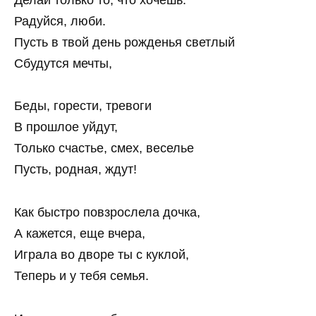
Радуйся, люби.
Пусть в твой день рожденья светлый
Сбудутся мечты,
Беды, горести, тревоги
В прошлое уйдут,
Только счастье, смех, веселье
Пусть, родная, ждут!
Как быстро повзрослела дочка,
А кажется, еще вчера,
Играла во дворе ты с куклой,
Теперь и у тебя семья.