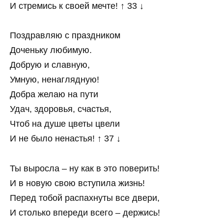
И стремись к своей мечте! ↑ 33 ↓
Поздравляю с праздником
Доченьку любимую.
Добрую и славную,
Умную, ненаглядную!
Добра желаю на пути
Удач, здоровья, счастья,
Чтоб на душе цветы цвели
И не было ненастья! ↑ 37 ↓
Ты выросла – ну как в это поверить!
И в новую свою вступила жизнь!
Перед тобой распахнуты все двери,
И столько впереди всего – держись!