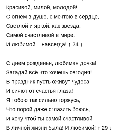
Красивой, милой, молодой!
С огнем в душе, с мечтою в сердце,
Светлой и яркой, как звезда,
Самой счастливой в мире,
И любимой – навсегда! ↑ 24 ↓
С днем рожденья, любимая дочка!
Загадай всё что хочешь сегодня!
В праздник пусть оживут чудеса
И сияют от счастья глаза!
Я тобою так сильно горжусь,
Что порой даже сглазить боюсь,
И хочу чтоб ты самой счастливой
В личной жизни была! И любимой! ↑ 29 ↓