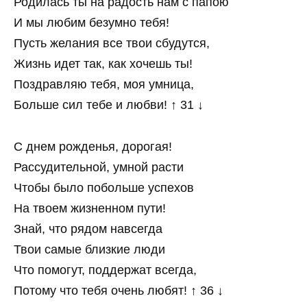
Родилась ты на радость нам с папою
И мы любим безумно тебя!
Пусть желания все твои сбудутся,
Жизнь идет так, как хочешь ты!
Поздравляю тебя, моя умница,
Больше сил тебе и любви! ↑ 31 ↓
С днем рожденья, дорогая!
Рассудительной, умной расти
Чтобы было побольше успехов
На твоем жизненном пути!
Знай, что рядом навсегда
Твои самые близкие люди
Что помогут, поддержат всегда,
Потому что тебя очень любят! ↑ 36 ↓