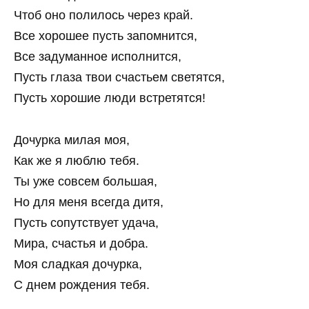
Чтоб оно полилось через край.
Все хорошее пусть запомнится,
Все задуманное исполнится,
Пусть глаза твои счастьем светятся,
Пусть хорошие люди встретятся!
Дочурка милая моя,
Как же я люблю тебя.
Ты уже совсем большая,
Но для меня всегда дитя,
Пусть сопутствует удача,
Мира, счастья и добра.
Моя сладкая дочурка,
С днем рождения тебя.