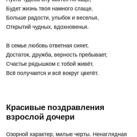
Будет жизнь твоя намного слаще.
Больше радости, улыбок и веселья,
Открытий чудных, вдохновенья.
В семье любовь ответная сияет,
Достаток, дружба, верность пребывает,
Счастье рядышком с тобой живёт,
Всё получается и всё вокруг цветёт.
Красивые поздравления
взрослой дочери
Озорной характер, милые черты. Ненаглядная