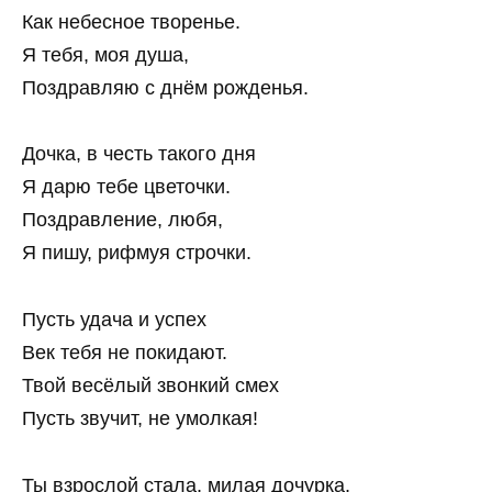
Как небесное творенье.
Я тебя, моя душа,
Поздравляю с днём рожденья.
Дочка, в честь такого дня
Я дарю тебе цветочки.
Поздравление, любя,
Я пишу, рифмуя строчки.
Пусть удача и успех
Век тебя не покидают.
Твой весёлый звонкий смех
Пусть звучит, не умолкая!
Ты взрослой стала, милая дочурка,