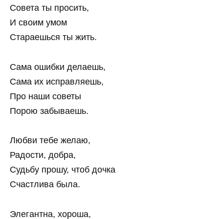
Совета ты просить,
И своим умом
Стараешься ты жить.
Сама ошибки делаешь,
Сама их исправляешь,
Про наши советы
Порою забываешь.
Любви тебе желаю,
Радости, добра,
Судьбу прошу, чтоб дочка
Счастлива была.
Элегантна, хороша,