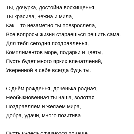
Ты, дочурка, достойна восхищенья,
Ты красива, нежна и мила,
Как – то незаметно ты повзрослела,
Все вопросы жизни стараешься решить сама.
Для тебя сегодня поздравленья,
Комплиментов море, подарки и цветы,
Пусть будет много ярких впечатлений,
Уверенной в себе всегда будь ты.
С днём рожденья, доченька родная,
Необыкновенная ты наша, золотая.
Поздравляем и желаем мира,
Добра, удачи, много позитива.
Пусть чудеса случаются почаще,