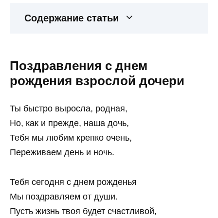
Содержание статьи
Поздравления с днем
рождения взрослой дочери
Ты быстро выросла, родная,
Но, как и прежде, наша дочь,
Тебя мы любим крепко очень,
Переживаем день и ночь.
Тебя сегодня с днем рожденья
Мы поздравляем от души.
Пусть жизнь твоя будет счастливой,