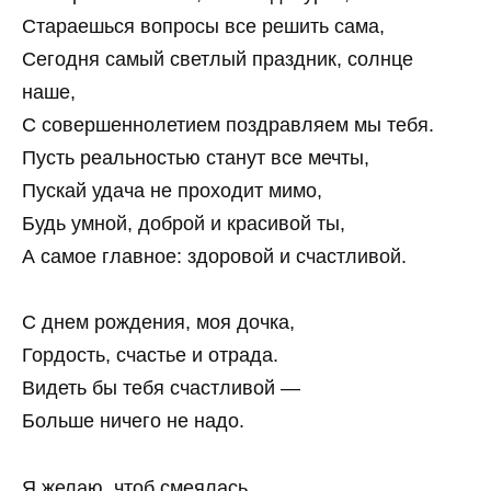
Стараешься вопросы все решить сама,
Сегодня самый светлый праздник, солнце
наше,
С совершеннолетием поздравляем мы тебя.
Пусть реальностью станут все мечты,
Пускай удача не проходит мимо,
Будь умной, доброй и красивой ты,
А самое главное: здоровой и счастливой.
С днем рождения, моя дочка,
Гордость, счастье и отрада.
Видеть бы тебя счастливой —
Больше ничего не надо.
Я желаю, чтоб смеялась