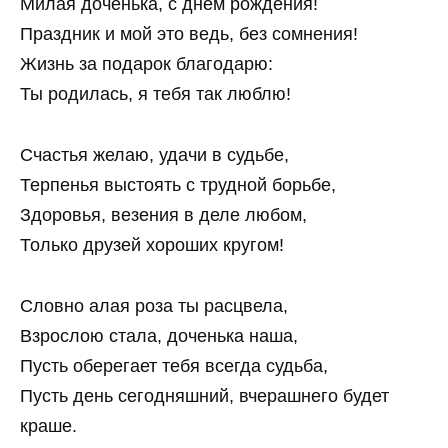
Милая доченька, с днем рождения!
Праздник и мой это ведь, без сомнения!
Жизнь за подарок благодарю:
Ты родилась, я тебя так люблю!
Счастья желаю, удачи в судьбе,
Терпенья выстоять с трудной борьбе,
Здоровья, везения в деле любом,
Только друзей хороших кругом!
Словно алая роза ты расцвела,
Взрослою стала, доченька наша,
Пусть оберегает тебя всегда судьба,
Пусть день сегодняшний, вчерашнего будет
краше.