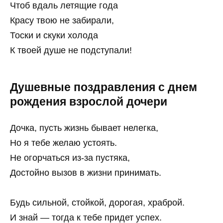
Чтоб вдаль летящие года
Красу твою не забирали,
Тоски и скуки холода
К твоей душе не подступали!
Душевные поздравления с днем
рождения взрослой дочери
Дочка, пусть жизнь бывает нелегка,
Но я тебе желаю устоять.
Не огорчаться из-за пустяка,
Достойно вызов в жизни принимать.
Будь сильной, стойкой, дорогая, храброй.
И знай — тогда к тебе придет успех.