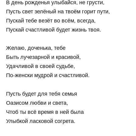
В день рожденья улыбайся, не грусти,
Пусть свет зелёный на твоём горит пути,
Пускай тебе везёт во всём, всегда,
Пускай счастливой будет жизнь твоя.
Желаю, доченька, тебе
Быть лучезарной и красивой,
Удачливой в своей судьбе,
По-женски мудрой и счастливой.
Пусть будет для тебя семья
Оазисом любви и света,
Чтоб ты всё время в ней была
Улыбкой ласковой согрета.