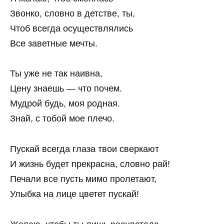
Звонко, словно в детстве, ты,
Чтоб всегда осуществлялись
Все заветные мечты.
Ты уже не так наивна,
Цену знаешь — что почем.
Мудрой будь, моя родная.
Знай, с тобой мое плечо.
Пускай всегда глаза твои сверкают
И жизнь будет прекрасна, словно рай!
Печали все пусть мимо пролетают,
Улыбка на лице цветет пускай!