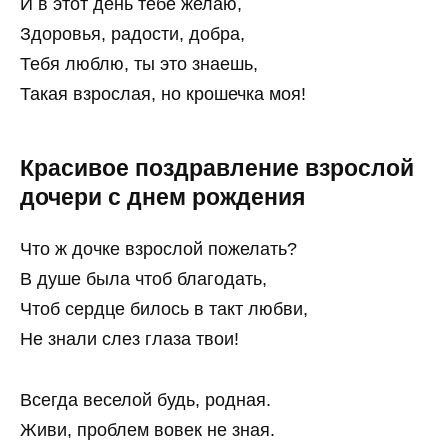
И в этот день тебе желаю,
Здоровья, радости, добра,
Тебя люблю, ты это знаешь,
Такая взрослая, но крошечка моя!
Красивое поздравление взрослой
дочери с днем рождения
Что ж дочке взрослой пожелать?
В душе была чтоб благодать,
Чтоб сердце билось в такт любви,
Не знали слез глаза твои!
Всегда веселой будь, родная.
Живи, проблем вовек не зная.