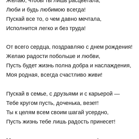
Желаю, чтобы ты лишь расцветала,
Люби и будь любимою всегда!
Пускай все то, о чем давно мечтала,
Исполнится легко и без труда!
От всего сердца, поздравляю с днем рождения!
Желаю радости побольше и любви,
Пусть будет жизнь полна добра и наслаждения,
Моя родная, всегда счастливо живи!
Пускай в семье, с друзьями и с карьерой —
Тебе кругом пусть, доченька, везет!
Ты к целям всем своим шагай усердно,
Пусть жизнь тебе лишь радость принесет!