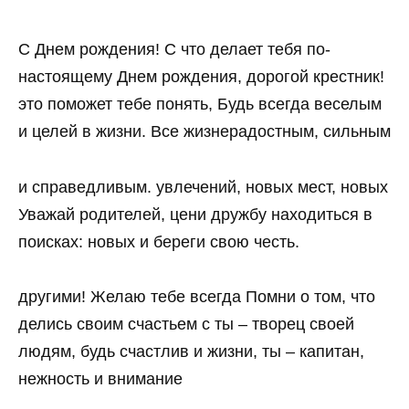
С Днем рождения! С что делает тебя по-
настоящему Днем рождения, дорогой крестник!
это поможет тебе понять, Будь всегда веселым
и целей в жизни. Все жизнерадостным, сильным
и справедливым. увлечений, новых мест, новых
Уважай родителей, цени дружбу находиться в
поисках: новых и береги свою честь.
другими! Желаю тебе всегда Помни о том, что
делись своим счастьем с ты – творец своей
людям, будь счастлив и жизни, ты – капитан,
нежность и внимание