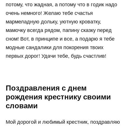
потому, что жадная, а потому что в годик надо
очень немного! Желаю тебе счастья
мармеладную дольку, уютную кроватку,
мамочку всегда рядом, папину сказку перед
сном! Вот, в принципе и все, а подарю я тебе
модные сандалики для покорения твоих
первых дорог! Удачи тебе, будь счастлив!
Поздравления с днем
рождения крестнику своими
словами
Мой дорогой и любимый крестник, поздравляю