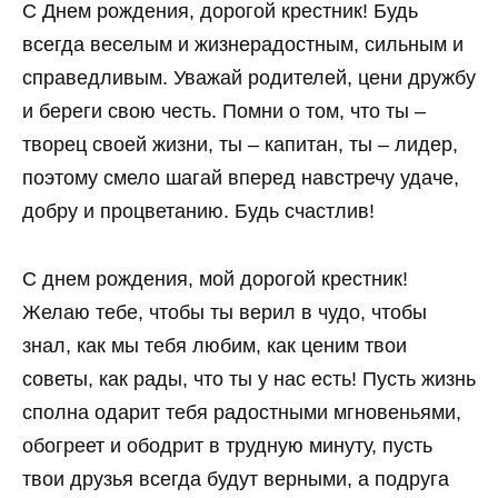
С Днем рождения, дорогой крестник! Будь
всегда веселым и жизнерадостным, сильным и
справедливым. Уважай родителей, цени дружбу
и береги свою честь. Помни о том, что ты –
творец своей жизни, ты – капитан, ты – лидер,
поэтому смело шагай вперед навстречу удаче,
добру и процветанию. Будь счастлив!
С днем рождения, мой дорогой крестник!
Желаю тебе, чтобы ты верил в чудо, чтобы
знал, как мы тебя любим, как ценим твои
советы, как рады, что ты у нас есть! Пусть жизнь
сполна одарит тебя радостными мгновеньями,
обогреет и ободрит в трудную минуту, пусть
твои друзья всегда будут верными, а подруга