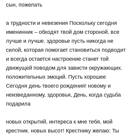
сын, пожелать
а трудности и невезения Поскольку сегодня
именинник – обходят твой дом стороной, все
лучше и лучше. здоровье пусть никогда не
силой, которая помогает становиться подводит
и всегда остается настроение станет той
движущей поводом для зависти окружающих.
положительных эмоций. Пусть хорошее
Сегодня день твоего рождения! новому и
неизведанному, здоровья, День, когда судьба
подарила
новых открытий, интереса к мне тебя, мой
крестник. новых высот! Крестнику желаю: Ты