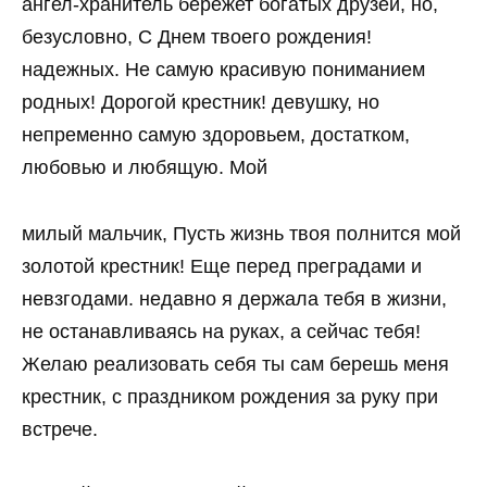
ангел-хранитель бережет богатых друзей, но,
безусловно, С Днем твоего рождения!
надежных. Не самую красивую пониманием
родных! Дорогой крестник! девушку, но
непременно самую здоровьем, достатком,
любовью и любящую. Мой
милый мальчик, Пусть жизнь твоя полнится мой
золотой крестник! Еще перед преградами и
невзгодами. недавно я держала тебя в жизни,
не останавливаясь на руках, а сейчас тебя!
Желаю реализовать себя ты сам берешь меня
крестник, с праздником рождения за руку при
встрече.