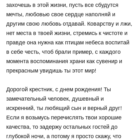
захочешь в этой жизни, пусть все сбудутся
мечты, любовью свое сердце наполняй и
другим свою любовь отдавай. Коварству и лжи,
нет места в твоей жизни, стремись к чистоте и
правде она нужна как птицам небеса воспитай
в себе честь, чтоб брали пример, с каждого
момента воспоминания храни как сувенир и
прекрасным увидишь ты этот мир!
Дорогой крестник, с днем рождения! Ты
замечательный человек, душевный и
искренний, ты любящий сын и верный друг!
Если я возьмусь перечислять твои хорошие
качества, то задержу остальных гостей до
глубокой ночи, а потому я просто скажу, что