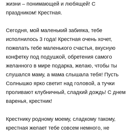
жизни – понимающей и любящей! С
праздником! Крестная.
Сегодня, мой маленький забияка, тебе
исполнилось 3 года! Крестная очень хочет,
пожелать тебе маленького счастья, вкусную
конфетку под подушкой, обретения самого
желанного в мире подарка, желаю, чтобы ты
слушался маму, а мама слышала тебя! Пусть
Солнышко ярко светит над головой, а тучки
проливают клубничный, сладкий дождь! С днем
варенья, крестник!
Крестнику родному моему, сладкому такому,
крестная желает тебе совсем немного, не