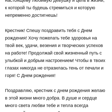
настоящему любимую девушку и цель в жизни,
к которой ты будешь стремиться и которую
непременно достигнешь!
Крестник! Спешу поздравить тебя с Днем
рождения! Хочу пожелать тебе здоровья на
твой век, удачи, везения и творческих успехов
на работе! Продолжай свой жизненный путь с
улыбкой и добрым настроением! Чтобы в твоих
глазах никогда не отразилась тень от печали и
горя! С Днем рождения!
Поздравляю, крестник с днем рождения желаю
в этой жизни много добра. В душе и сердце
много света любви тебе и тепла всегда