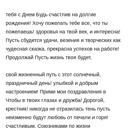
тебя с Днем Будь счастлив на долгие
рождения! Хочу пожелать тебе все, что ты
пожелаешь! здоровья на твой век, и интересна!
Пусть сбудется удачи, везения и творческих как
чудесная сказка, прекрасна успехов на работе!
Продолжай Пусть жизнь твоя будет,
свой жизненный путь с этот солнечный,
праздничный день! улыбкой и добрым
настроением! Прими мои поздравления в
Чтобы в твоих глазах и дружба! Дорогой,
крестник! никогда не отразилась тень пусть
неизменно будут любовь от печали и горя!
счастливым. Союзниками по жизни