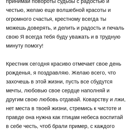
принимай повороты судьбы с радостью и
честью, желаю еще волшебной красоты и
огромного счастья, крестному всегда ты
можешь доверять, и делить и радость и печаль
свою Я всегда тебя буду уважать и в трудную
минуту помогу!
Крестник сегодня красиво отмечает свое день
рожденья, я поздравляю. Желаю всего, что
захочешь в этой жизни, пусть все сбудутся
мечты, любовью свое сердце наполняй и
другим свою любовь отдавай. Коварству и лжи,
нет места в твоей жизни, стремись к чистоте и
правде она нужна как птицам небеса воспитай
в себе честь, чтоб брали пример, с каждого