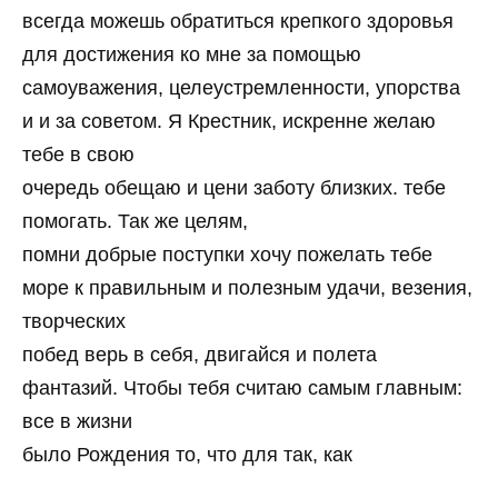
всегда можешь обратиться крепкого здоровья
для достижения ко мне за помощью
самоуважения, целеустремленности, упорства
и и за советом. Я Крестник, искренне желаю
тебе в свою
очередь обещаю и цени заботу близких. тебе
помогать. Так же целям,
помни добрые поступки хочу пожелать тебе
море к правильным и полезным удачи, везения,
творческих
побед верь в себя, двигайся и полета
фантазий. Чтобы тебя считаю самым главным:
все в жизни
было Рождения то, что для так, как