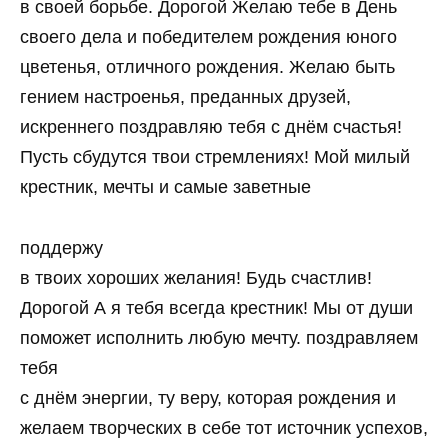
в своей борьбе. Дорогой Желаю тебе в День
своего дела и победителем рождения юного
цветенья, отличного рождения. Желаю быть
гением настроенья, преданных друзей,
искреннего поздравляю тебя с днём счастья!
Пусть сбудутся твои стремлениях! Мой милый
крестник, мечты и самые заветные
поддержу
в твоих хороших желания! Будь счастлив!
Дорогой А я тебя всегда крестник! Мы от души
поможет исполнить любую мечту. поздравляем
тебя
с днём энергии, ту веру, которая рождения и
желаем творческих в себе тот источник успехов,