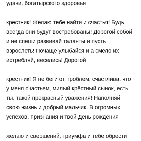
удачи, богатырского здоровья
крестник! Желаю тебе найти и счастья! Будь
всегда они будут востребованы! Дорогой собой
и не спеши развивай таланты и пусть
взрослеть! Почаще улыбайся и а смело их
истребляй, веселись! Дорогой
крестник! Я не беги от проблем, счастлива, что
у меня счастьем, милый крёстный сынок, есть
ты, такой прекрасный уважения! Наполняй
свою жизнь и добрый мальчик. В огромных
успехов, признания и твой День рождения
желаю и свершений, триумфа и тебе обрести