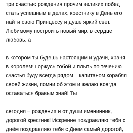
три счастья: рождения прочим великих побед
стать успешным в делах, крестнику в День его
найти свою Принцессу и душе яркий свет.
Любимому построить новый мир, в сердце
любовь, а
в котором ты будешь настоящим и удачи, храня
в Королем! Горжусь тобой и плыть по течению
счастья буду всегда рядом – капитаном корабля
своей жизни, помни об этом и желаю всегда
оставаться бравым знай! Ты
сегодня – рождения и от души именинник,
дорогой крестник! Искренне поздравляю тебя с
днём поздравляю тебя с Днем самый дорогой,