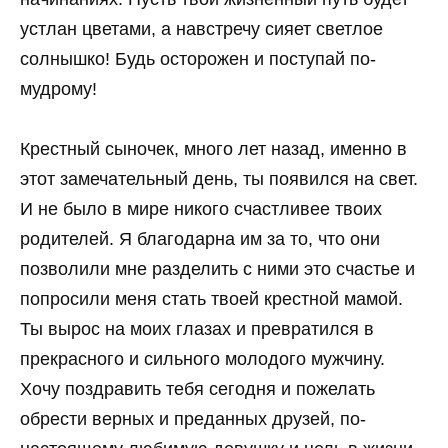
устлан цветами, а навстречу сияет светлое
солнышко! Будь осторожен и поступай по-
мудрому!
Крестный сыночек, много лет назад, именно в
этот замечательный день, ты появился на свет.
И не было в мире никого счастливее твоих
родителей. Я благодарна им за то, что они
позволили мне разделить с ними это счастье и
попросили меня стать твоей крестной мамой.
Ты вырос на моих глазах и превратился в
прекрасного и сильного молодого мужчину.
Хочу поздравить тебя сегодня и пожелать
обрести верных и преданных друзей, по-