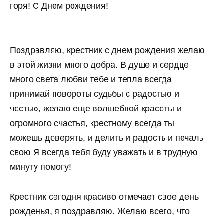
горя! С Днем рождения!
Поздравляю, крестник с днем рождения желаю
в этой жизни много добра. В душе и сердце
много света любви тебе и тепла всегда
принимай повороты судьбы с радостью и
честью, желаю еще волшебной красоты и
огромного счастья, крестному всегда ты
можешь доверять, и делить и радость и печаль
свою Я всегда тебя буду уважать и в трудную
минуту помогу!
Крестник сегодня красиво отмечает свое день
рожденья, я поздравляю. Желаю всего, что