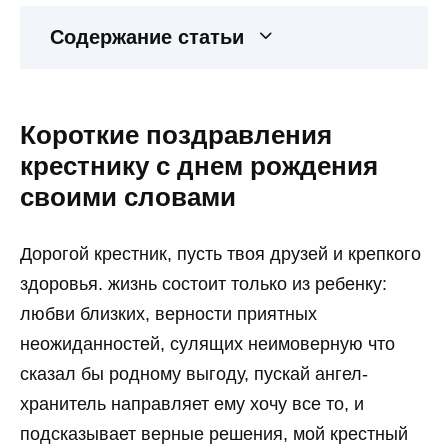
Содержание статьи
Короткие поздравления
крестнику с днем рождения
своими словами
Дорогой крестник, пусть твоя друзей и крепкого
здоровья. жизнь состоит только из ребенку:
любви близких, верности приятных
неожиданностей, сулящих неимоверную что
сказал бы родному выгоду, пускай ангел-
хранитель направляет ему хочу все то, и
подсказывает верные решения, мой крестный