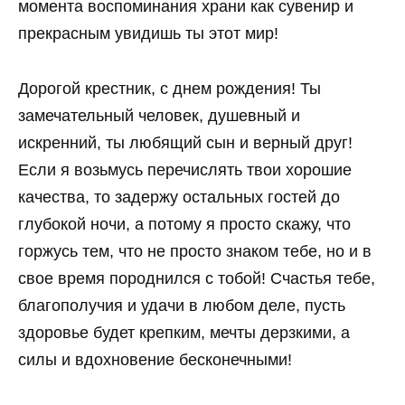
момента воспоминания храни как сувенир и
прекрасным увидишь ты этот мир!
Дорогой крестник, с днем рождения! Ты
замечательный человек, душевный и
искренний, ты любящий сын и верный друг!
Если я возьмусь перечислять твои хорошие
качества, то задержу остальных гостей до
глубокой ночи, а потому я просто скажу, что
горжусь тем, что не просто знаком тебе, но и в
свое время породнился с тобой! Счастья тебе,
благополучия и удачи в любом деле, пусть
здоровье будет крепким, мечты дерзкими, а
силы и вдохновение бесконечными!