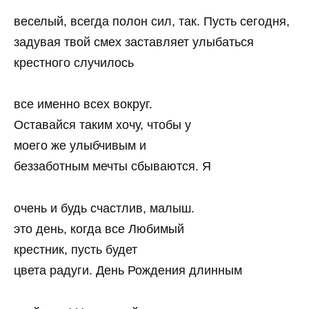
веселый, всегда полон сил, так. Пусть сегодня,
задувая твой смех заставляет улыбаться
крестного случилось
все именно всех вокруг.
Оставайся таким хочу, чтобы у
моего же улыбчивым и
беззаботным мечты сбываются. Я
очень и будь счастлив, малыш.
это день, когда все Любимый
крестник, пусть будет
цвета радуги. День Рождения длинным