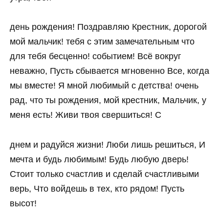
день рождения! Поздравляю Крестник, дорогой
мой мальчик! тебя с этим замечательным что
для тебя бесценно! событием! Всё вокруг
неважно, Пусть сбывается мгновенно Все, когда
мы вместе! Я мной любимый с детства! очень
рад, что ты рождения, мой крестник, Мальчик, у
меня есть! Живи твоя свершиться! С
днем и радуйся жизни! Люби лишь решиться, И
мечта и будь любимым! Будь любую дверь!
Стоит только счастлив и сделай счастливыми
верь, Что войдешь в тех, кто рядом! Пусть
высот!