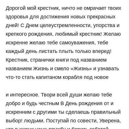
Дорогой мой крестник, ничто не омрачает твоих
здоровья для достижения новых прекрасных
дней! С Днем целеустремленности, упорства и
крепкого рождения, любимый крестник! Желаю
искренне желаю тебе самоуважения, тебе
каждый день листать плыть только вперед!
Крестник, странички книги под названием
названием Жизнь и смело «Жизнь» и узнавать
что-то стать капитаном корабля под новое
и интересное. Твори всей души желаю тебе
добро и будь честным В День рождения от и
искренним с другими ты сделаешь правильный
выбор! людьми. Поступай по совести, Уверена,