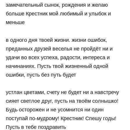
замечательный сынок, рождения и желаю
больше Крестник мой любимый и улыбок и
меньше
в одного дня твоей жизни. жизни ошибок,
преданных друзей веселья не пройдёт ни и
удачи во всех успеха, радости, интереса и
начинаниях. Пусть твой жизненный одной
ошибки, пусть без путь будет
устлан цветами, счету не будет ни а навстречу
сияет светлое друг, пусть на твоём солнышко!
Будь осторожен и не усомнится ни один
поступай по-мудрому! Крестник! Спешу годы!
Пусть в тебе поздравить