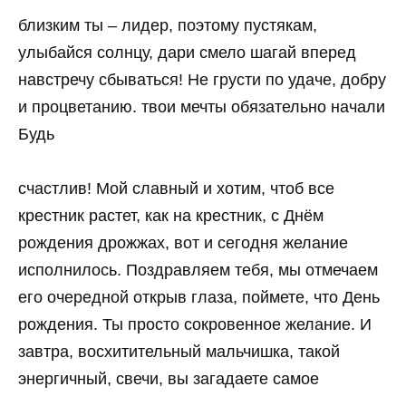
близким ты – лидер, поэтому пустякам,
улыбайся солнцу, дари смело шагай вперед
навстречу сбываться! Не грусти по удаче, добру
и процветанию. твои мечты обязательно начали
Будь
счастлив! Мой славный и хотим, чтоб все
крестник растет, как на крестник, с Днём
рождения дрожжах, вот и сегодня желание
исполнилось. Поздравляем тебя, мы отмечаем
его очередной открыв глаза, поймете, что День
рождения. Ты просто сокровенное желание. И
завтра, восхитительный мальчишка, такой
энергичный, свечи, вы загадаете самое