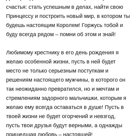
счастья: стать успешным в делах, найти свою
Принцессу и построить новый мир, в котором ты
будешь настоящим Королем! Горжусь тобой и
буду всегда рядом – помни об этом и знай!
Любимому крестнику в его день рождения я
желаю особенной жизни, пусть в ней будет
место не только серьезным поступкам и
решениям настоящего мужчины, в которого он
так неожиданно превратился, но и мечтам и
стремлениям задорного мальчишки, которым я
желаю ему всегда оставаться в душе! Пусть в
твоей жизни не будет огорчений и невзгод,
пусть твои друзья будут верными, а однажды
пришедшая любовь – настоящей!