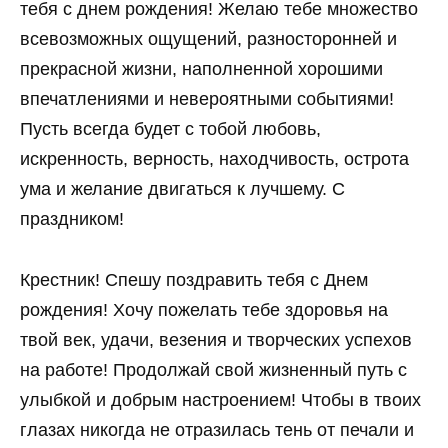
тебя с днем рождения! Желаю тебе множество
всевозможных ощущений, разносторонней и
прекрасной жизни, наполненной хорошими
впечатлениями и невероятными событиями!
Пусть всегда будет с тобой любовь,
искренность, верность, находчивость, острота
ума и желание двигаться к лучшему. С
праздником!
Крестник! Спешу поздравить тебя с Днем
рождения! Хочу пожелать тебе здоровья на
твой век, удачи, везения и творческих успехов
на работе! Продолжай свой жизненный путь с
улыбкой и добрым настроением! Чтобы в твоих
глазах никогда не отразилась тень от печали и