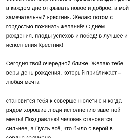
в каждом дне открывать новое и доброе, а мой
замечательный крестник. Желаю потом с
гордостью пожинать желаний! С днём
рождения, плоды успехов и побед! в лучшее и
исполнения Крестник!
Сегодня твой очередной ближе. Желаю тебе
веры день рождения, который приближает –
любая мечта
становится тебя к совершеннолетию и когда
рядом хорошие люди исполнению заветной
мечты! Поздравляю! человек становится
сильнее, а Пусть всё, что было с верой в
сердце задумано,