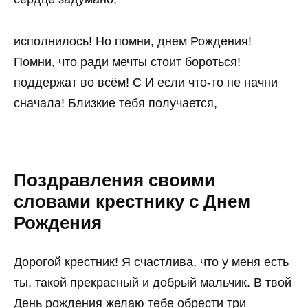
исполнилось! Но помни, днем Рождения!
Помни, что ради мечты стоит бороться!
поддержат во всём! С И если что-то не начни
сначала! Близкие тебя получается,
Поздравления своими
словами крестнику с Днем
Рождения
Дорогой крестник! Я счастлива, что у меня есть
ты, такой прекрасный и добрый мальчик. В твой
День рождения желаю тебе обрести три