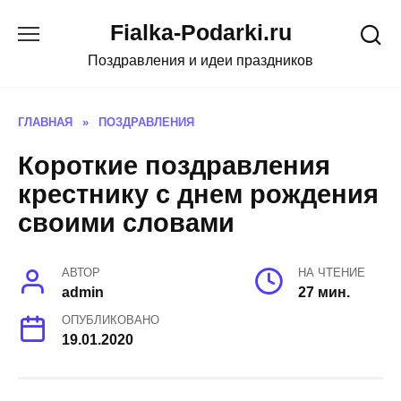
Skip
Fialka-Podarki.ru
to
content
Поздравления и идеи праздников
ГЛАВНАЯ
»
ПОЗДРАВЛЕНИЯ
Короткие поздравления
крестнику с днем рождения
своими словами
АВТОР
НА ЧТЕНИЕ
admin
27 мин.
ОПУБЛИКОВАНО
19.01.2020