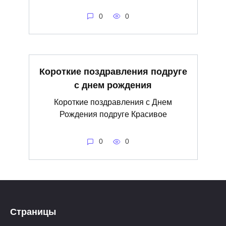
0
0
Короткие поздравления подруге
с днем рождения
Короткие поздравления с Днем
Рождения подруге Красивое
0
0
Страницы