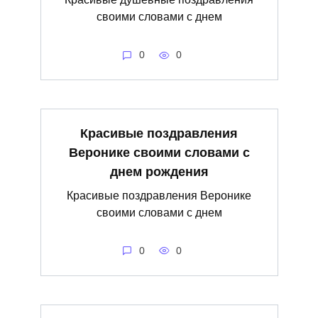
своими словами с днем
0
0
Красивые поздравления
Веронике своими словами с
днем рождения
Красивые поздравления Веронике
своими словами с днем
0
0