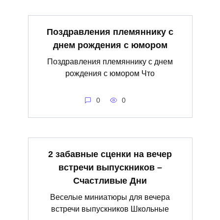
Поздравления племяннику с
днем рождения с юмором
Поздравления племяннику с днем
рождения с юмором Что
0
0
2 забавные сценки на вечер
встречи выпускников –
Счастливые Дни
Веселые миниатюры для вечера
встречи выпускников Школьные