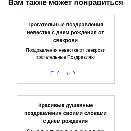
Вам также может понравиться
Трогательные поздравления
невестке с днем рождения от
свекрови
Поздравления невестке от свекрови
трогательные Поздравляю
0
0
Красивые душевные
поздравления своими словами
с днем рождения
Красивые душевные поздравления