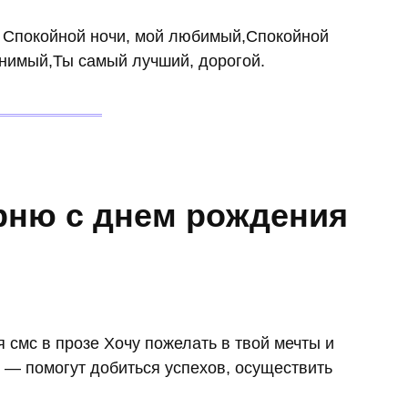
 Спокойной ночи, мой любимый,Спокойной
енимый,Ты самый лучший, дорогой.
рню с днем рождения
смс в прозе Хочу пожелать в твой мечты и
 — помогут добиться успехов, осуществить