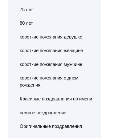
75 лет
80 лет
короткие пожелания девушке
короткие пожелания женщине
короткие пожелания мужчине
короткие пожелания с днем
рождения
Красивые поздравления по имени
нежное поздравление
Оригинальные поздравления