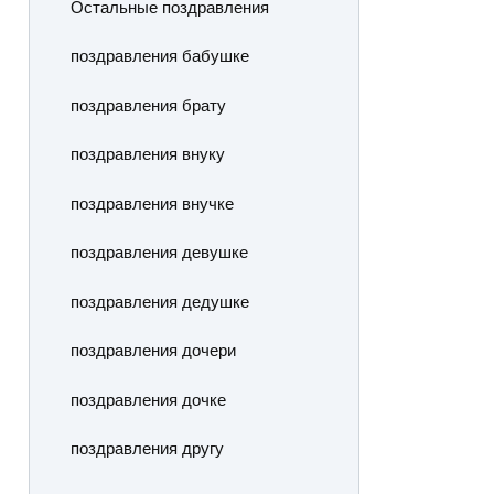
Остальные поздравления
поздравления бабушке
поздравления брату
поздравления внуку
поздравления внучке
поздравления девушке
поздравления дедушке
поздравления дочери
поздравления дочке
поздравления другу