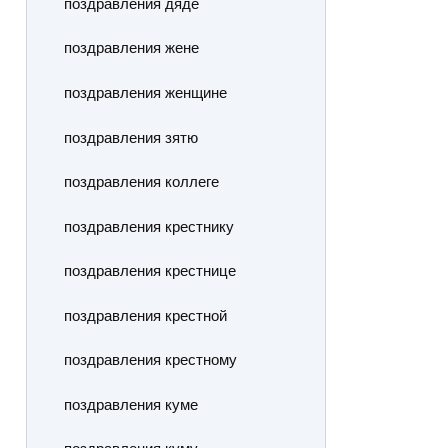
поздравления дяде
поздравления жене
поздравления женщине
поздравления зятю
поздравления коллеге
поздравления крестнику
поздравления крестнице
поздравления крестной
поздравления крестному
поздравления куме