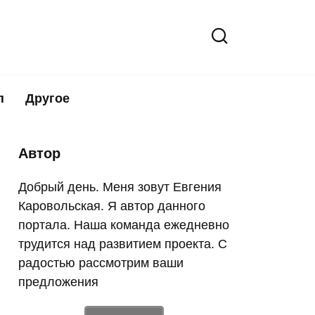
п
Другое
Автор
Добрый день. Меня зовут Евгения
Каровольская. Я автор данного
портала. Наша команда ежедневно
трудится над развитием проекта. С
радостью рассмотрим ваши
предложения