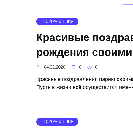
ПОЗДРАВЛЕНИЯ
Красивые поздра
рождения своими
04.02.2020
0
0
Красивые поздравления парню своими
Пусть в жизни всё осуществится именно
ПОЗДРАВЛЕНИЯ