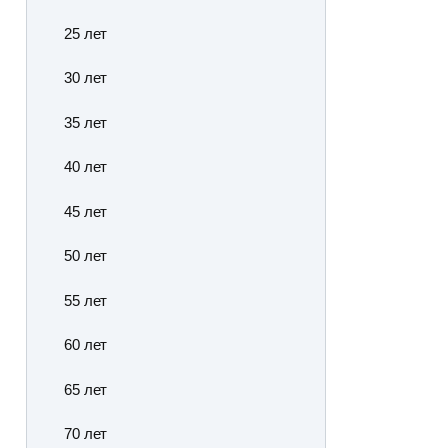
25 лет
30 лет
35 лет
40 лет
45 лет
50 лет
55 лет
60 лет
65 лет
70 лет