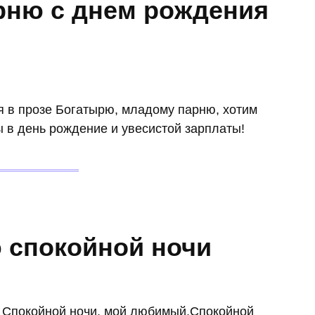
рню с днем рождения
 в прозе Богатырю, младому парню, хотим
 в день рождение и увесистой зарплаты!
 спокойной ночи
 Спокойной ночи, мой любимый,Спокойной