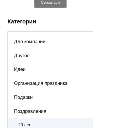
Связаться
Категории
Для компании
Другое
Идеи
Организация праздника
Подарки
Поздравления
20 лет