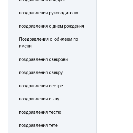
поздравления руководителю
поздравления с днем рождения
Поздравления с юбилеем по
имени
поздравления свекрови
поздравления свекру
поздравления сестре
поздравления сыну
поздравления тестю
поздравления тете