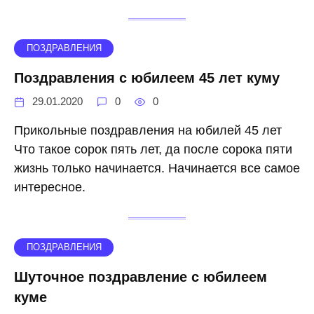
ПОЗДРАВЛЕНИЯ
Поздравления с юбилеем 45 лет куму
29.01.2020
0
0
Прикольные поздравления на юбилей 45 лет
Что такое сорок пять лет, да после сорока пяти
жизнь только начинается. Начинается все самое
интересное.
ПОЗДРАВЛЕНИЯ
Шуточное поздравление с юбилеем
куме