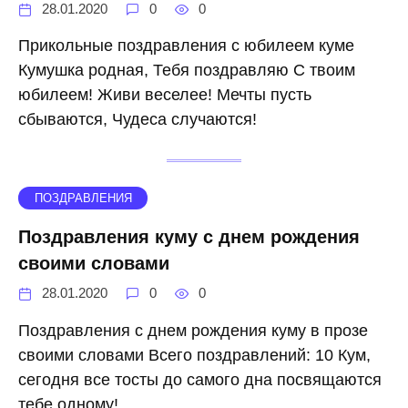
28.01.2020
0
0
Прикольные поздравления с юбилеем куме
Кумушка родная, Тебя поздравляю С твоим
юбилеем! Живи веселее! Мечты пусть
сбываются, Чудеса случаются!
ПОЗДРАВЛЕНИЯ
Поздравления куму с днем рождения
своими словами
28.01.2020
0
0
Поздравления с днем рождения куму в прозе
своими словами Всего поздравлений: 10 Кум,
сегодня все тосты до самого дна посвящаются
тебе одному!