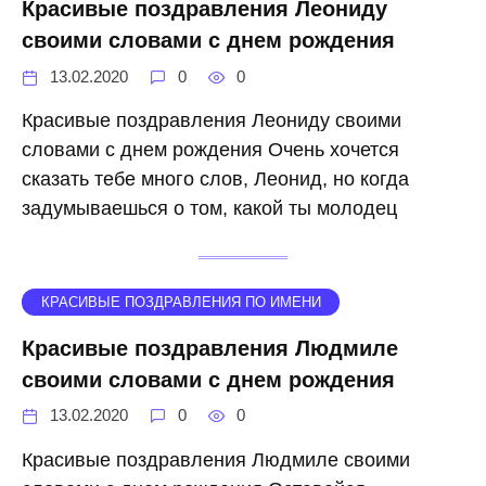
Красивые поздравления Леониду
своими словами с днем рождения
13.02.2020
0
0
Красивые поздравления Леониду своими
словами с днем рождения Очень хочется
сказать тебе много слов, Леонид, но когда
задумываешься о том, какой ты молодец
КРАСИВЫЕ ПОЗДРАВЛЕНИЯ ПО ИМЕНИ
Красивые поздравления Людмиле
своими словами с днем рождения
13.02.2020
0
0
Красивые поздравления Людмиле своими