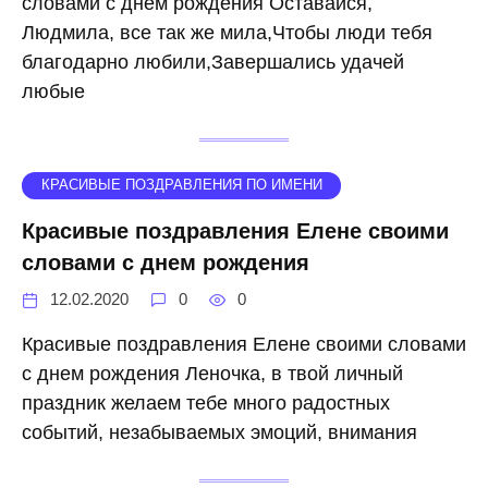
словами с днем рождения Оставайся,
Людмила, все так же мила,Чтобы люди тебя
благодарно любили,Завершались удачей
любые
КРАСИВЫЕ ПОЗДРАВЛЕНИЯ ПО ИМЕНИ
Красивые поздравления Елене своими
словами с днем рождения
12.02.2020
0
0
Красивые поздравления Елене своими словами
с днем рождения Леночка, в твой личный
праздник желаем тебе много радостных
событий, незабываемых эмоций, внимания