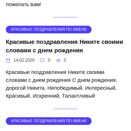
пожелать вам!
КРАСИВЫЕ ПОЗДРАВЛЕНИЯ ПО ИМЕНИ
Красивые поздравления Никите своими
словами с днем рождения
14.02.2020
0
0
Красивые поздравления Никите своими
словами с днем рождения С днем рождения,
дорогой Никита. Непобедимый, Интересный,
Красивый, Искренний, Талантливый
КРАСИВЫЕ ПОЗДРАВЛЕНИЯ ПО ИМЕНИ