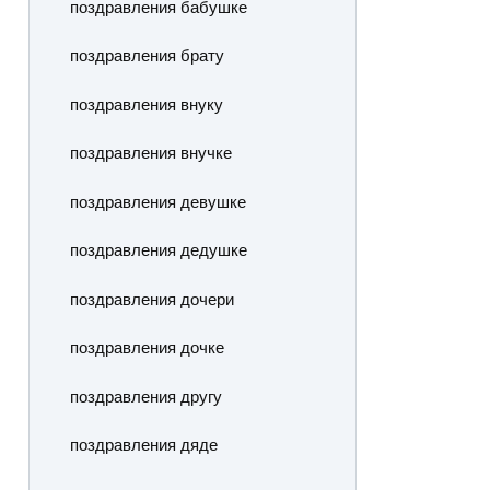
поздравления бабушке
поздравления брату
поздравления внуку
поздравления внучке
поздравления девушке
поздравления дедушке
поздравления дочери
поздравления дочке
поздравления другу
поздравления дяде