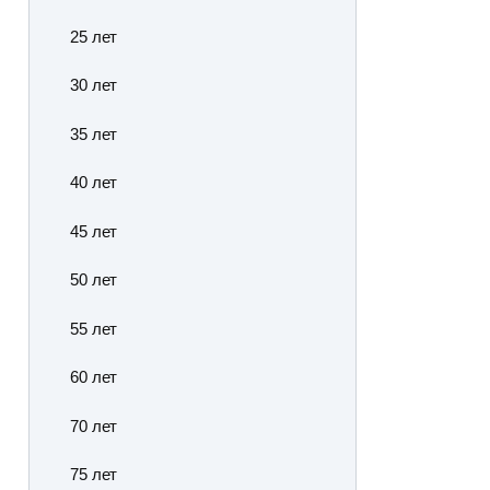
25 лет
30 лет
35 лет
40 лет
45 лет
50 лет
55 лет
60 лет
70 лет
75 лет