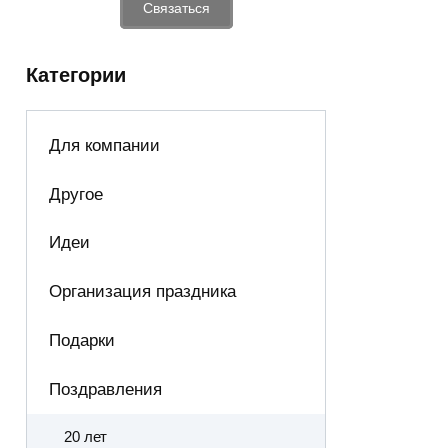
Связаться
Категории
Для компании
Другое
Идеи
Организация праздника
Подарки
Поздравления
20 лет