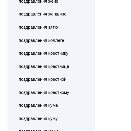
поздравления жене
поздравления женщине
поздравления зятю
поздравления коллеге
поздравления крестнику
поздравления крестнице
поздравления крестной
поздравления крестному
поздравления куме
поздравления куму