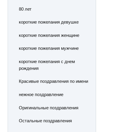
80 лет
короткие пожелания девушке
короткие пожелания женщине
короткие пожелания мужчине
короткие пожелания с днем
рождения
Красивые поздравления по имени
нежное поздравление
Оригинальные поздравления
Остальные поздравления