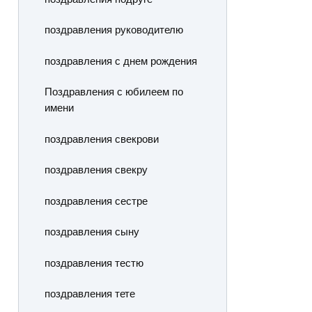
поздравления руководителю
поздравления с днем рождения
Поздравления с юбилеем по
имени
поздравления свекрови
поздравления свекру
поздравления сестре
поздравления сыну
поздравления тестю
поздравления тете