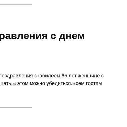
равления с днем
Поздравления с юбилеем 65 лет женщине с
цать.В этом можно убедиться.Всем гостям