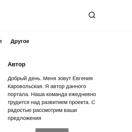
п
Другое
Автор
Добрый день. Меня зовут Евгения
Каровольская. Я автор данного
портала. Наша команда ежедневно
трудится над развитием проекта. С
радостью рассмотрим ваши
предложения