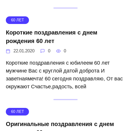
60 ЛЕТ
Короткие поздравления с днем
рождения 60 лет
22.01.2020
0
0
Короткие поздравления с юбилеем 60 лет
мужчине Вас с круглой датой доброта И
заветнаямечта! 60 сегодня поздравляю, От вас
окружают Счастье,радость, всей
60 ЛЕТ
Оригинальные поздравления с днем