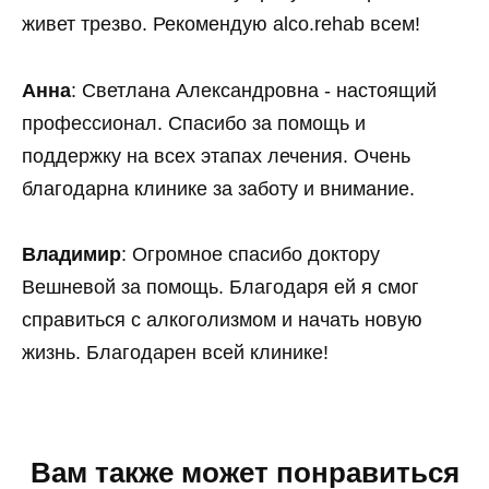
живет трезво. Рекомендую alco.rehab всем!
Анна
: Светлана Александровна - настоящий
профессионал. Спасибо за помощь и
поддержку на всех этапах лечения. Очень
благодарна клинике за заботу и внимание.
Владимир
: Огромное спасибо доктору
Вешневой за помощь. Благодаря ей я смог
справиться с алкоголизмом и начать новую
жизнь. Благодарен всей клинике!
Вам также может понравиться