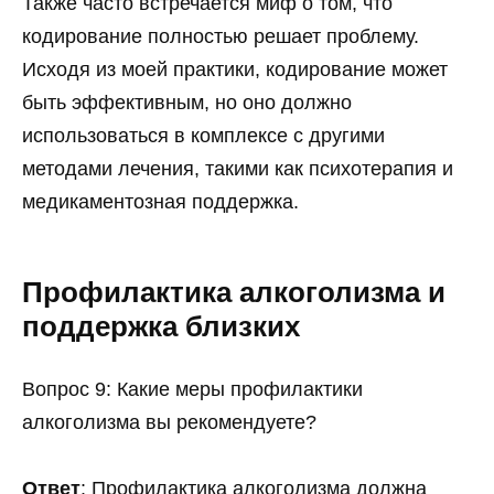
Также часто встречается миф о том, что
кодирование полностью решает проблему.
Исходя из моей практики, кодирование может
быть эффективным, но оно должно
использоваться в комплексе с другими
методами лечения, такими как психотерапия и
медикаментозная поддержка.
Профилактика алкоголизма и
поддержка близких
Вопрос 9: Какие меры профилактики
алкоголизма вы рекомендуете?
Ответ
: Профилактика алкоголизма должна