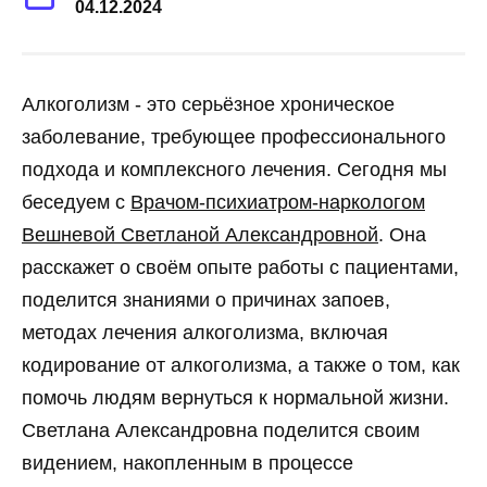
04.12.2024
Алкоголизм - это серьёзное хроническое
заболевание, требующее профессионального
подхода и комплексного лечения. Сегодня мы
беседуем с
Врачом-психиатром-наркологом
Вешневой Светланой Александровной
. Она
расскажет о своём опыте работы с пациентами,
поделится знаниями о причинах запоев,
методах лечения алкоголизма, включая
кодирование от алкоголизма, а также о том, как
помочь людям вернуться к нормальной жизни.
Светлана Александровна поделится своим
видением, накопленным в процессе