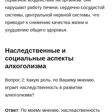
нарушают работу печени, сердечно-сосудистой
системы, центральной нервной системы, что
приводит к снижению качества жизни и
ухудшению общего здоровья.
Наследственные и
социальные аспекты
алкоголизма
Вопрос 2: Какую роль, по Вашему мнению,
играет наследственность в развитии
алкоголизма?
Ответ
: По моему мнению, наследственность