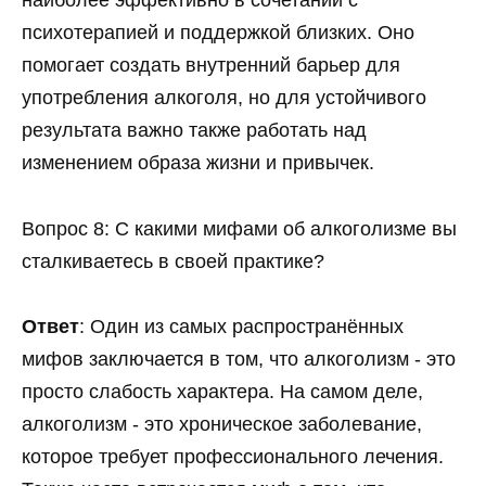
наиболее эффективно в сочетании с
психотерапией и поддержкой близких. Оно
помогает создать внутренний барьер для
употребления алкоголя, но для устойчивого
результата важно также работать над
изменением образа жизни и привычек.
Вопрос 8: С какими мифами об алкоголизме вы
сталкиваетесь в своей практике?
Ответ
: Один из самых распространённых
мифов заключается в том, что алкоголизм - это
просто слабость характера. На самом деле,
алкоголизм - это хроническое заболевание,
которое требует профессионального лечения.