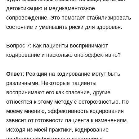
детоксикацию и медикаментозное
сопровождение. Это помогает стабилизировать
состояние и уменьшить риски для здоровья.
Вопрос 7: Как пациенты воспринимают
кодирование и насколько оно эффективно?
Ответ
: Реакции на кодирование могут быть
различными. Некоторые пациенты
воспринимают его как спасение, другие
относятся к этому методу с осторожностью. По
моему мнению, эффективность кодирования
зависит от готовности пациента к изменениям.
Исходя из моей практики, кодирование