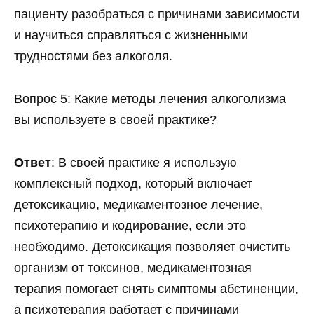
пациенту разобраться с причинами зависимости
и научиться справляться с жизненными
трудностями без алкоголя.
Вопрос 5: Какие методы лечения алкоголизма
вы используете в своей практике?
Ответ
: В своей практике я использую
комплексный подход, который включает
детоксикацию, медикаментозное лечение,
психотерапию и кодирование, если это
необходимо. Детоксикация позволяет очистить
организм от токсинов, медикаментозная
терапия помогает снять симптомы абстиненции,
а психотерапия работает с причинами