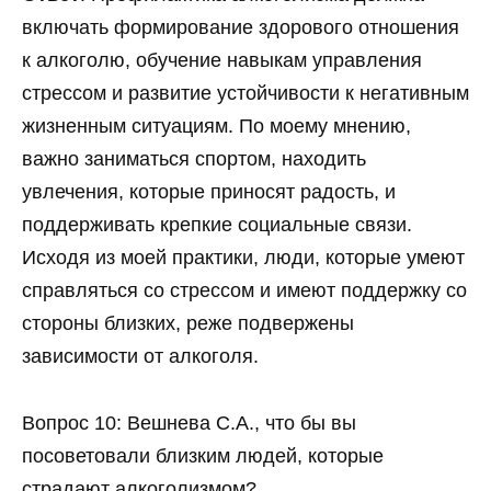
включать формирование здорового отношения
к алкоголю, обучение навыкам управления
стрессом и развитие устойчивости к негативным
жизненным ситуациям. По моему мнению,
важно заниматься спортом, находить
увлечения, которые приносят радость, и
поддерживать крепкие социальные связи.
Исходя из моей практики, люди, которые умеют
справляться со стрессом и имеют поддержку со
стороны близких, реже подвержены
зависимости от алкоголя.
Вопрос 10: Вешнева С.А., что бы вы
посоветовали близким людей, которые
страдают алкоголизмом?