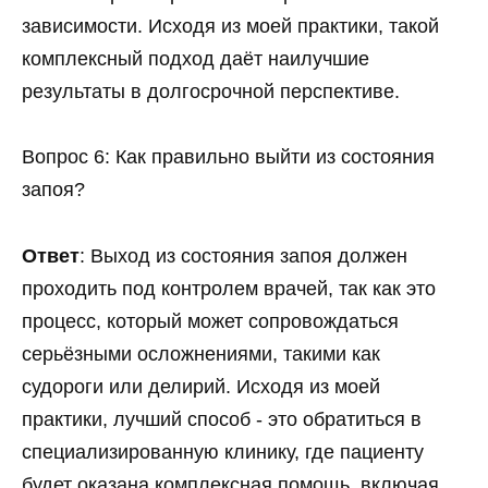
зависимости. Исходя из моей практики, такой
комплексный подход даёт наилучшие
результаты в долгосрочной перспективе.
Вопрос 6: Как правильно выйти из состояния
запоя?
Ответ
: Выход из состояния запоя должен
проходить под контролем врачей, так как это
процесс, который может сопровождаться
серьёзными осложнениями, такими как
судороги или делирий. Исходя из моей
практики, лучший способ - это обратиться в
специализированную клинику, где пациенту
будет оказана комплексная помощь, включая