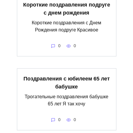
Короткие поздравления подруге
с днем рождения
Короткие поздравления с Днем
Рождения подруге Красивое
0
0
Поздравления с юбилеем 65 лет
бабушке
Трогательные поздравления бабушке
65 лет Я так хочу
0
0