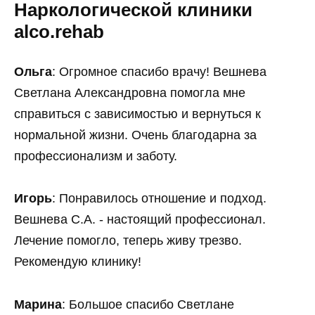
Наркологической клиники
alco.rehab
Ольга
: Огромное спасибо врачу! Вешнева
Светлана Александровна помогла мне
справиться с зависимостью и вернуться к
нормальной жизни. Очень благодарна за
профессионализм и заботу.
Игорь
: Понравилось отношение и подход.
Вешнева С.А. - настоящий профессионал.
Лечение помогло, теперь живу трезво.
Рекомендую клинику!
Марина
: Большое спасибо Светлане