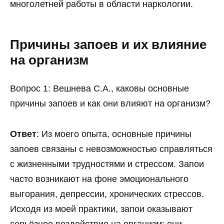
многолетней работы в области наркологии.
Причины запоев и их влияние
на организм
Вопрос 1: Вешнева С.А., каковы основные
причины запоев и как они влияют на организм?
Ответ
: Из моего опыта, основные причины
запоев связаны с невозможностью справляться
с жизненными трудностями и стрессом. Запои
часто возникают на фоне эмоционального
выгорания, депрессии, хронических стрессов.
Исходя из моей практики, запои оказывают
серьёзное воздействие на организм: они