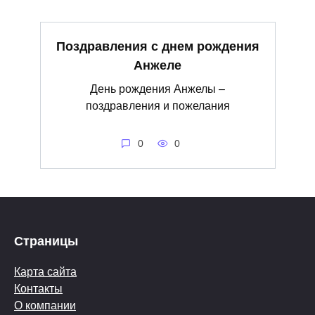
Поздравления с днем рождения
Анжеле
День рождения Анжелы –
поздравления и пожелания
0
0
Страницы
Карта сайта
Контакты
О компании