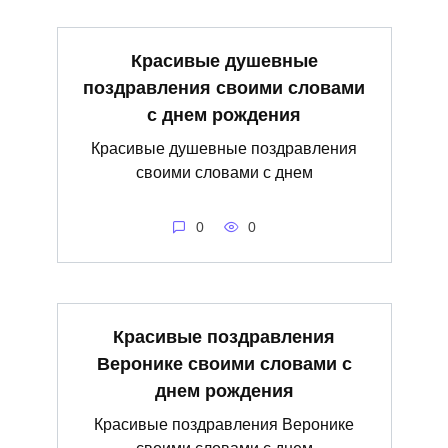
Красивые душевные
поздравления своими словами
с днем рождения
Красивые душевные поздравления
своими словами с днем
0
0
Красивые поздравления
Веронике своими словами с
днем рождения
Красивые поздравления Веронике