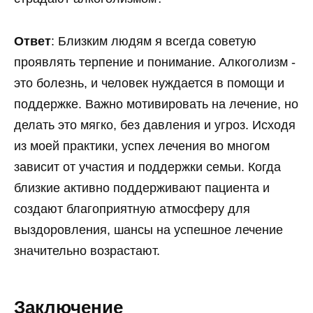
Ответ
: Близким людям я всегда советую
проявлять терпение и понимание. Алкоголизм -
это болезнь, и человек нуждается в помощи и
поддержке. Важно мотивировать на лечение, но
делать это мягко, без давления и угроз. Исходя
из моей практики, успех лечения во многом
зависит от участия и поддержки семьи. Когда
близкие активно поддерживают пациента и
создают благоприятную атмосферу для
выздоровления, шансы на успешное лечение
значительно возрастают.
Заключение