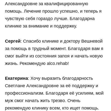
Александровне за квалифицированную
помощь. Лечение прошло успешно, и теперь я
чувствую себя гораздо лучше. Благодарна
клинике за внимание и поддержку.
Сергей
: Спасибо клинике и доктору Вешневой
за помощь в трудный момент. Благодаря вам я
смог выйти из состояния запоя и начать новую
жизнь. Рекомендую alco.rehab!
Екатерина
: Хочу выразить благодарность
Светлане Александровне за её поддержку и
профессионализм. Благодаря её усилиям, мой
муж смог начать жить трезво. Очень
рекомендую клинику всем, кто ищет помощь.