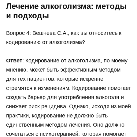
Лечение алкоголизма: методы
и подходы
Вопрос 4: Вешнева С.А., как вы относитесь к
кодированию от алкоголизма?
Ответ
: Кодирование от алкоголизма, по моему
мнению, может быть эффективным методом
для тех пациентов, которые искренне
стремятся к изменениям. Кодирование помогает
создать барьер для употребления алкоголя и
снижает риск рецидива. Однако, исходя из моей
практики, кодирование не должно быть
единственным методом лечения. Оно должно
сочетаться с психотерапией, которая помогает