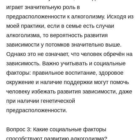
играет значительную роль в
предрасположенности к алкоголизму. Исходя из
моей практики, если в семье есть случаи
алкоголизма, то вероятность развития
зависимости у потомков значительно выше.
Однако это не означает, что человек обречён на
зависимость. Важно учитывать и социальные
факторы: правильное воспитание, здоровое
окружение и наличие поддержки могут помочь
человеку избежать развития зависимости, даже
при наличии генетической
предрасположенности.
Вопрос 3: Какие социальные факторы
способствуют развитию алкоголизма?