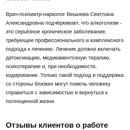
Врач-психиатр-нарколог Вешнева Светлана
Александровна подчёркивает, что алкоголизм -
это серьёзное хроническое заболевание,
требующее профессионального и комплексного
подхода к лечению. Лечение должно включать
детоксикацию, медикаментозную терапию,
психотерапию и, при необходимости,
кодирование. Только такой подход и поддержка
со стороны близких могут помочь человеку
справиться с зависимостью и вернуться к
полноценной жизни.
Отзывы клиентов о работе