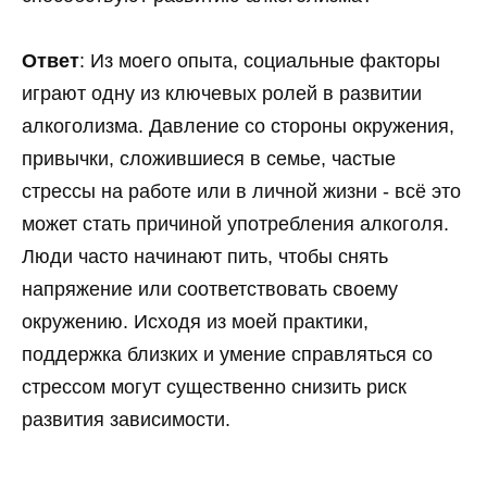
Ответ
: Из моего опыта, социальные факторы
играют одну из ключевых ролей в развитии
алкоголизма. Давление со стороны окружения,
привычки, сложившиеся в семье, частые
стрессы на работе или в личной жизни - всё это
может стать причиной употребления алкоголя.
Люди часто начинают пить, чтобы снять
напряжение или соответствовать своему
окружению. Исходя из моей практики,
поддержка близких и умение справляться со
стрессом могут существенно снизить риск
развития зависимости.