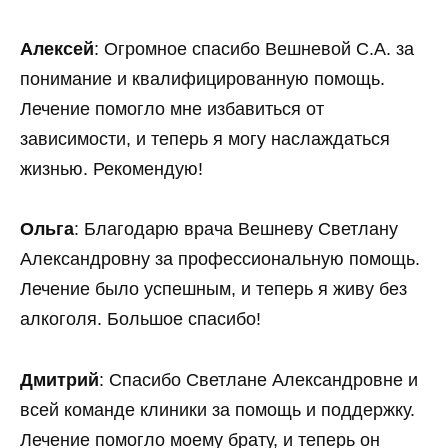
Алексей
: Огромное спасибо Вешневой С.А. за
понимание и квалифицированную помощь.
Лечение помогло мне избавиться от
зависимости, и теперь я могу наслаждаться
жизнью. Рекомендую!
Ольга
: Благодарю врача Вешневу Светлану
Александровну за профессиональную помощь.
Лечение было успешным, и теперь я живу без
алкоголя. Большое спасибо!
Дмитрий
: Спасибо Светлане Александровне и
всей команде клиники за помощь и поддержку.
Лечение помогло моему брату, и теперь он